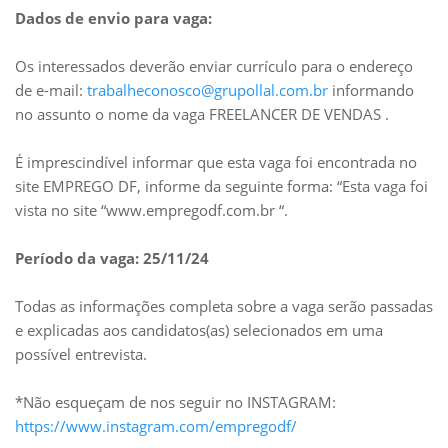
Dados de envio para vaga:
Os interessados deverão enviar currículo para o endereço
de e-mail:
trabalheconosco@grupollal.com.br
informando
no assunto o nome da vaga FREELANCER DE VENDAS .
É imprescindível informar que esta vaga foi encontrada no
site EMPREGO DF, informe da seguinte forma: “Esta vaga foi
vista no site “www.empregodf.com.br “.
Período da vaga: 25/11/24
Todas as informações completa sobre a vaga serão passadas
e explicadas aos candidatos(as) selecionados em uma
possível entrevista.
*Não esqueçam de nos seguir no INSTAGRAM:
https://www.instagram.com/empregodf/