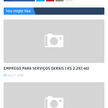
You might like
EMPREGO PARA SERVIÇOS GERAIS ( R$ 2.297,46)
July 27, 2026