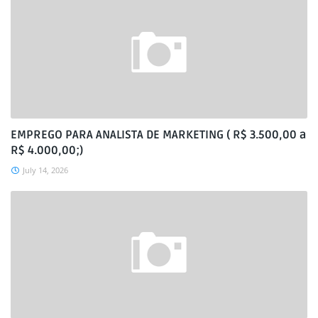
EMPREGO PARA ANALISTA DE MARKETING ( R$ 3.500,00 a
R$ 4.000,00;)
July 14, 2026