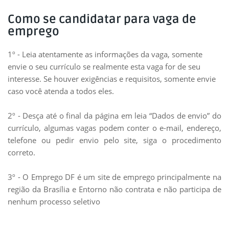
Como se candidatar para vaga de
emprego
1º - Leia atentamente as informações da vaga, somente
envie o seu currículo se realmente esta vaga for de seu
interesse. Se houver exigências e requisitos, somente envie
caso você atenda a todos eles.
2º - Desça até o final da página em leia “Dados de envio” do
currículo, algumas vagas podem conter o e-mail, endereço,
telefone ou pedir envio pelo site, siga o procedimento
correto.
3º - O Emprego DF é um site de emprego principalmente na
região da Brasília e Entorno não contrata e não participa de
nenhum processo seletivo