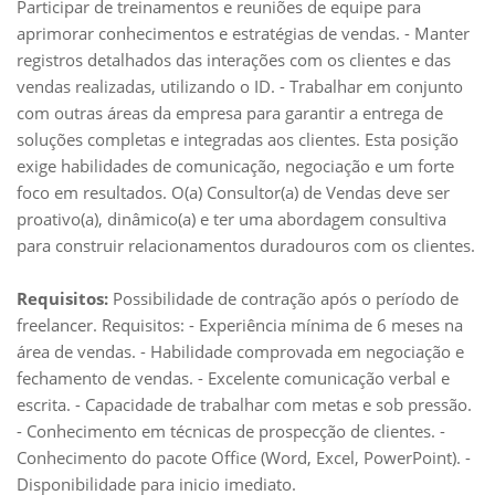
Participar de treinamentos e reuniões de equipe para
aprimorar conhecimentos e estratégias de vendas. - Manter
registros detalhados das interações com os clientes e das
vendas realizadas, utilizando o ID. - Trabalhar em conjunto
com outras áreas da empresa para garantir a entrega de
soluções completas e integradas aos clientes. Esta posição
exige habilidades de comunicação, negociação e um forte
foco em resultados. O(a) Consultor(a) de Vendas deve ser
proativo(a), dinâmico(a) e ter uma abordagem consultiva
para construir relacionamentos duradouros com os clientes.
Requisitos:
Possibilidade de contração após o período de
freelancer. Requisitos: - Experiência mínima de 6 meses na
área de vendas. - Habilidade comprovada em negociação e
fechamento de vendas. - Excelente comunicação verbal e
escrita. - Capacidade de trabalhar com metas e sob pressão.
- Conhecimento em técnicas de prospecção de clientes. -
Conhecimento do pacote Office (Word, Excel, PowerPoint). -
Disponibilidade para inicio imediato.