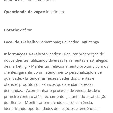
Quantidade de vagas:
Indefinido
Horário:
definir
Local de Trabalho:
Samambaia; Ceilândia; Taguatinga
Informações Gerais:
Atividades: - Realizar prospecção de
novos clientes, utilizando diversas ferramentas e estratégias
de marketing. - Manter um relacionamento próximo com os
clientes, garantindo um atendimento personalizado e de
qualidade. - Entender as necessidades dos clientes e
oferecer produtos ou serviços que atendam a essas
demandas. - Acompanhar o processo de venda desde o
primeiro contato até o fechamento, garantindo a satisfação
do cliente. - Monitorar o mercado e a concorrência,
identificando oportunidades de negócios e tendências. -