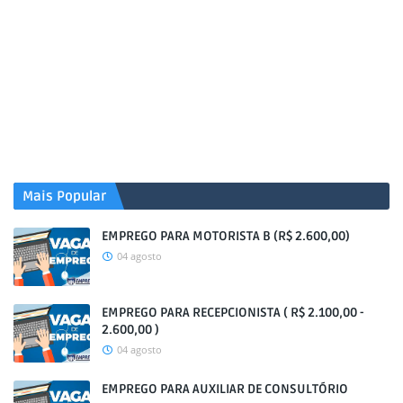
Mais Popular
EMPREGO PARA MOTORISTA B (R$ 2.600,00)
04 agosto
EMPREGO PARA RECEPCIONISTA ( R$ 2.100,00 -
2.600,00 )
04 agosto
EMPREGO PARA AUXILIAR DE CONSULTÓRIO