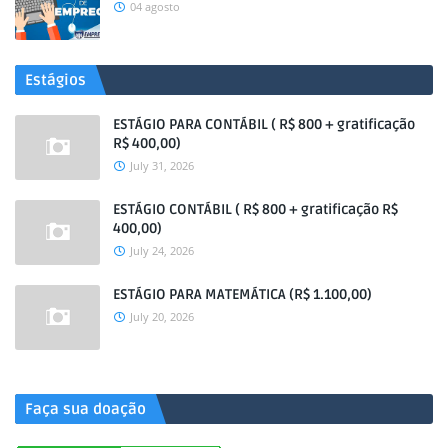
04 agosto
Estágios
ESTÁGIO PARA CONTÁBIL ( R$ 800 + gratificação
R$ 400,00)
July 31, 2026
ESTÁGIO CONTÁBIL ( R$ 800 + gratificação R$
400,00)
July 24, 2026
ESTÁGIO PARA MATEMÁTICA (R$ 1.100,00)
July 20, 2026
.
Faça sua doação