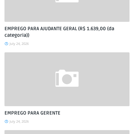
EMPREGO PARA AJUDANTE GERAL (R$ 1.639,00 (da
categoria))
July 24, 2026
EMPREGO PARA GERENTE
July 24, 2026