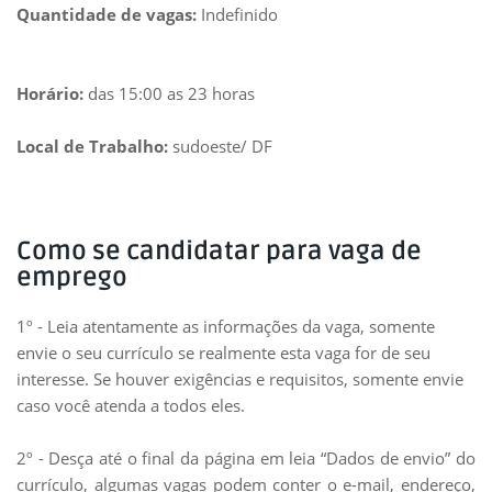
Quantidade de vagas:
Indefinido
Horário:
das 15:00 as 23 horas
Local de Trabalho:
sudoeste/ DF
Como se candidatar para vaga de
emprego
1º - Leia atentamente as informações da vaga, somente
envie o seu currículo se realmente esta vaga for de seu
interesse. Se houver exigências e requisitos, somente envie
caso você atenda a todos eles.
2º - Desça até o final da página em leia “Dados de envio” do
currículo, algumas vagas podem conter o e-mail, endereço,