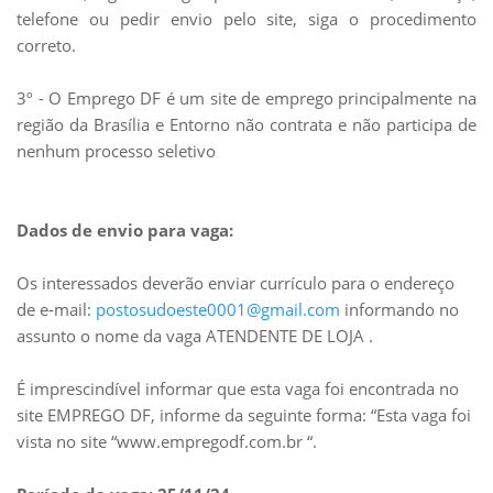
telefone ou pedir envio pelo site, siga o procedimento
correto.
3º - O Emprego DF é um site de emprego principalmente na
região da Brasília e Entorno não contrata e não participa de
nenhum processo seletivo
Dados de envio para vaga:
Os interessados deverão enviar currículo para o endereço
de e-mail:
postosudoeste0001@gmail.com
informando no
assunto o nome da vaga ATENDENTE DE LOJA .
É imprescindível informar que esta vaga foi encontrada no
site EMPREGO DF, informe da seguinte forma: “Esta vaga foi
vista no site “www.empregodf.com.br “.