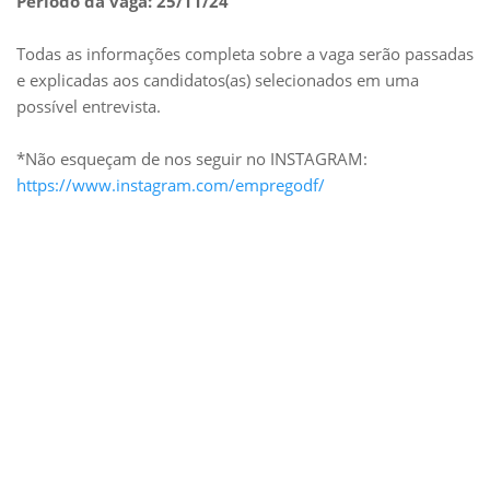
Período da vaga: 25/11/24
Todas as informações completa sobre a vaga serão passadas
e explicadas aos candidatos(as) selecionados em uma
possível entrevista.
*Não esqueçam de nos seguir no INSTAGRAM:
https://www.instagram.com/empregodf/