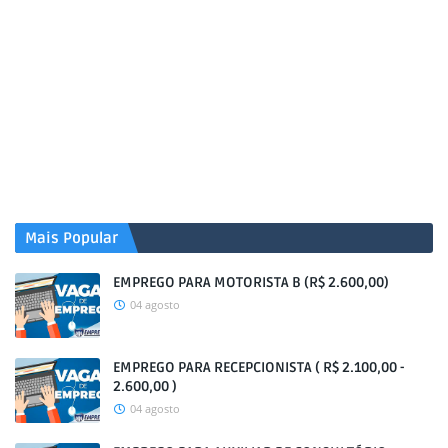
Mais Popular
EMPREGO PARA MOTORISTA B (R$ 2.600,00)
04 agosto
EMPREGO PARA RECEPCIONISTA ( R$ 2.100,00 -
2.600,00 )
04 agosto