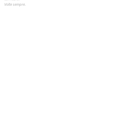
Volte sempre.