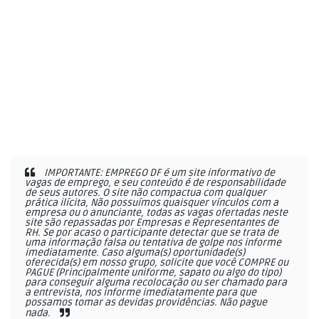
IMPORTANTE: EMPREGO DF é um site informativo de
vagas de emprego, e seu conteúdo é de responsabilidade
de seus autores. O site não compactua com qualquer
prática ilícita, Não possuímos quaisquer vínculos com a
empresa ou o anunciante, todas as vagas ofertadas neste
site são repassadas por Empresas e Representantes de
RH. Se por acaso o participante detectar que se trata de
uma informação falsa ou tentativa de golpe nos informe
imediatamente. Caso alguma(s) oportunidade(s)
oferecida(s) em nosso grupo, solicite que você COMPRE ou
PAGUE (Principalmente uniforme, sapato ou algo do tipo)
para conseguir alguma recolocação ou ser chamado para
a entrevista, nos informe imediatamente para que
possamos tomar as devidas providências. Não pague
nada.