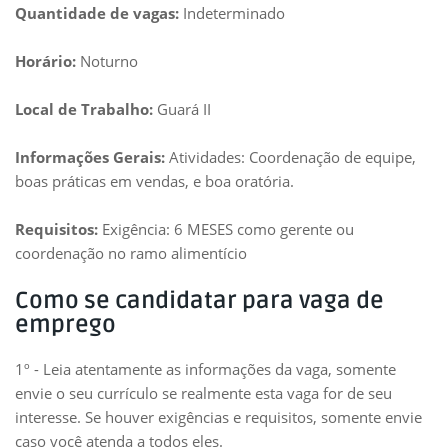
Quantidade de vagas:
Indeterminado
Horário:
Noturno
Local de Trabalho:
Guará II
Informações Gerais:
Atividades: Coordenação de equipe,
boas práticas em vendas, e boa oratória.
Requisitos:
Exigência: 6 MESES como gerente ou
coordenação no ramo alimentício
Como se candidatar para vaga de
emprego
1º - Leia atentamente as informações da vaga, somente
envie o seu currículo se realmente esta vaga for de seu
interesse. Se houver exigências e requisitos, somente envie
caso você atenda a todos eles.