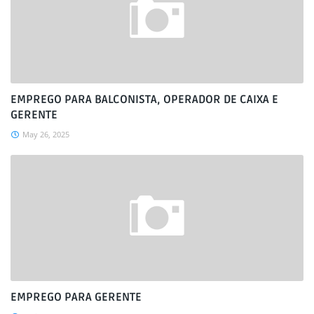
EMPREGO PARA BALCONISTA, OPERADOR DE CAIXA E
GERENTE
May 26, 2025
EMPREGO PARA GERENTE