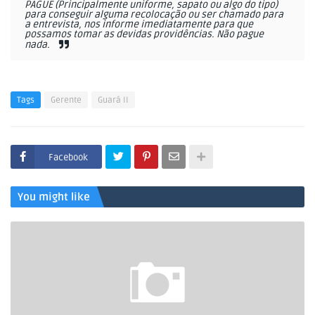
PAGUE (Principalmente uniforme, sapato ou algo do tipo)
para conseguir alguma recolocação ou ser chamado para
a entrevista, nos informe imediatamente para que
possamos tomar as devidas providências. Não pague
nada.
Tags
Gerente
Guará II
Facebook
You might like