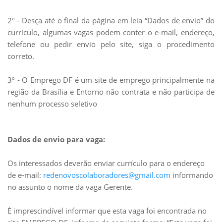
2º - Desça até o final da página em leia “Dados de envio” do
currículo, algumas vagas podem conter o e-mail, endereço,
telefone ou pedir envio pelo site, siga o procedimento
correto.
3º - O Emprego DF é um site de emprego principalmente na
região da Brasília e Entorno não contrata e não participa de
nenhum processo seletivo
Dados de envio para vaga:
Os interessados deverão enviar currículo para o endereço
de e-mail:
redenovoscolaboradores@gmail.com
informando
no assunto o nome da vaga Gerente.
É imprescindível informar que esta vaga foi encontrada no