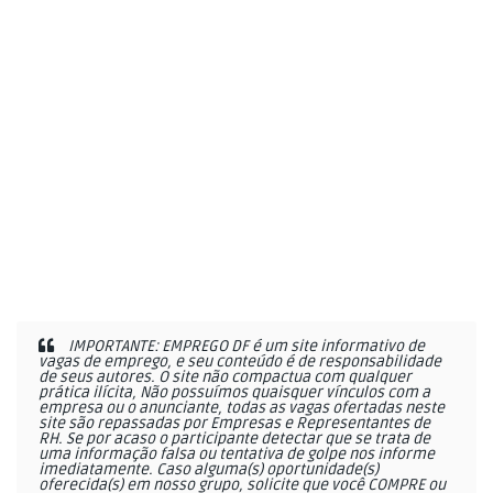
IMPORTANTE: EMPREGO DF é um site informativo de
vagas de emprego, e seu conteúdo é de responsabilidade
de seus autores. O site não compactua com qualquer
prática ilícita, Não possuímos quaisquer vínculos com a
empresa ou o anunciante, todas as vagas ofertadas neste
site são repassadas por Empresas e Representantes de
RH. Se por acaso o participante detectar que se trata de
uma informação falsa ou tentativa de golpe nos informe
imediatamente. Caso alguma(s) oportunidade(s)
oferecida(s) em nosso grupo, solicite que você COMPRE ou