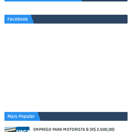
Facebook
Mais Popular
EMPREGO PARA MOTORISTA B (R$ 2.600,00)