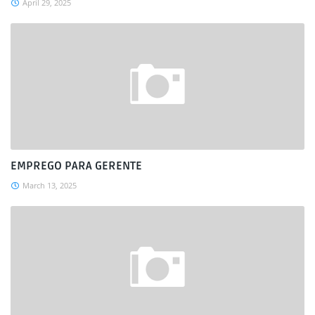
April 29, 2025
EMPREGO PARA GERENTE
March 13, 2025