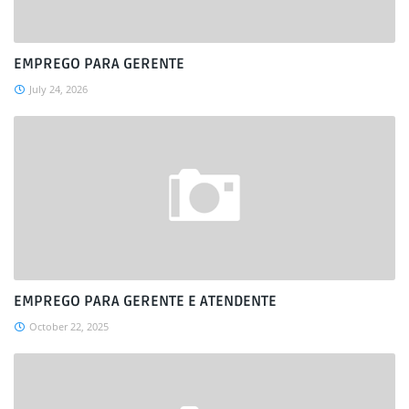
EMPREGO PARA GERENTE
July 24, 2026
EMPREGO PARA GERENTE E ATENDENTE
October 22, 2025