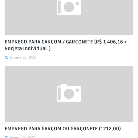
EMPREGO PARA GARÇOM / GARÇONETE (R$ 1.406,16 +
Gorjeta Individual. )
January 25, 2023
EMPREGO PARA GARÇOM OU GARÇONETE (1212,00)
August 23, 2022