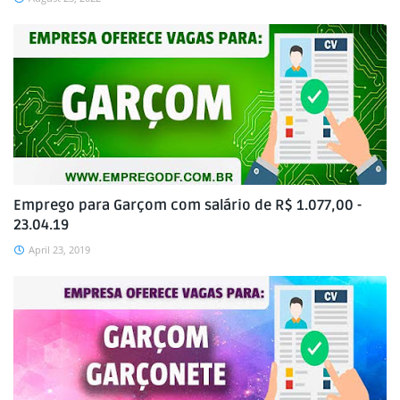
Emprego para Garçom com salário de R$ 1.077,00 -
23.04.19
April 23, 2019