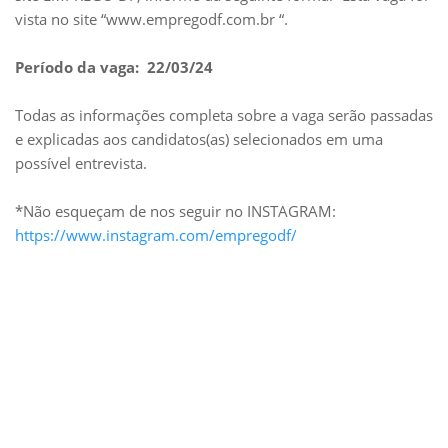
vista no site “www.empregodf.com.br “.
Período da vaga: 22/03/24
Todas as informações completa sobre a vaga serão passadas
e explicadas aos candidatos(as) selecionados em uma
possível entrevista.
*Não esqueçam de nos seguir no INSTAGRAM:
https://www.instagram.com/empregodf/