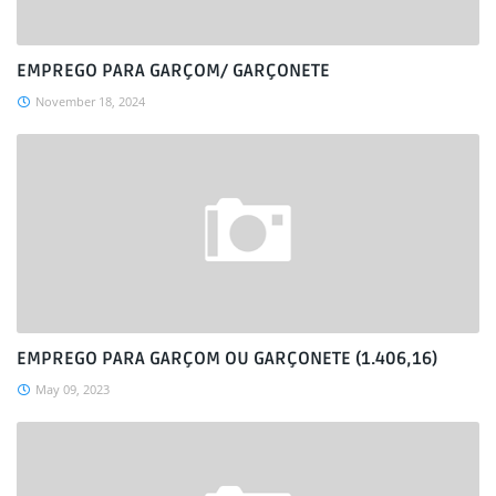
EMPREGO PARA GARÇOM/ GARÇONETE
November 18, 2024
EMPREGO PARA GARÇOM OU GARÇONETE (1.406,16)
May 09, 2023