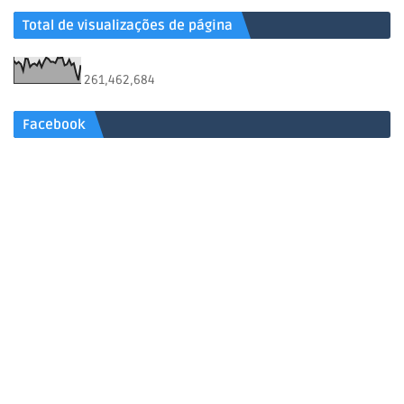
Total de visualizações de página
261,462,684
Facebook