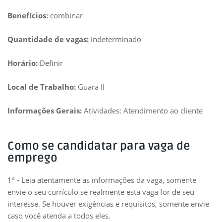
Benefícios:
combinar
Quantidade de vagas:
Indeterminado
Horário:
Definir
Local de Trabalho:
Guara II
Informações Gerais:
Atividades: Atendimento ao cliente
Como se candidatar para vaga de
emprego
1º - Leia atentamente as informações da vaga, somente
envie o seu currículo se realmente esta vaga for de seu
interesse. Se houver exigências e requisitos, somente envie
caso você atenda a todos eles.