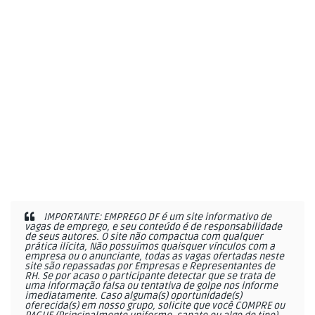
IMPORTANTE: EMPREGO DF é um site informativo de
vagas de emprego, e seu conteúdo é de responsabilidade
de seus autores. O site não compactua com qualquer
prática ilícita, Não possuímos quaisquer vínculos com a
empresa ou o anunciante, todas as vagas ofertadas neste
site são repassadas por Empresas e Representantes de
RH. Se por acaso o participante detectar que se trata de
uma informação falsa ou tentativa de golpe nos informe
imediatamente. Caso alguma(s) oportunidade(s)
oferecida(s) em nosso grupo, solicite que você COMPRE ou