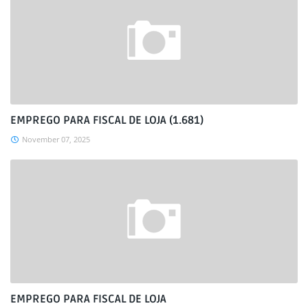
EMPREGO PARA FISCAL DE LOJA (1.681)
November 07, 2025
EMPREGO PARA FISCAL DE LOJA