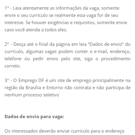
1º - Leia atentamente as informações da vaga, somente
envie o seu currículo se realmente esta vaga for de seu
interesse. Se houver exigências e requisitos, somente envie
caso você atenda a todos eles.
2º - Desça até o final da página em leia “Dados de envio” do
currículo, algumas vagas podem conter o e-mail, endereço,
telefone ou pedir envio pelo site, siga o procedimento
correto.
3º - O Emprego DF é um site de emprego principalmente na
região da Brasília e Entorno não contrata e não participa de
nenhum processo seletivo
Dados de envio para vaga:
Os interessados deverão enviar currículo para o endereço