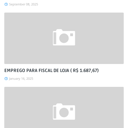
September 08, 2025
EMPREGO PARA FISCAL DE LOJA ( R$ 1.687,67)
January 16, 2025