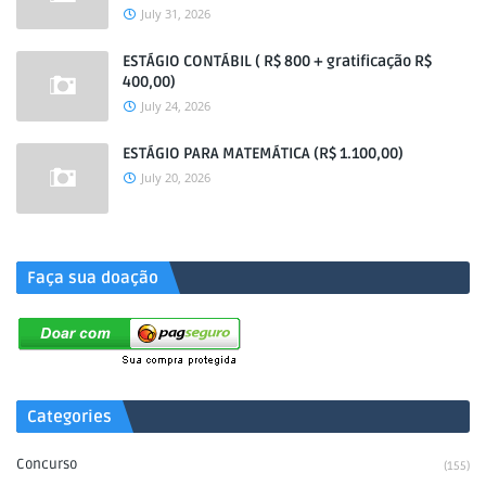
July 31, 2026
ESTÁGIO CONTÁBIL ( R$ 800 + gratificação R$
400,00)
July 24, 2026
ESTÁGIO PARA MATEMÁTICA (R$ 1.100,00)
July 20, 2026
.
Faça sua doação
Categories
Concurso
(155)