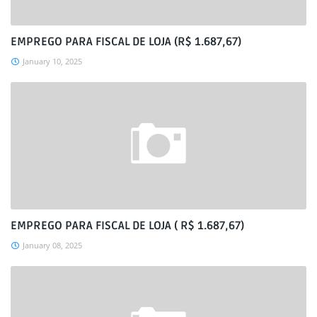
EMPREGO PARA FISCAL DE LOJA (R$ 1.687,67)
January 10, 2025
EMPREGO PARA FISCAL DE LOJA ( R$ 1.687,67)
January 08, 2025