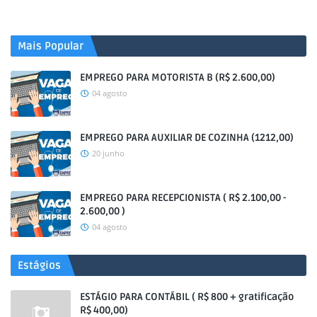
Mais Popular
EMPREGO PARA MOTORISTA B (R$ 2.600,00)
04 agosto
EMPREGO PARA AUXILIAR DE COZINHA (1212,00)
20 junho
EMPREGO PARA RECEPCIONISTA ( R$ 2.100,00 -
2.600,00 )
04 agosto
Estágios
ESTÁGIO PARA CONTÁBIL ( R$ 800 + gratificação
R$ 400,00)