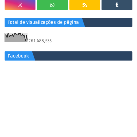
Total de visualizações de página
261,488,535
Facebook