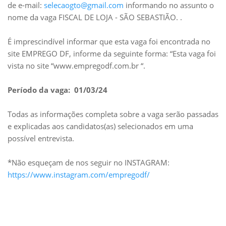
de e-mail:
selecaogto@gmail.com
informando no assunto o
nome da vaga FISCAL DE LOJA - SÃO SEBASTIÃO. .
É imprescindível informar que esta vaga foi encontrada no
site EMPREGO DF, informe da seguinte forma: “Esta vaga foi
vista no site “www.empregodf.com.br “.
Período da vaga: 01/03/24
Todas as informações completa sobre a vaga serão passadas
e explicadas aos candidatos(as) selecionados em uma
possível entrevista.
*Não esqueçam de nos seguir no INSTAGRAM:
https://www.instagram.com/empregodf/