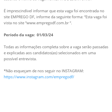
É imprescindível informar que esta vaga foi encontrada no
site EMPREGO DF, informe da seguinte forma: “Esta vaga foi
vista no site “www.empregodf.com.br “.
Período da vaga: 01/03/24
Todas as informações completa sobre a vaga serão passadas
e explicadas aos candidatos(as) selecionados em uma
possível entrevista.
*Não esqueçam de nos seguir no INSTAGRAM:
https://www.instagram.com/empregodf/