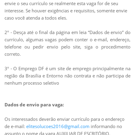
envie o seu currículo se realmente esta vaga for de seu
interesse. Se houver exigências e requisitos, somente envie
caso você atenda a todos eles.
2º - Desça até o final da página em leia “Dados de envio” do
currículo, algumas vagas podem conter o e-mail, endereço,
telefone ou pedir envio pelo site, siga o procedimento
correto.
3º - O Emprego DF é um site de emprego principalmente na
região da Brasília e Entorno não contrata e não participa de
nenhum processo seletivo
Dados de envio para vaga:
Os interessados deverão enviar currículo para o endereço
de e-mail:
elitesolucoes2016@gmail.com
informando no
assunto o nome da vaga AUXILIAR DE ESCRITÓRIO.