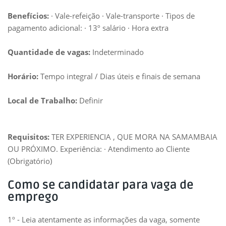
Benefícios:
· Vale-refeição · Vale-transporte · Tipos de
pagamento adicional: · 13º salário · Hora extra
Quantidade de vagas:
Indeterminado
Horário:
Tempo integral / Dias úteis e finais de semana
Local de Trabalho:
Definir
Requisitos:
TER EXPERIENCIA , QUE MORA NA SAMAMBAIA
OU PRÓXIMO. Experiência: · Atendimento ao Cliente
(Obrigatório)
Como se candidatar para vaga de
emprego
1º - Leia atentamente as informações da vaga, somente