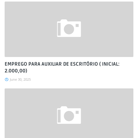
EMPREGO PARA AUXILIAR DE ESCRITÓRIO ( INICIAL:
2.000,00)
June 30, 2025