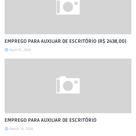
EMPREGO PARA AUXILIAR DE ESCRITÓRIO (R$ 2438,00)
April 01, 2026
EMPREGO PARA AUXILIAR DE ESCRITÓRIO
March 16, 2026