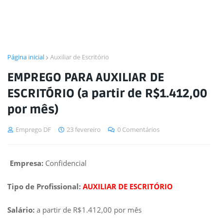
Página inicial
Auxiliar de Escritório
EMPREGO PARA AUXILIAR DE
ESCRITÓRIO (a partir de R$1.412,00
por mês)
Emprego DF
23 fevereiro
0 Comentários
Empresa:
Confidencial
Tipo de Profissional:
AUXILIAR DE ESCRITÓRIO
Salário:
a partir de R$1.412,00 por mês