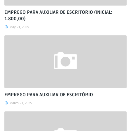
EMPREGO PARA AUXILIAR DE ESCRITÓRIO (INICIAL:
1.800,00)
May 21, 2025
EMPREGO PARA AUXILIAR DE ESCRITÓRIO
March 21, 2025