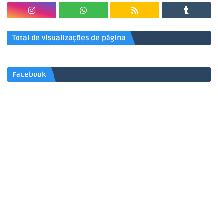
Total de visualizações de página
Facebook