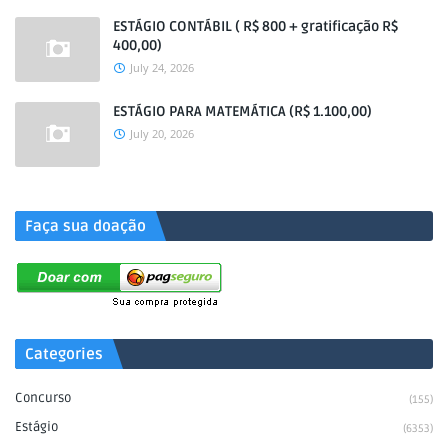
ESTÁGIO CONTÁBIL ( R$ 800 + gratificação R$
400,00)
July 24, 2026
ESTÁGIO PARA MATEMÁTICA (R$ 1.100,00)
July 20, 2026
.
Faça sua doação
Categories
Concurso
(155)
Estágio
(6353)