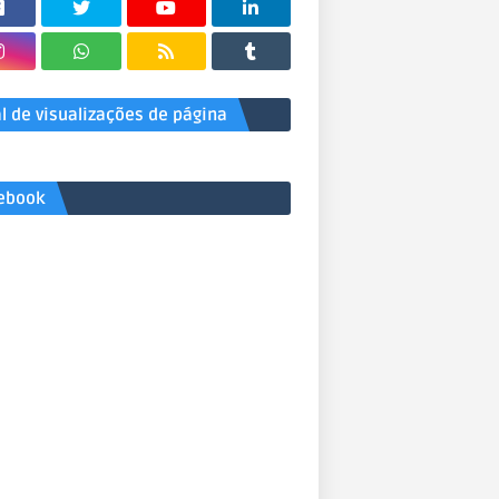
al de visualizações de página
ebook