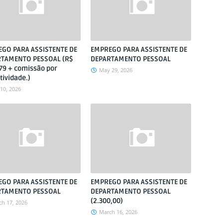
GO PARA ASSISTENTE DE
EMPREGO PARA ASSISTENTE DE
TAMENTO PESSOAL (R$
DEPARTAMENTO PESSOAL
,79 + comissão por
May 29, 2026
tividade.)
 10, 2026
GO PARA ASSISTENTE DE
EMPREGO PARA ASSISTENTE DE
RTAMENTO PESSOAL
DEPARTAMENTO PESSOAL
(2.300,00)
h 17, 2026
March 16, 2026