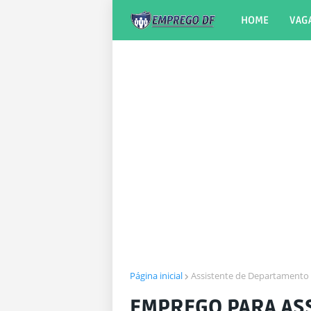
HOME
VAG
Página inicial
Assistente de Departamento
EMPREGO PARA AS