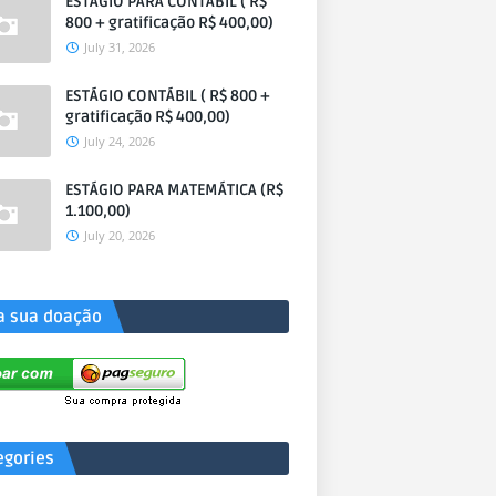
ESTÁGIO PARA CONTÁBIL ( R$
800 + gratificação R$ 400,00)
July 31, 2026
ESTÁGIO CONTÁBIL ( R$ 800 +
gratificação R$ 400,00)
July 24, 2026
ESTÁGIO PARA MATEMÁTICA (R$
1.100,00)
July 20, 2026
a sua doação
egories