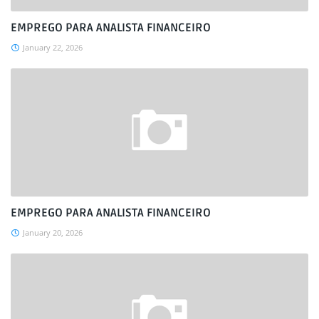
EMPREGO PARA ANALISTA FINANCEIRO
January 22, 2026
EMPREGO PARA ANALISTA FINANCEIRO
January 20, 2026