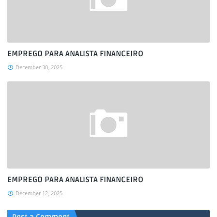
EMPREGO PARA ANALISTA FINANCEIRO
December 30, 2025
EMPREGO PARA ANALISTA FINANCEIRO
December 12, 2025