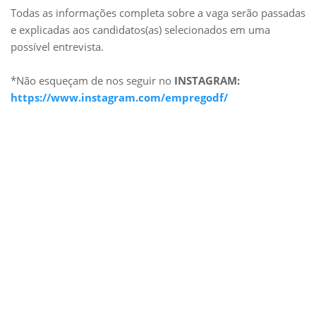
Todas as informações completa sobre a vaga serão passadas
e explicadas aos candidatos(as) selecionados em uma
possível entrevista.
*Não esqueçam de nos seguir no
INSTAGRAM:
https://www.instagram.com/empregodf/