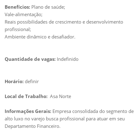
Benefícios:
Plano de saúde;
Vale-alimentação;
Reais possibilidades de crescimento e desenvolvimento
profissional;
Ambiente dinâmico e desafiador.
Quantidade de vagas:
Indefinido
Horário:
definir
Local de Trabalho:
Asa Norte
Informações Gerais:
Empresa consolidada do segmento de
alto luxo no varejo busca profissional para atuar em seu
Departamento Financeiro.