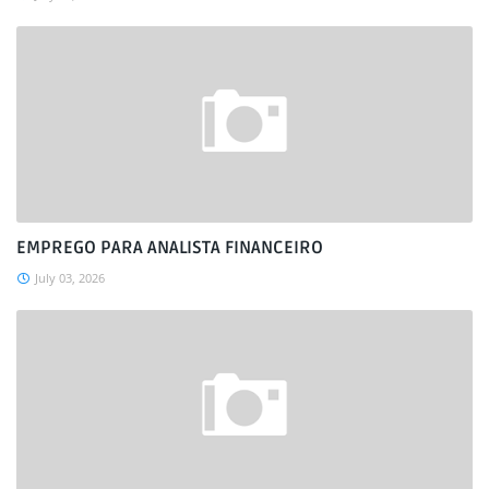
EMPREGO PARA ANALISTA FINANCEIRO
July 03, 2026