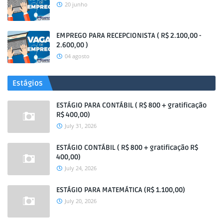
20 junho
EMPREGO PARA RECEPCIONISTA ( R$ 2.100,00 -
2.600,00 )
04 agosto
Estágios
ESTÁGIO PARA CONTÁBIL ( R$ 800 + gratificação
R$ 400,00)
July 31, 2026
ESTÁGIO CONTÁBIL ( R$ 800 + gratificação R$
400,00)
July 24, 2026
ESTÁGIO PARA MATEMÁTICA (R$ 1.100,00)
July 20, 2026
.