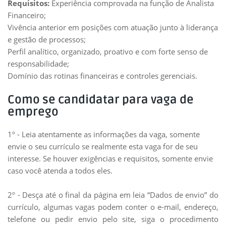
Requisitos:
Experiência comprovada na função de Analista
Financeiro;
Vivência anterior em posições com atuação junto à liderança
e gestão de processos;
Perfil analítico, organizado, proativo e com forte senso de
responsabilidade;
Domínio das rotinas financeiras e controles gerenciais.
Como se candidatar para vaga de
emprego
1º - Leia atentamente as informações da vaga, somente
envie o seu currículo se realmente esta vaga for de seu
interesse. Se houver exigências e requisitos, somente envie
caso você atenda a todos eles.
2º - Desça até o final da página em leia “Dados de envio” do
currículo, algumas vagas podem conter o e-mail, endereço,
telefone ou pedir envio pelo site, siga o
procedimento