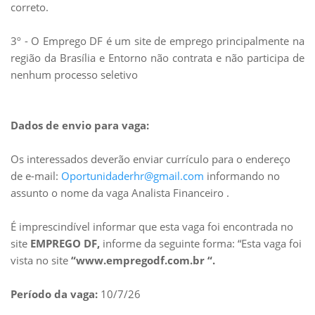
correto.
3º - O Emprego DF é um site de emprego principalmente na
região da Brasília e Entorno não contrata e não participa de
nenhum processo seletivo
Dados de envio para vaga:
Os interessados deverão enviar currículo para o endereço
de e-mail:
Oportunidaderhr@gmail.com
informando no
assunto o nome da vaga Analista Financeiro .
É imprescindível informar que esta vaga foi encontrada no
site
EMPREGO DF,
informe da seguinte forma: “Esta vaga foi
vista no site
“www.empregodf.com.br “.
Período da vaga:
10/7/26