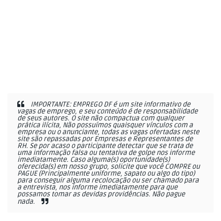
IMPORTANTE: EMPREGO DF é um site informativo de
vagas de emprego, e seu conteúdo é de responsabilidade
de seus autores. O site não compactua com qualquer
prática ilícita, Não possuímos quaisquer vínculos com a
empresa ou o anunciante, todas as vagas ofertadas neste
site são repassadas por Empresas e Representantes de
RH. Se por acaso o participante detectar que se trata de
uma informação falsa ou tentativa de golpe nos informe
imediatamente. Caso alguma(s) oportunidade(s)
oferecida(s) em nosso grupo, solicite que você COMPRE ou
PAGUE (Principalmente uniforme, sapato ou algo do tipo)
para conseguir alguma recolocação ou ser chamado para
a entrevista, nos informe imediatamente para que
possamos tomar as devidas providências. Não pague
nada.