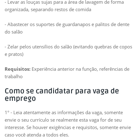
- Levar as louças sujas para a área de lavagem de forma
organizada, separando restos de comida
- Abastecer os suportes de guardanapos e palitos de dente
do salão
- Zelar pelos utensílios do salão (evitando quebras de copos
e pratos)
Requisitos:
Experiência anterior na função, referências de
trabalho
Como se candidatar para vaga de
emprego
1º - Leia atentamente as informações da vaga, somente
envie o seu currículo se realmente esta vaga for de seu
interesse. Se houver exigências e requisitos, somente envie
caso você atenda a todos eles.