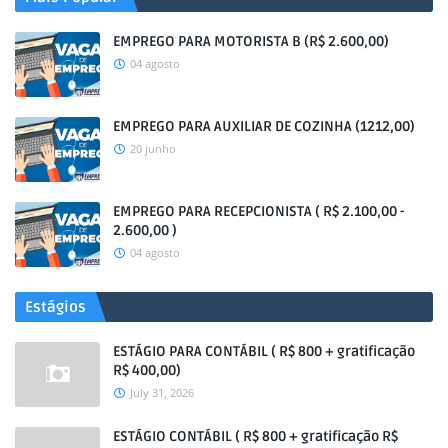
EMPREGO PARA MOTORISTA B (R$ 2.600,00)
04 agosto
EMPREGO PARA AUXILIAR DE COZINHA (1212,00)
20 junho
EMPREGO PARA RECEPCIONISTA ( R$ 2.100,00 -
2.600,00 )
04 agosto
Estágios
ESTÁGIO PARA CONTÁBIL ( R$ 800 + gratificação
R$ 400,00)
July 31, 2026
ESTÁGIO CONTÁBIL ( R$ 800 + gratificação R$