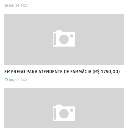
July 24, 2026
EMPREGO PARA ATENDENTE DE FARMÁCIA (R$ 1750,00)
July 07, 2026