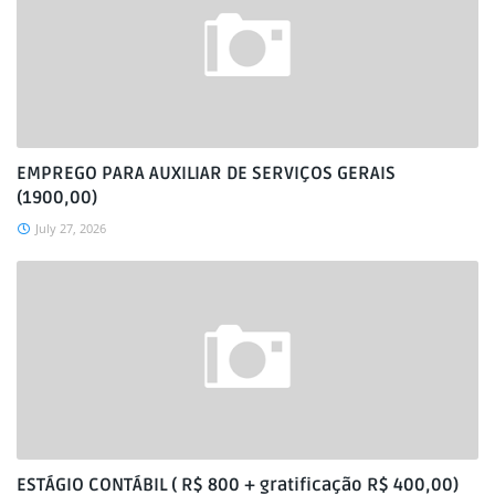
EMPREGO PARA AUXILIAR DE SERVIÇOS GERAIS
(1900,00)
July 27, 2026
ESTÁGIO CONTÁBIL ( R$ 800 + gratificação R$ 400,00)