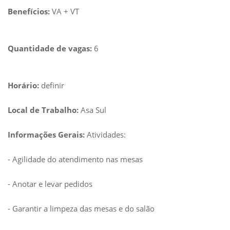
Benefícios:
VA + VT
Quantidade de vagas:
6
Horário:
definir
Local de Trabalho:
Asa Sul
Informações Gerais:
Atividades:
- Agilidade do atendimento nas mesas
- Anotar e levar pedidos
- Garantir a limpeza das mesas e do salão