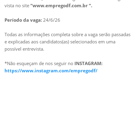
vista no site
“www.empregodf.com.br “.
Período da vaga:
24/6/26
Todas as informações completa sobre a vaga serão passadas
e explicadas aos candidatos(as) selecionados em uma
possível entrevista.
*Não esqueçam de nos seguir no
INSTAGRAM:
https://www.instagram.com/empregodf/