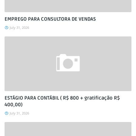
EMPREGO PARA CONSULTORA DE VENDAS
July 31, 2026
ESTÁGIO PARA CONTÁBIL ( R$ 800 + gratificação R$
400,00)
July 31, 2026