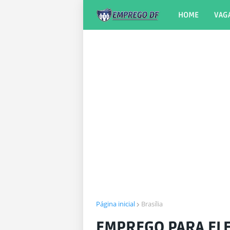
HOME
VAG
Página inicial
Brasília
EMPREGO PARA ELE