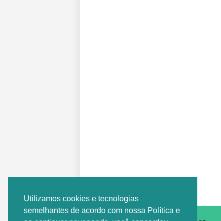
Postagem Anterior
Utilizamos cookies e tecnologias
semelhantes de acordo com nossa Política e