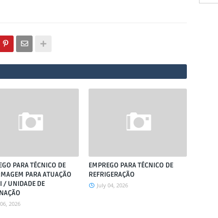
GO PARA TÉCNICO DE
EMPREGO PARA TÉCNICO DE
RMAGEM PARA ATUAÇÃO
REFRIGERAÇÃO
I / UNIDADE DE
July 04, 2026
RNAÇÃO
 06, 2026