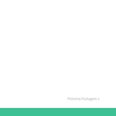
Próxima Postagem