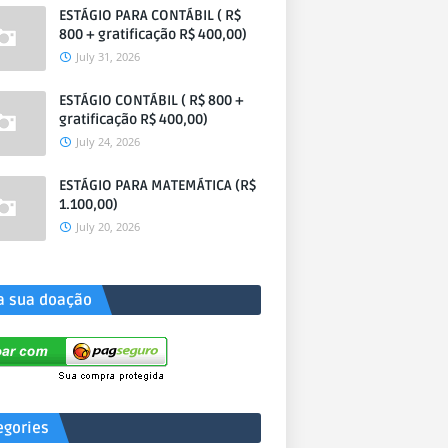
ESTÁGIO PARA CONTÁBIL ( R$
800 + gratificação R$ 400,00)
July 31, 2026
ESTÁGIO CONTÁBIL ( R$ 800 +
gratificação R$ 400,00)
July 24, 2026
ESTÁGIO PARA MATEMÁTICA (R$
1.100,00)
July 20, 2026
a sua doação
egories