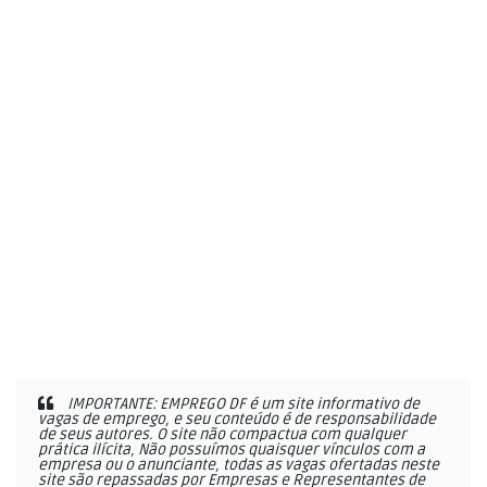
IMPORTANTE: EMPREGO DF é um site informativo de
vagas de emprego, e seu conteúdo é de responsabilidade
de seus autores. O site não compactua com qualquer
prática ilícita, Não possuímos quaisquer vínculos com a
empresa ou o anunciante, todas as vagas ofertadas neste
site são repassadas por Empresas e Representantes de