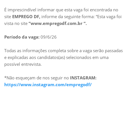
É imprescindível informar que esta vaga foi encontrada no
site
EMPREGO DF,
informe da seguinte forma: “Esta vaga foi
vista no site
“www.empregodf.com.br “.
Período da vaga:
09/6/26
Todas as informações completa sobre a vaga serão passadas
e explicadas aos candidatos(as) selecionados em uma
possível entrevista.
*Não esqueçam de nos seguir no
INSTAGRAM:
https://www.instagram.com/empregodf/