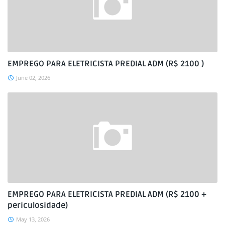
EMPREGO PARA ELETRICISTA PREDIAL ADM (R$ 2100 )
June 02, 2026
EMPREGO PARA ELETRICISTA PREDIAL ADM (R$ 2100 +
periculosidade)
May 13, 2026