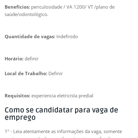
Benefícios:
periculosidade / VA 1200/ VT /plano de
saúde/odontológico.
Quantidade de vagas:
Indefinido
Horário:
definir
Local de Trabalho:
Definir
Requisitos:
experiencia eletricista predial
Como se candidatar para vaga de
emprego
1º - Leia atentamente as informações da vaga, somente