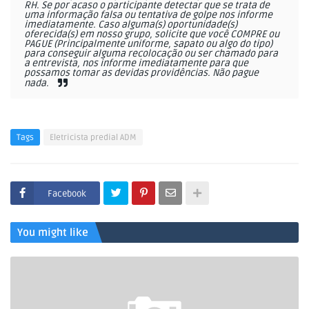
RH. Se por acaso o participante detectar que se trata de
uma informação falsa ou tentativa de golpe nos informe
imediatamente. Caso alguma(s) oportunidade(s)
oferecida(s) em nosso grupo, solicite que você COMPRE ou
PAGUE (Principalmente uniforme, sapato ou algo do tipo)
para conseguir alguma recolocação ou ser chamado para
a entrevista, nos informe imediatamente para que
possamos tomar as devidas providências. Não pague
nada.
Tags
Eletricista predial ADM
Facebook
You might like