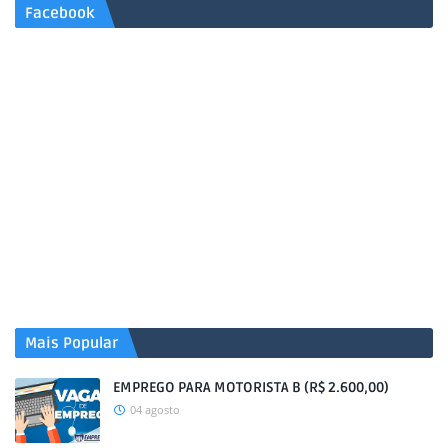
Facebook
Mais Popular
EMPREGO PARA MOTORISTA B (R$ 2.600,00)
04 agosto