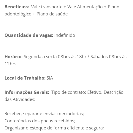
Benefícios:
Vale transporte + Vale Alimentação + Plano
odontológico + Plano de saúde
Quantidade de vagas:
Indefinido
Horário:
Segunda a sexta 08hrs às 18hr / Sábados 08hrs às
12hrs.
Local de Trabalho:
SIA
Informações Gerais:
Tipo de contrato: Efetivo. Descrição
das Atividades:
Receber, separar e enviar mercadorias;
Conferências dos pneus recebidos;
Organizar o estoque de forma eficiente e segura;