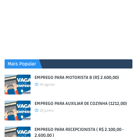
Mais Popular
EMPREGO PARA MOTORISTA B (R$ 2.600,00)
04 agosto
EMPREGO PARA AUXILIAR DE COZINHA (1212,00)
20 junho
EMPREGO PARA RECEPCIONISTA ( R$ 2.100,00 -
2.600,00 )