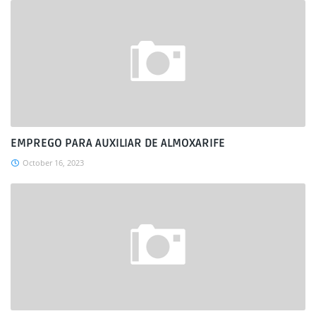
EMPREGO PARA AUXILIAR DE ALMOXARIFE
October 16, 2023