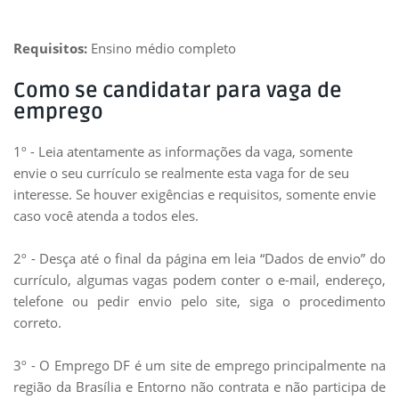
Requisitos:
Ensino médio completo
Como se candidatar para vaga de
emprego
1º - Leia atentamente as informações da vaga, somente
envie o seu currículo se realmente esta vaga for de seu
interesse. Se houver exigências e requisitos, somente envie
caso você atenda a todos eles.
2º - Desça até o final da página em leia “Dados de envio” do
currículo, algumas vagas podem conter o e-mail, endereço,
telefone ou pedir envio pelo site, siga o
procedimento
correto.
3º - O Emprego DF é um site de emprego principalmente na
região da Brasília e Entorno não contrata e não participa de