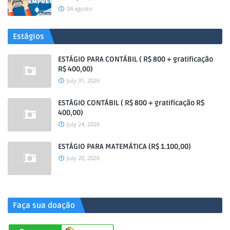
04 agosto
Estágios
ESTÁGIO PARA CONTÁBIL ( R$ 800 + gratificação
R$ 400,00)
July 31, 2026
ESTÁGIO CONTÁBIL ( R$ 800 + gratificação R$
400,00)
July 24, 2026
ESTÁGIO PARA MATEMÁTICA (R$ 1.100,00)
July 20, 2026
.
Faça sua doação