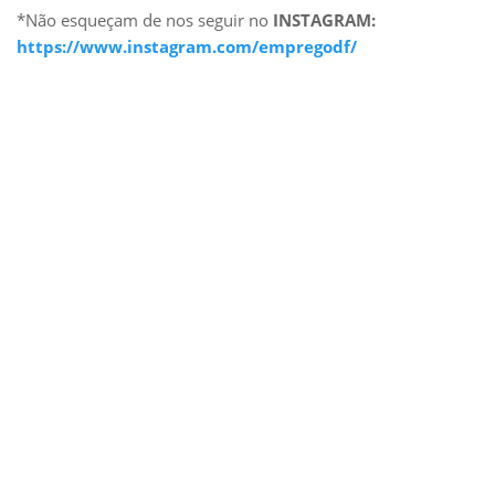
*Não esqueçam de nos seguir no
INSTAGRAM:
https://www.instagram.com/empregodf/