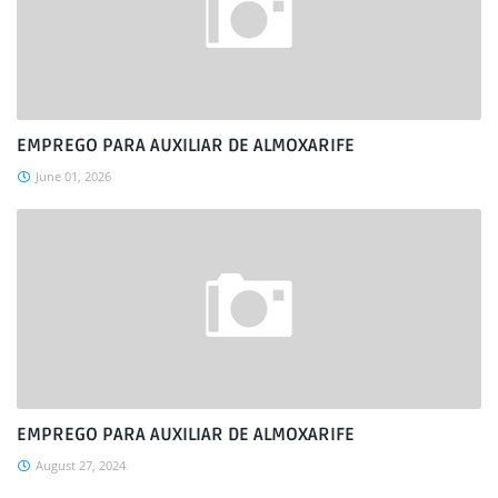
EMPREGO PARA AUXILIAR DE ALMOXARIFE
June 01, 2026
EMPREGO PARA AUXILIAR DE ALMOXARIFE
August 27, 2024