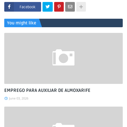
Facebook
You might like
EMPREGO PARA AUXILIAR DE ALMOXARIFE
June 03, 2026