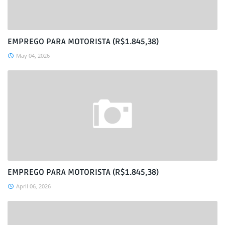
EMPREGO PARA MOTORISTA (R$1.845,38)
May 04, 2026
EMPREGO PARA MOTORISTA (R$1.845,38)
April 06, 2026