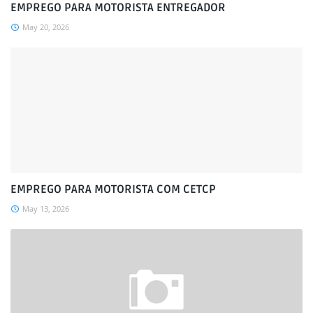
EMPREGO PARA MOTORISTA ENTREGADOR
May 20, 2026
EMPREGO PARA MOTORISTA COM CETCP
May 13, 2026