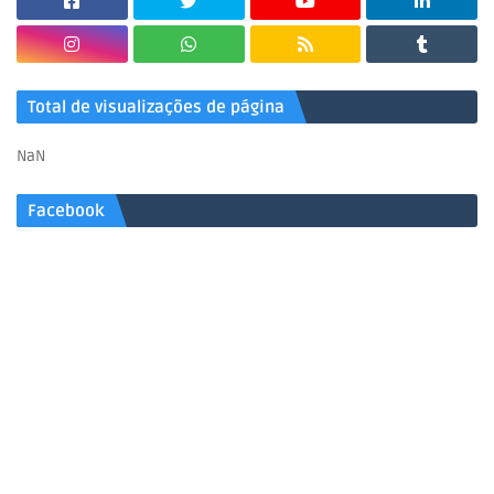
Total de visualizações de página
NaN
Facebook