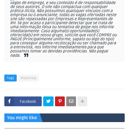
vagas de emprego, e seu conteúdo é de responsabilidade
de seus autores. O site não compactua com qualquer
prática ilícita, Não possuímos quaisquer vínculos com a
empresa ou o anunciante, todas as vagas ofertadas neste
site são repassadas por Empresas e Representantes de
RH. Se por acaso o participante detectar que se trata de
uma informação falsa ou tentativa de golpe nos informe
imediatamente. Caso alguma(s) oportunidade(s)
oferecida(s) em nosso grupo, solicite que você COMPRE ou
PAGUE (Principalmente uniforme, sapato ou algo do tipo)
para conseguir alguma recolocação ou ser chamado para
a entrevista, nos informe imediatamente para que
possamos tomar as devidas providências. Não pague
nada.
Tags
Motorista
Facebook
You might like