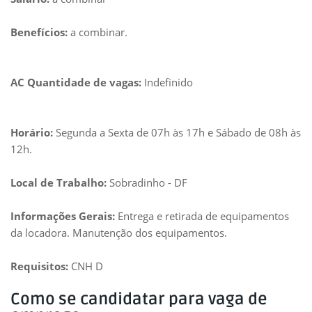
Benefícios:
a combinar.
AC Quantidade de vagas:
Indefinido
Horário:
Segunda a Sexta de 07h às 17h e Sábado de 08h às
12h.
Local de Trabalho:
Sobradinho - DF
Informações Gerais:
Entrega e retirada de equipamentos
da locadora. Manutenção dos equipamentos.
Requisitos:
CNH D
Como se candidatar para vaga de