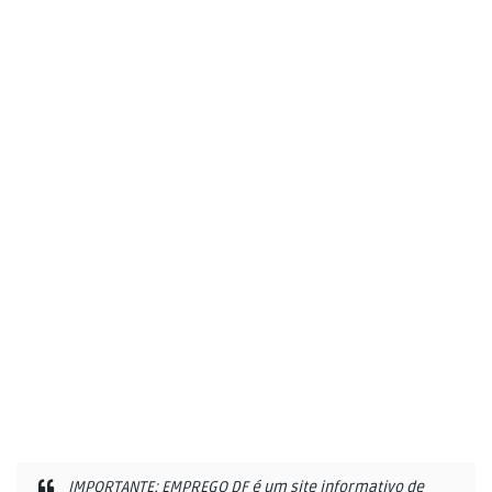
IMPORTANTE: EMPREGO DF é um site informativo de