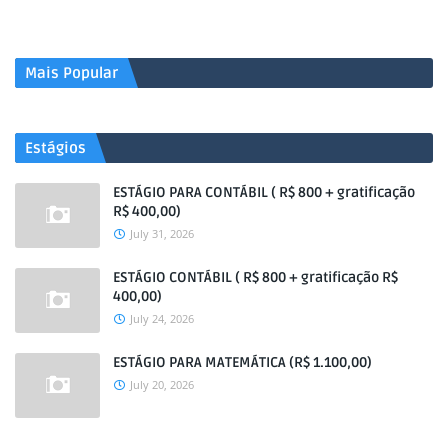
Mais Popular
Estágios
ESTÁGIO PARA CONTÁBIL ( R$ 800 + gratificação
R$ 400,00)
July 31, 2026
ESTÁGIO CONTÁBIL ( R$ 800 + gratificação R$
400,00)
July 24, 2026
ESTÁGIO PARA MATEMÁTICA (R$ 1.100,00)
July 20, 2026
.