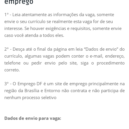
emprego
1º - Leia atentamente as informações da vaga, somente
envie o seu currículo se realmente esta vaga for de seu
interesse. Se houver exigências e requisitos, somente envie
caso você atenda a todos eles.
2º - Desça até o final da página em leia “Dados de envio” do
currículo, algumas vagas podem conter o e-mail, endereço,
telefone ou pedir envio pelo site, siga o
procedimento
correto.
3º - O Emprego DF é um site de emprego principalmente na
região da Brasília e Entorno não contrata e não participa de
nenhum processo seletivo
Dados de envio para vaga: