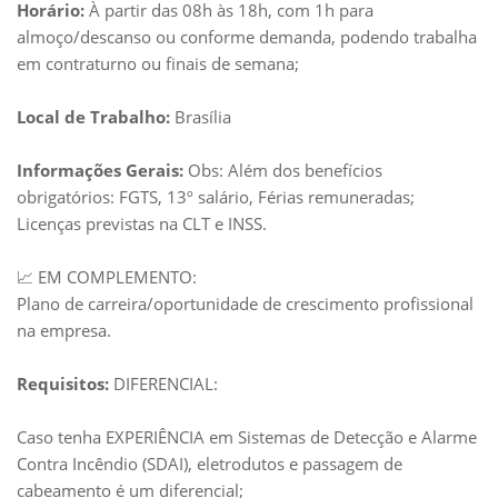
Horário:
À partir das 08h às 18h, com 1h para
almoço/descanso ou conforme demanda, podendo trabalha
em contraturno ou finais de semana;
Local de Trabalho:
Brasília
Informações Gerais:
Obs: Além dos benefícios
obrigatórios: FGTS, 13º salário, Férias remuneradas;
Licenças previstas na CLT e INSS.
📈 EM COMPLEMENTO:
Plano de carreira/oportunidade de crescimento profissional
na empresa.
Requisitos:
DIFERENCIAL:
Caso tenha EXPERIÊNCIA em Sistemas de Detecção e Alarme
Contra Incêndio (SDAI), eletrodutos e passagem de
cabeamento é um diferencial;