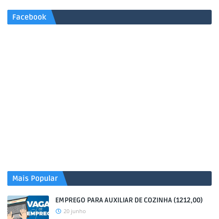
Facebook
Mais Popular
EMPREGO PARA AUXILIAR DE COZINHA (1212,00)
20 junho