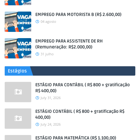
EMPREGO PARA MOTORISTA B (R$ 2.600,00)
04 agosto
EMPREGO PARA ASSISTENTE DE RH
(Remuneração: R$2.000,00)
31 julho
Estágios
ESTÁGIO PARA CONTÁBIL ( R$ 800 + gratificação
R$ 400,00)
July 31, 2026
ESTÁGIO CONTÁBIL ( R$ 800 + gratificação R$
400,00)
July 24, 2026
ESTÁGIO PARA MATEMÁTICA (R$ 1.100,00)