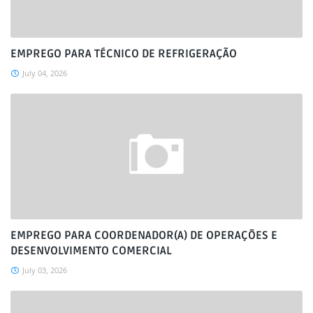
EMPREGO PARA TÉCNICO DE REFRIGERAÇÃO
July 04, 2026
EMPREGO PARA COORDENADOR(A) DE OPERAÇÕES E
DESENVOLVIMENTO COMERCIAL
July 03, 2026