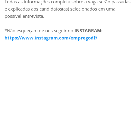
Todas as informações completa sobre a vaga serão passadas
e explicadas aos candidatos(as) selecionados em uma
possível entrevista.
*Não esqueçam de nos seguir no
INSTAGRAM:
https://www.instagram.com/empregodf/