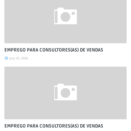
EMPREGO PARA CONSULTORES(AS) DE VENDAS
July 03, 2026
EMPREGO PARA CONSULTORES(AS) DE VENDAS