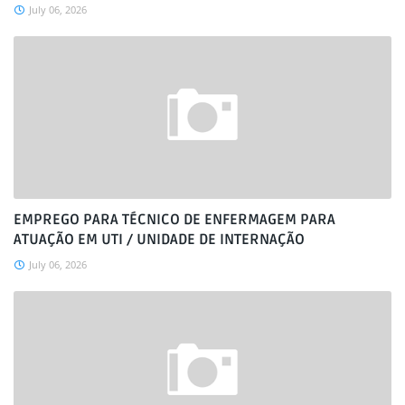
July 06, 2026
EMPREGO PARA TÉCNICO DE ENFERMAGEM PARA
ATUAÇÃO EM UTI / UNIDADE DE INTERNAÇÃO
July 06, 2026