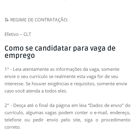
📝 REGIME DE CONTRATAÇÃO:
Efetivo – CLT
Como se candidatar para vaga de
emprego
1º - Leia atentamente as informações da vaga, somente
envie o seu currículo se realmente esta vaga for de seu
interesse. Se houver exigências e requisitos, somente envie
caso você atenda a todos eles.
2º - Desça até o final da página em leia “Dados de envio” do
currículo, algumas vagas podem conter o e-mail, endereço,
telefone ou pedir envio pelo site, siga o
procedimento
correto.