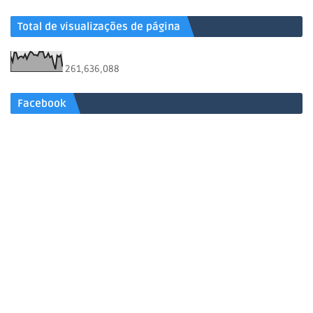
Total de visualizações de página
261,636,088
Facebook