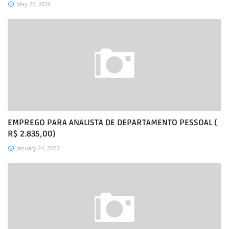
May 22, 2026
EMPREGO PARA ANALISTA DE DEPARTAMENTO PESSOAL (
R$ 2.835,00)
January 24, 2025