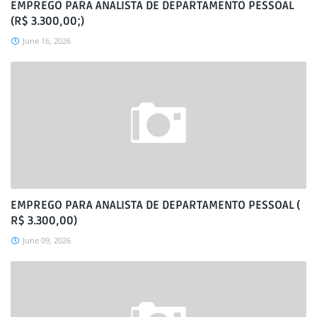
EMPREGO PARA ANALISTA DE DEPARTAMENTO PESSOAL
(R$ 3.300,00;)
June 16, 2026
EMPREGO PARA ANALISTA DE DEPARTAMENTO PESSOAL (
R$ 3.300,00)
June 09, 2026