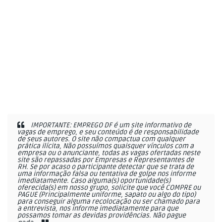
IMPORTANTE: EMPREGO DF é um site informativo de
vagas de emprego, e seu conteúdo é de responsabilidade
de seus autores. O site não compactua com qualquer
prática ilícita, Não possuímos quaisquer vínculos com a
empresa ou o anunciante, todas as vagas ofertadas neste
site são repassadas por Empresas e Representantes de
RH. Se por acaso o participante detectar que se trata de
uma informação falsa ou tentativa de golpe nos informe
imediatamente. Caso alguma(s) oportunidade(s)
oferecida(s) em nosso grupo, solicite que você COMPRE ou
PAGUE (Principalmente uniforme, sapato ou algo do tipo)
para conseguir alguma recolocação ou ser chamado para
a entrevista, nos informe imediatamente para que
possamos tomar as devidas providências. Não pague