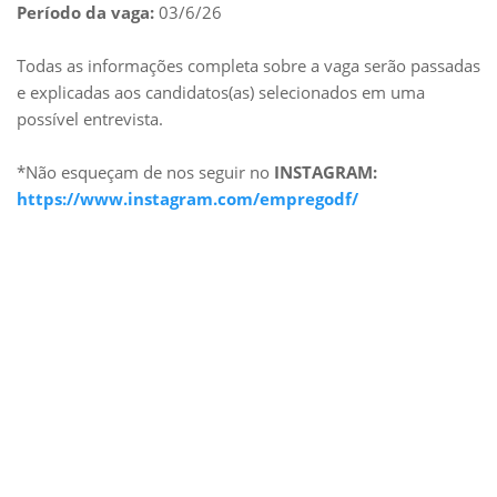
Período da vaga:
03/6/26
Todas as informações completa sobre a vaga serão passadas
e explicadas aos candidatos(as) selecionados em uma
possível entrevista.
*Não esqueçam de nos seguir no
INSTAGRAM:
https://www.instagram.com/empregodf/