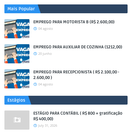
Mais Popular
EMPREGO PARA MOTORISTA B (R$ 2.600,00)
04 agosto
EMPREGO PARA AUXILIAR DE COZINHA (1212,00)
20 junho
EMPREGO PARA RECEPCIONISTA ( R$ 2.100,00 -
2.600,00 )
04 agosto
Estágios
ESTÁGIO PARA CONTÁBIL ( R$ 800 + gratificação
R$ 400,00)
July 31, 2026