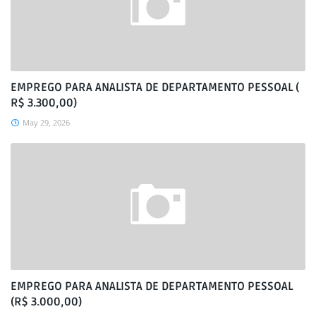
EMPREGO PARA ANALISTA DE DEPARTAMENTO PESSOAL (
R$ 3.300,00)
May 29, 2026
EMPREGO PARA ANALISTA DE DEPARTAMENTO PESSOAL
(R$ 3.000,00)