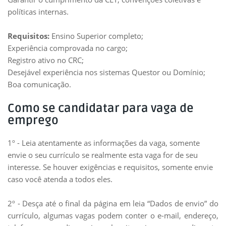
políticas internas.
Requisitos:
Ensino Superior completo;
Experiência comprovada no cargo;
Registro ativo no CRC;
Desejável experiência nos sistemas Questor ou Domínio;
Boa comunicação.
Como se candidatar para vaga de
emprego
1º - Leia atentamente as informações da vaga, somente
envie o seu currículo se realmente esta vaga for de seu
interesse. Se houver exigências e requisitos, somente envie
caso você atenda a todos eles.
2º - Desça até o final da página em leia “Dados de envio” do
currículo, algumas vagas podem conter o e-mail, endereço,