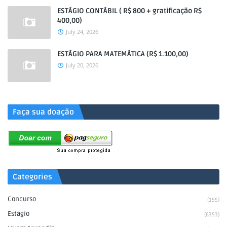
ESTÁGIO CONTÁBIL ( R$ 800 + gratificação R$
400,00)
July 24, 2026
ESTÁGIO PARA MATEMÁTICA (R$ 1.100,00)
July 20, 2026
.
Faça sua doação
Categories
Concurso
(155)
Estágio
(6353)