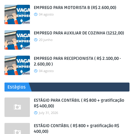
EMPREGO PARA MOTORISTA B (R$ 2.600,00)
04 agosto
EMPREGO PARA AUXILIAR DE COZINHA (1212,00)
20 junho
EMPREGO PARA RECEPCIONISTA ( R$ 2.100,00 -
2.600,00 )
04 agosto
Estágios
ESTÁGIO PARA CONTÁBIL ( R$ 800 + gratificação
R$ 400,00)
July 31, 2026
ESTÁGIO CONTÁBIL ( R$ 800 + gratificação R$
400,00)