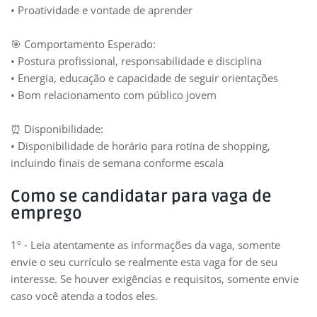
• Proatividade e vontade de aprender
🎯 Comportamento Esperado:
• Postura profissional, responsabilidade e disciplina
• Energia, educação e capacidade de seguir orientações
• Bom relacionamento com público jovem
⏰ Disponibilidade:
• Disponibilidade de horário para rotina de shopping,
incluindo finais de semana conforme escala
Como se candidatar para vaga de
emprego
1º - Leia atentamente as informações da vaga, somente
envie o seu currículo se realmente esta vaga for de seu
interesse. Se houver exigências e requisitos, somente envie
caso você atenda a todos eles.