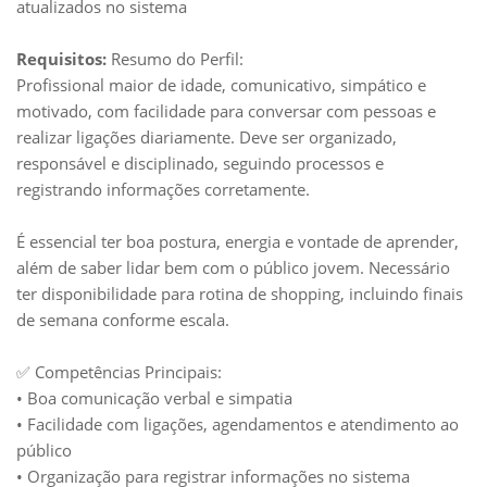
atualizados no sistema
Requisitos:
Resumo do Perfil:
Profissional maior de idade, comunicativo, simpático e
motivado, com facilidade para conversar com pessoas e
realizar ligações diariamente. Deve ser organizado,
responsável e disciplinado, seguindo processos e
registrando informações corretamente.
É essencial ter boa postura, energia e vontade de aprender,
além de saber lidar bem com o público jovem. Necessário
ter disponibilidade para rotina de shopping, incluindo finais
de semana conforme escala.
✅ Competências Principais:
• Boa comunicação verbal e simpatia
• Facilidade com ligações, agendamentos e atendimento ao
público
• Organização para registrar informações no sistema