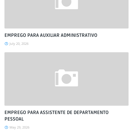
EMPREGO PARA AUXILIAR ADMINISTRATIVO
July 20, 2026
EMPREGO PARA ASSISTENTE DE DEPARTAMENTO
PESSOAL
May 29, 2026