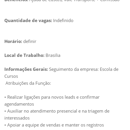
Quantidade de vagas:
Indefinido
Horário:
definir
Local de Trabalho:
Brasilia
Informações Gerais:
Seguimento da empresa: Escola de
Cursos
Atribuições da Função:
• Realizar ligações para novos leads e confirmar
agendamentos
• Auxiliar no atendimento presencial e na triagem de
interessados
• Apoiar a equipe de vendas e manter os registros