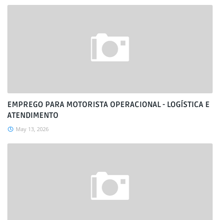
EMPREGO PARA MOTORISTA OPERACIONAL - LOGÍSTICA E
ATENDIMENTO
May 13, 2026