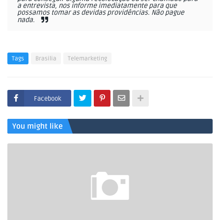
a entrevista, nos informe imediatamente para que
possamos tomar as devidas providências. Não pague
nada.
Tags
Brasilia
Telemarketing
Facebook
You might like