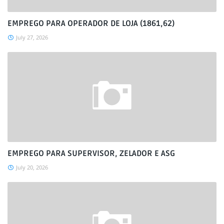
EMPREGO PARA OPERADOR DE LOJA (1861,62)
July 27, 2026
EMPREGO PARA SUPERVISOR, ZELADOR E ASG
July 20, 2026