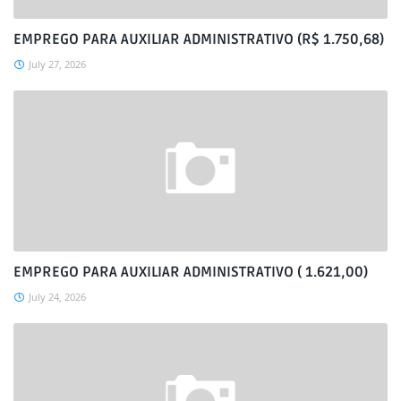
EMPREGO PARA AUXILIAR ADMINISTRATIVO (R$ 1.750,68)
July 27, 2026
EMPREGO PARA AUXILIAR ADMINISTRATIVO ( 1.621,00)
July 24, 2026