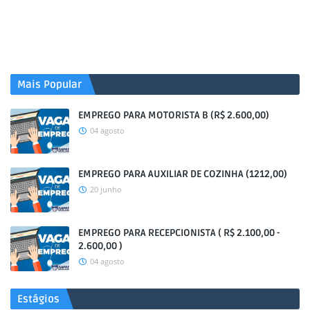
Mais Popular
EMPREGO PARA MOTORISTA B (R$ 2.600,00)
04 agosto
EMPREGO PARA AUXILIAR DE COZINHA (1212,00)
20 junho
EMPREGO PARA RECEPCIONISTA ( R$ 2.100,00 -
2.600,00 )
04 agosto
Estágios