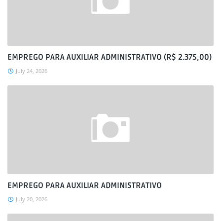
EMPREGO PARA AUXILIAR ADMINISTRATIVO (R$ 2.375,00)
July 24, 2026
EMPREGO PARA AUXILIAR ADMINISTRATIVO
July 20, 2026