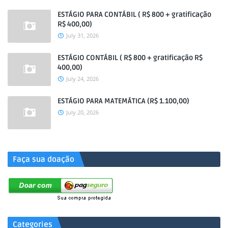
ESTÁGIO PARA CONTÁBIL ( R$ 800 + gratificação
R$ 400,00)
July 31, 2026
ESTÁGIO CONTÁBIL ( R$ 800 + gratificação R$
400,00)
July 24, 2026
ESTÁGIO PARA MATEMÁTICA (R$ 1.100,00)
July 20, 2026
.
Faça sua doação
Categories