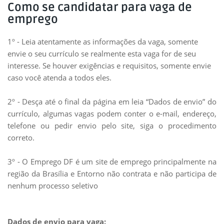
Como se candidatar para vaga de
emprego
1º - Leia atentamente as informações da vaga, somente
envie o seu currículo se realmente esta vaga for de seu
interesse. Se houver exigências e requisitos, somente envie
caso você atenda a todos eles.
2º - Desça até o final da página em leia “Dados de envio” do
currículo, algumas vagas podem conter o e-mail, endereço,
telefone ou pedir envio pelo site, siga o
procedimento
correto.
3º - O Emprego DF é um site de emprego principalmente na
região da Brasília e Entorno não contrata e não participa de
nenhum processo seletivo
Dados de envio para vaga: