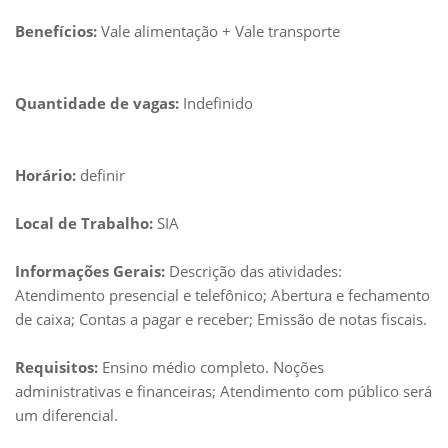
Benefícios:
Vale alimentação + Vale transporte
Quantidade de vagas:
Indefinido
Horário:
definir
Local de Trabalho:
SIA
Informações Gerais:
Descrição das atividades:
Atendimento presencial e telefônico; Abertura e fechamento
de caixa; Contas a pagar e receber; Emissão de notas fiscais.
Requisitos:
Ensino médio completo. Noções
administrativas e financeiras; Atendimento com público será
um diferencial.