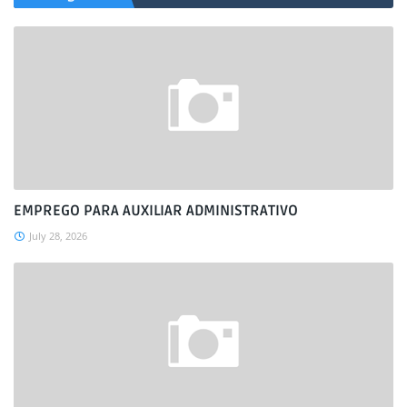
EMPREGO PARA AUXILIAR ADMINISTRATIVO
July 28, 2026