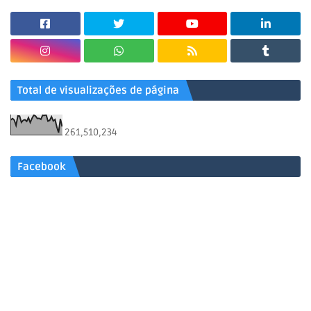
Total de visualizações de página
261,510,234
Facebook