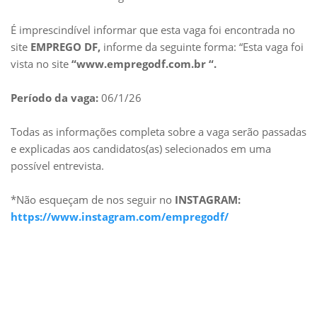
É imprescindível informar que esta vaga foi encontrada no
site
EMPREGO DF,
informe da seguinte forma: “Esta vaga foi
vista no site
“www.empregodf.com.br “.
Período da vaga:
06/1/26
Todas as informações completa sobre a vaga serão passadas
e explicadas aos candidatos(as) selecionados em uma
possível entrevista.
*Não esqueçam de nos seguir no
INSTAGRAM:
https://www.instagram.com/empregodf/