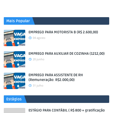
Mais Popular
EMPREGO PARA MOTORISTA B (R$ 2.600,00)
04 agosto
EMPREGO PARA AUXILIAR DE COZINHA (1212,00)
20 junho
EMPREGO PARA ASSISTENTE DE RH
(Remuneração: R$2.000,00)
31 julho
Estágios
ESTÁGIO PARA CONTÁBIL ( R$ 800 + gratificação