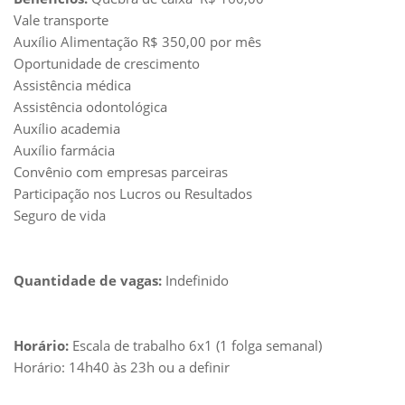
Vale transporte
Auxílio Alimentação R$ 350,00 por mês
Oportunidade de crescimento
Assistência médica
Assistência odontológica
Auxílio academia
Auxílio farmácia
Convênio com empresas parceiras
Participação nos Lucros ou Resultados
Seguro de vida
Quantidade de vagas:
Indefinido
Horário:
Escala de trabalho 6x1 (1 folga semanal)
Horário: 14h40 às 23h ou a definir