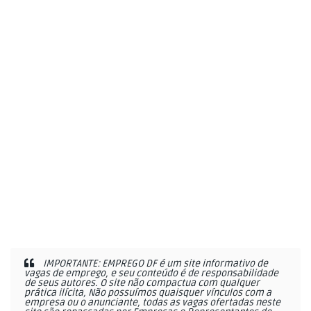
IMPORTANTE: EMPREGO DF é um site informativo de
vagas de emprego, e seu conteúdo é de responsabilidade
de seus autores. O site não compactua com qualquer
prática ilícita, Não possuímos quaisquer vínculos com a
empresa ou o anunciante, todas as vagas ofertadas neste