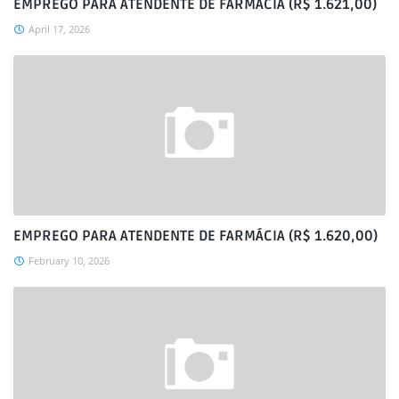
EMPREGO PARA ATENDENTE DE FARMÁCIA (R$ 1.621,00)
April 17, 2026
EMPREGO PARA ATENDENTE DE FARMÁCIA (R$ 1.620,00)
February 10, 2026