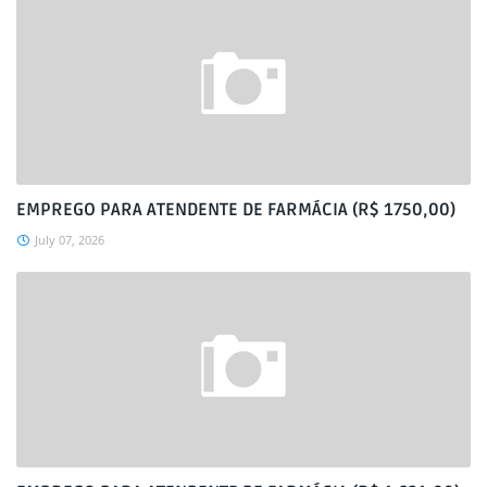
EMPREGO PARA ATENDENTE DE FARMÁCIA (R$ 1750,00)
July 07, 2026