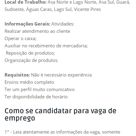
Local de Trabalho:
Asa Norte e Lago Norte, Asa Sul, Guará,
Sudoeste, Águas Caras, Lago Sul, Vicente Pires
Informações Gerais:
Atividades:
Realizar atendimento ao cliente
Operar o caixa;
Auxiliar no recebimento de mercadoria;
Reposição de produtos;
Organização de produtos.
Requisitos:
Não é necessário experiência
Ensino médio completo
Ter um perfil muito comunicativo
Ter disponibilidade de horário
Como se candidatar para vaga de
emprego
1º - Leia atentamente as informações da vaga, somente