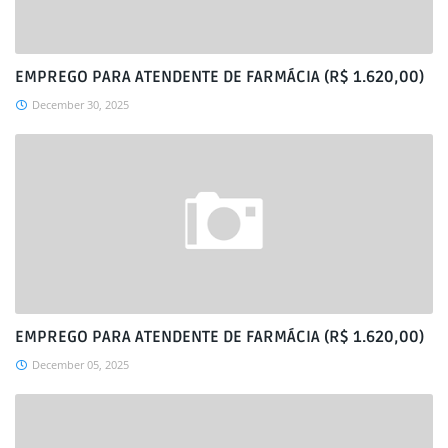
EMPREGO PARA ATENDENTE DE FARMÁCIA (R$ 1.620,00)
December 30, 2025
EMPREGO PARA ATENDENTE DE FARMÁCIA (R$ 1.620,00)
December 05, 2025