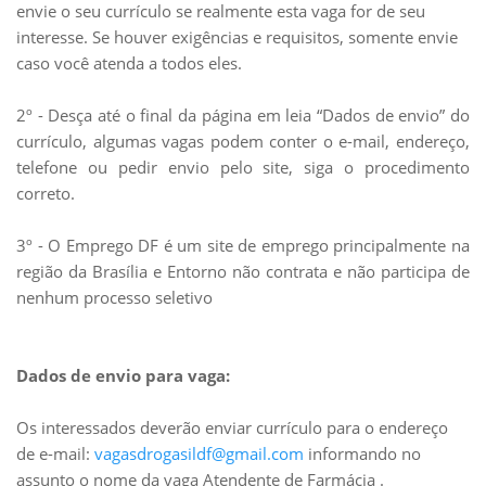
envie o seu currículo se realmente esta vaga for de seu
interesse. Se houver exigências e requisitos, somente envie
caso você atenda a todos eles.
2º - Desça até o final da página em leia “Dados de envio” do
currículo, algumas vagas podem conter o e-mail, endereço,
telefone ou pedir envio pelo site, siga o
procedimento
correto.
3º - O Emprego DF é um site de emprego principalmente na
região da Brasília e Entorno não contrata e não participa de
nenhum processo seletivo
Dados de envio para vaga:
Os interessados deverão enviar currículo para o endereço
de e-mail:
vagasdrogasildf@gmail.com
informando no
assunto o nome da vaga Atendente de Farmácia .