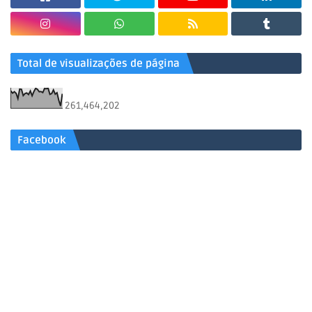
Total de visualizações de página
261,464,202
Facebook