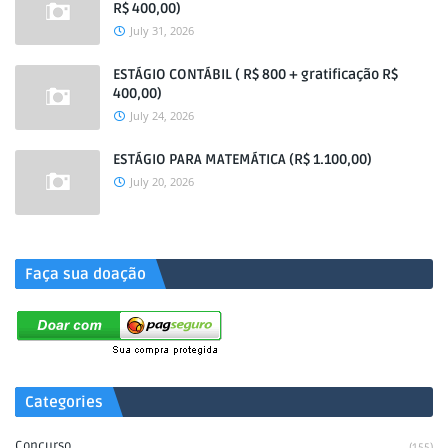
R$ 400,00)
July 31, 2026
ESTÁGIO CONTÁBIL ( R$ 800 + gratificação R$
400,00)
July 24, 2026
ESTÁGIO PARA MATEMÁTICA (R$ 1.100,00)
July 20, 2026
.
Faça sua doação
Categories
Concurso
(155)