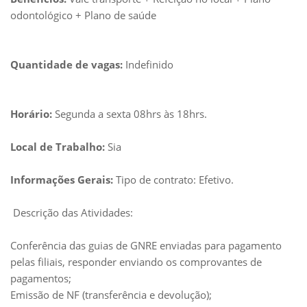
odontológico + Plano de saúde
Quantidade de vagas:
Indefinido
Horário:
Segunda a sexta 08hrs às 18hrs.
Local de Trabalho:
Sia
Informações Gerais:
Tipo de contrato: Efetivo.
Descrição das Atividades:
Conferência das guias de GNRE enviadas para pagamento
pelas filiais, responder enviando os comprovantes de
pagamentos;
Emissão de NF (transferência e devolução);