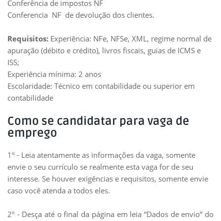
Conferência de impostos NF
Conferencia NF de devolução dos clientes.
Requisitos:
Experiência: NFe, NFSe, XML, regime normal de
apuração (débito e crédito), livros fiscais, guias de ICMS e
ISS;
Experiência mínima: 2 anos
Escolaridade: Técnico em contabilidade ou superior em
contabilidade
Como se candidatar para vaga de
emprego
1º - Leia atentamente as informações da vaga, somente
envie o seu currículo se realmente esta vaga for de seu
interesse. Se houver exigências e requisitos, somente envie
caso você atenda a todos eles.
2º - Desça até o final da página em leia “Dados de envio” do