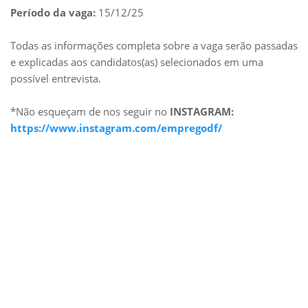
Período da vaga:
15/12/25
Todas as informações completa sobre a vaga serão passadas
e explicadas aos candidatos(as) selecionados em uma
possível entrevista.
*Não esqueçam de nos seguir no
INSTAGRAM:
https://www.instagram.com/empregodf/