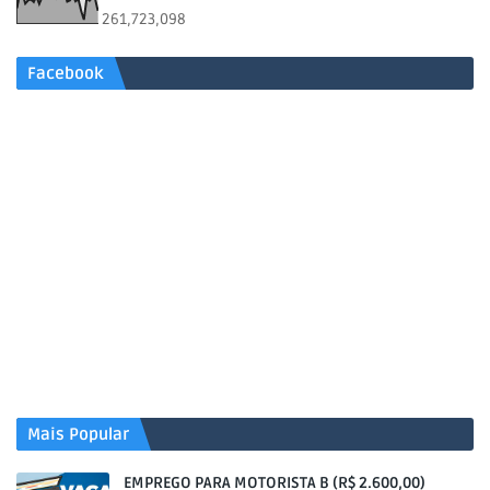
261,723,098
Facebook
Mais Popular
EMPREGO PARA MOTORISTA B (R$ 2.600,00)