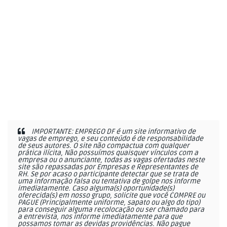
IMPORTANTE: EMPREGO DF é um site informativo de
vagas de emprego, e seu conteúdo é de responsabilidade
de seus autores. O site não compactua com qualquer
prática ilícita, Não possuímos quaisquer vínculos com a
empresa ou o anunciante, todas as vagas ofertadas neste
site são repassadas por Empresas e Representantes de
RH. Se por acaso o participante detectar que se trata de
uma informação falsa ou tentativa de golpe nos informe
imediatamente. Caso alguma(s) oportunidade(s)
oferecida(s) em nosso grupo, solicite que você COMPRE ou
PAGUE (Principalmente uniforme, sapato ou algo do tipo)
para conseguir alguma recolocação ou ser chamado para
a entrevista, nos informe imediatamente para que
possamos tomar as devidas providências. Não pague