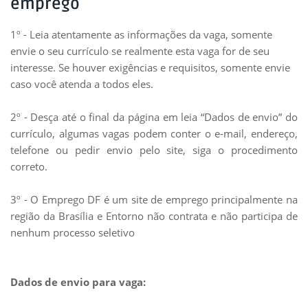
emprego
1º - Leia atentamente as informações da vaga, somente
envie o seu currículo se realmente esta vaga for de seu
interesse. Se houver exigências e requisitos, somente envie
caso você atenda a todos eles.
2º - Desça até o final da página em leia “Dados de envio” do
currículo, algumas vagas podem conter o e-mail, endereço,
telefone ou pedir envio pelo site, siga o procedimento
correto.
3º - O Emprego DF é um site de emprego principalmente na
região da Brasília e Entorno não contrata e não participa de
nenhum processo seletivo
Dados de envio para vaga: