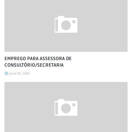
EMPREGO PARA ASSESSORA DE
CONSULTÓRIO/SECRETARIA
June 05, 2026