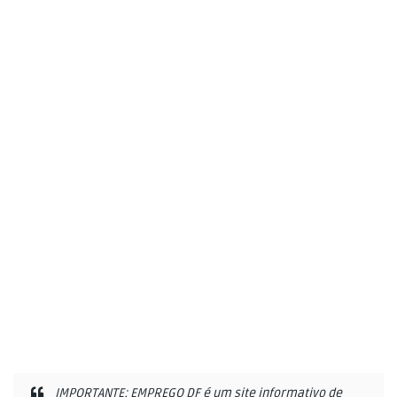
IMPORTANTE: EMPREGO DF é um site informativo de