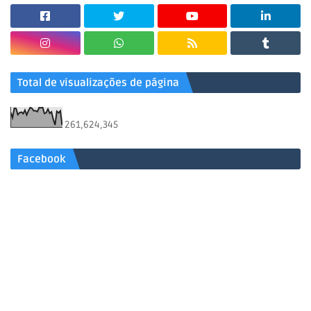
Total de visualizações de página
261,624,345
Facebook