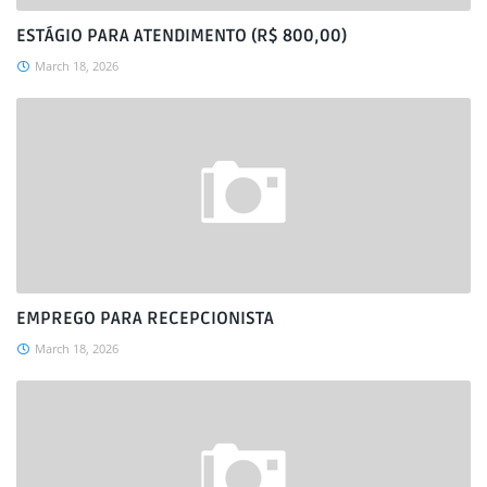
ESTÁGIO PARA ATENDIMENTO (R$ 800,00)
March 18, 2026
EMPREGO PARA RECEPCIONISTA
March 18, 2026