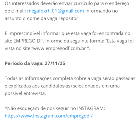
Os interessados deverão enviar currículo para o endereço
de e-mail:
megafoxrh.01@gmail.com
informando no
assunto o nome da vaga repositor .
É imprescindível informar que esta vaga foi encontrada no
site EMPREGO DF, informe da seguinte forma: “Esta vaga foi
vista no site “www.empregodf.com.br “.
Período da vaga: 27/11/25
Todas as informações completa sobre a vaga serão passadas
e explicadas aos candidatos(as) selecionados em uma
possível entrevista.
*Não esqueçam de nos seguir no INSTAGRAM:
https://www.instagram.com/empregodf/