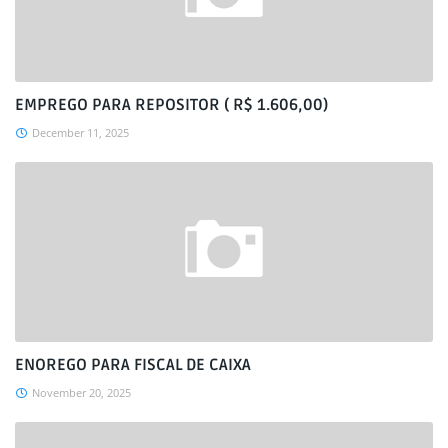
EMPREGO PARA REPOSITOR ( R$ 1.606,00)
December 11, 2025
ENOREGO PARA FISCAL DE CAIXA
November 20, 2025