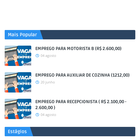
Mais Popular
EMPREGO PARA MOTORISTA B (R$ 2.600,00)
04 agosto
EMPREGO PARA AUXILIAR DE COZINHA (1212,00)
20 junho
EMPREGO PARA RECEPCIONISTA ( R$ 2.100,00 -
2.600,00 )
04 agosto
Estágios