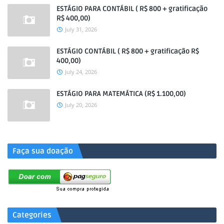
ESTÁGIO PARA CONTÁBIL ( R$ 800 + gratificação
R$ 400,00)
July 31, 2026
ESTÁGIO CONTÁBIL ( R$ 800 + gratificação R$
400,00)
July 24, 2026
ESTÁGIO PARA MATEMÁTICA (R$ 1.100,00)
July 20, 2026
.
Faça sua doação
Categories