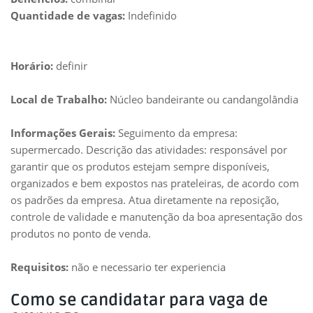
Quantidade de vagas:
Indefinido
Horário:
definir
Local de Trabalho:
Núcleo bandeirante ou candangolândia
Informações Gerais:
Seguimento da empresa:
supermercado. Descrição das atividades: responsável por
garantir que os produtos estejam sempre disponíveis,
organizados e bem expostos nas prateleiras, de acordo com
os padrões da empresa. Atua diretamente na reposição,
controle de validade e manutenção da boa apresentação dos
produtos no ponto de venda.
Requisitos:
não e necessario ter experiencia
Como se candidatar para vaga de