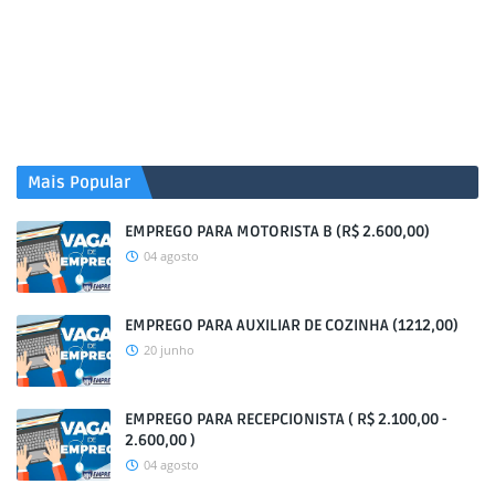
Mais Popular
EMPREGO PARA MOTORISTA B (R$ 2.600,00)
04 agosto
EMPREGO PARA AUXILIAR DE COZINHA (1212,00)
20 junho
EMPREGO PARA RECEPCIONISTA ( R$ 2.100,00 -
2.600,00 )
04 agosto