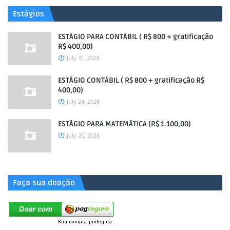
Estágios
ESTÁGIO PARA CONTÁBIL ( R$ 800 + gratificação
R$ 400,00)
July 31, 2026
ESTÁGIO CONTÁBIL ( R$ 800 + gratificação R$
400,00)
July 24, 2026
ESTÁGIO PARA MATEMÁTICA (R$ 1.100,00)
July 20, 2026
.
Faça sua doação