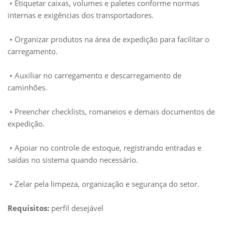
• Etiquetar caixas, volumes e paletes conforme normas
internas e exigências dos transportadores.
• Organizar produtos na área de expedição para facilitar o
carregamento.
• Auxiliar no carregamento e descarregamento de
caminhões.
• Preencher checklists, romaneios e demais documentos de
expedição.
• Apoiar no controle de estoque, registrando entradas e
saídas no sistema quando necessário.
• Zelar pela limpeza, organização e segurança do setor.
Requisitos:
perfil desejável