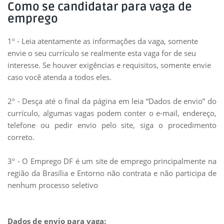
Como se candidatar para vaga de
emprego
1º - Leia atentamente as informações da vaga, somente
envie o seu currículo se realmente esta vaga for de seu
interesse. Se houver exigências e requisitos, somente envie
caso você atenda a todos eles.
2º - Desça até o final da página em leia “Dados de envio” do
currículo, algumas vagas podem conter o e-mail, endereço,
telefone ou pedir envio pelo site, siga o procedimento
correto.
3º - O Emprego DF é um site de emprego principalmente na
região da Brasília e Entorno não contrata e não participa de
nenhum processo seletivo
Dados de envio para vaga: