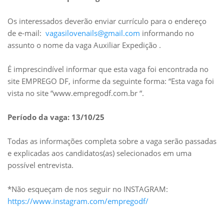
Os interessados deverão enviar currículo para o endereço
de e-mail:
vagasilovenails@gmail.com
informando no
assunto o nome da vaga Auxiliar Expedição .
É imprescindível informar que esta vaga foi encontrada no
site EMPREGO DF, informe da seguinte forma: “Esta vaga foi
vista no site “www.empregodf.com.br “.
Período da vaga: 13/10/25
Todas as informações completa sobre a vaga serão passadas
e explicadas aos candidatos(as) selecionados em uma
possível entrevista.
*Não esqueçam de nos seguir no INSTAGRAM:
https://www.instagram.com/empregodf/