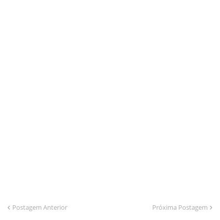
Postagem Anterior
Próxima Postagem