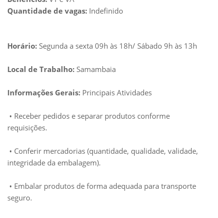
Quantidade de vagas:
Indefinido
Horário:
Segunda a sexta 09h às 18h/ Sábado 9h às 13h
Local de Trabalho:
Samambaia
Informações Gerais:
Principais Atividades
• Receber pedidos e separar produtos conforme
requisições.
• Conferir mercadorias (quantidade, qualidade, validade,
integridade da embalagem).
• Embalar produtos de forma adequada para transporte
seguro.