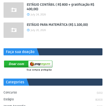
ESTÁGIO CONTÁBIL ( R$ 800 + gratificação R$
400,00)
July 24, 2026
ESTÁGIO PARA MATEMÁTICA (R$ 1.100,00)
July 20, 2026
.
Faça sua doação
Categories
Concurso
(155)
Estágio
(6353)