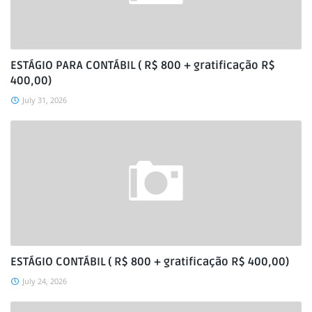
ESTÁGIO PARA CONTÁBIL ( R$ 800 + gratificação R$
400,00)
July 31, 2026
ESTÁGIO CONTÁBIL ( R$ 800 + gratificação R$ 400,00)
July 24, 2026