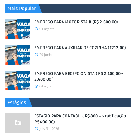
Mais Popular
EMPREGO PARA MOTORISTA B (R$ 2.600,00)
04 agosto
EMPREGO PARA AUXILIAR DE COZINHA (1212,00)
20 junho
EMPREGO PARA RECEPCIONISTA ( R$ 2.100,00 -
2.600,00 )
04 agosto
Estágios
ESTÁGIO PARA CONTÁBIL ( R$ 800 + gratificação
R$ 400,00)
July 31, 2026