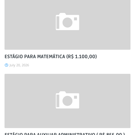
ESTÁGIO PARA MATEMÁTICA (R$ 1.100,00)
July 20, 2026