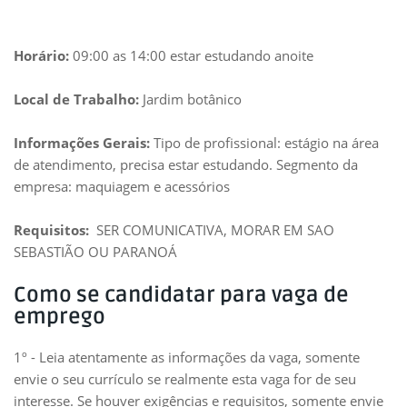
Horário:
09:00 as 14:00 estar estudando anoite
Local de Trabalho:
Jardim botânico
Informações Gerais:
Tipo de profissional: estágio na área
de atendimento, precisa estar estudando. Segmento da
empresa: maquiagem e acessórios
Requisitos:
SER COMUNICATIVA, MORAR EM SAO
SEBASTIÃO OU PARANOÁ
Como se candidatar para vaga de
emprego
1º - Leia atentamente as informações da vaga, somente
envie o seu currículo se realmente esta vaga for de seu
interesse. Se houver exigências e requisitos, somente envie