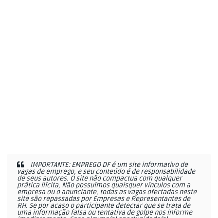
IMPORTANTE: EMPREGO DF é um site informativo de
vagas de emprego, e seu conteúdo é de responsabilidade
de seus autores. O site não compactua com qualquer
prática ilícita, Não possuímos quaisquer vínculos com a
empresa ou o anunciante, todas as vagas ofertadas neste
site são repassadas por Empresas e Representantes de
RH. Se por acaso o participante detectar que se trata de
uma informação falsa ou tentativa de golpe nos informe