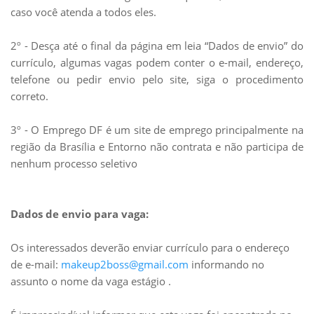
caso você atenda a todos eles.
2º - Desça até o final da página em leia “Dados de envio” do
currículo, algumas vagas podem conter o e-mail, endereço,
telefone ou pedir envio pelo site, siga o procedimento
correto.
3º - O Emprego DF é um site de emprego principalmente na
região da Brasília e Entorno não contrata e não participa de
nenhum processo seletivo
Dados de envio para vaga:
Os interessados deverão enviar currículo para o endereço
de e-mail:
makeup2boss@gmail.com
informando no
assunto o nome da vaga estágio .