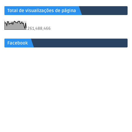
Total de visualizações de página
261,488,466
Facebook