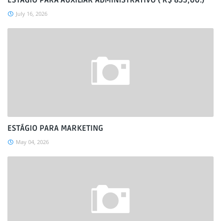
ESTÁGIO PARA AUXILIAR ADMINISTRATIVO ( R$ 855,00.)
July 16, 2026
ESTÁGIO PARA MARKETING
May 04, 2026