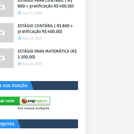
ESTÁGIO PARA CONTÁBIL ( R$
800 + gratificação R$ 400,00)
July 31, 2026
ESTÁGIO CONTÁBIL ( R$ 800 +
gratificação R$ 400,00)
July 24, 2026
ESTÁGIO PARA MATEMÁTICA (R$
1.100,00)
July 20, 2026
a sua doação
egories