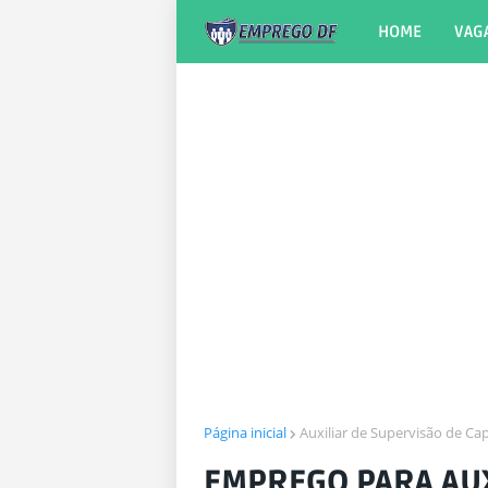
HOME
VAG
Página inicial
Auxiliar de Supervisão de Ca
EMPREGO PARA AUX