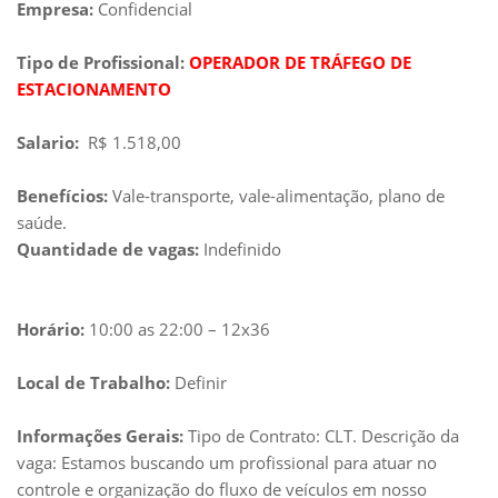
Empresa:
Confidencial
Tipo de Profissional:
OPERADOR DE TRÁFEGO DE
ESTACIONAMENTO
Salario:
R$ 1.518,00
Benefícios:
Vale-transporte, vale-alimentação, plano de
saúde.
Quantidade de vagas:
Indefinido
Horário:
10:00 as 22:00 – 12x36
Local de Trabalho:
Definir
Informações Gerais:
Tipo de Contrato: CLT. Descrição da
vaga: Estamos buscando um profissional para atuar no
controle e organização do fluxo de veículos em nosso