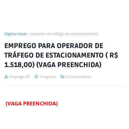
Página inicial
operador de tráfego de estacionamento
EMPREGO PARA OPERADOR DE
TRÁFEGO DE ESTACIONAMENTO ( R$
1.518,00) (VAGA PREENCHIDA)
Emprego DF
14 agosto
0 Comentários
(VAGA PREENCHIDA)