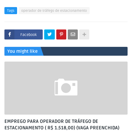
Tags
operador de tráfego de estacionamento
Facebook
You might like
EMPREGO PARA OPERADOR DE TRÁFEGO DE
ESTACIONAMENTO ( R$ 1.518,00) (VAGA PREENCHIDA)