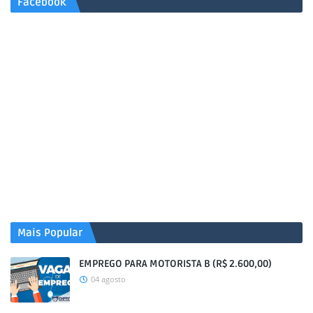
Facebook
Mais Popular
EMPREGO PARA MOTORISTA B (R$ 2.600,00)
04 agosto