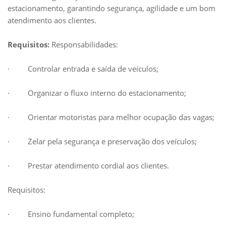
estacionamento, garantindo segurança, agilidade e um bom
atendimento aos clientes.
Requisitos:
Responsabilidades:
· Controlar entrada e saída de veículos;
· Organizar o fluxo interno do estacionamento;
· Orientar motoristas para melhor ocupação das vagas;
· Zelar pela segurança e preservação dos veículos;
· Prestar atendimento cordial aos clientes.
Requisitos:
· Ensino fundamental completo;