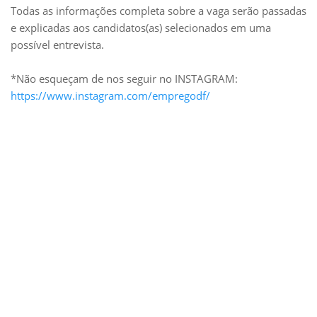
Todas as informações completa sobre a vaga serão passadas
e explicadas aos candidatos(as) selecionados em uma
possível entrevista.
*Não esqueçam de nos seguir no INSTAGRAM:
https://www.instagram.com/empregodf/