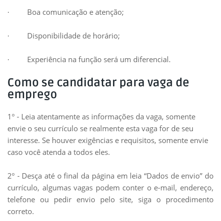
· Boa comunicação e atenção;
· Disponibilidade de horário;
· Experiência na função será um diferencial.
Como se candidatar para vaga de
emprego
1º - Leia atentamente as informações da vaga, somente
envie o seu currículo se realmente esta vaga for de seu
interesse. Se houver exigências e requisitos, somente envie
caso você atenda a todos eles.
2º - Desça até o final da página em leia “Dados de envio” do
currículo, algumas vagas podem conter o e-mail, endereço,
telefone ou pedir envio pelo site, siga o procedimento
correto.