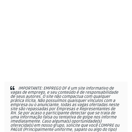
IMPORTANTE: EMPREGO DF é um site informativo de
vagas de emprego, e seu conteúdo é de responsabilidade
de seus autores. O site não compactua com qualquer
prática ilícita, Não possuímos quaisquer vínculos com a
empresa ou o anunciante, todas as vagas ofertadas neste
site são repassadas por Empresas e Representantes de
RH. Se por acaso o participante detectar que se trata de
uma informação falsa ou tentativa de golpe nos informe
imediatamente. Caso alguma(s) oportunidade(s)
oferecida(s) em nosso grupo, solicite que você COMPRE ou
PAGUE (Principalmente uniforme, sapato ou algo do tipo)