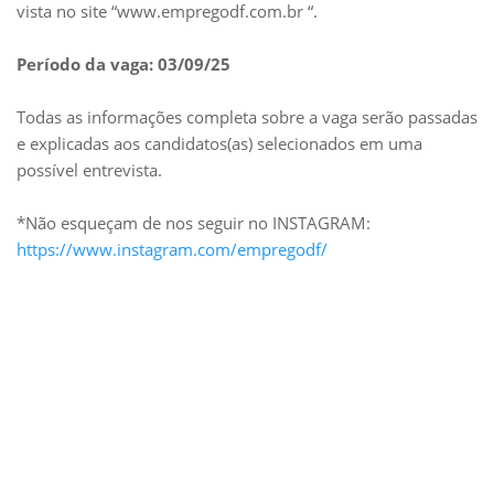
vista no site “www.empregodf.com.br “.
Período da vaga: 03/09/25
Todas as informações completa sobre a vaga serão passadas
e explicadas aos candidatos(as) selecionados em uma
possível entrevista.
*Não esqueçam de nos seguir no INSTAGRAM:
https://www.instagram.com/empregodf/