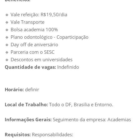
🔹 Vale refeição: R$19,50/dia
🔹 Vale Transporte
🔹 Bolsa academia 100%
🔹 Plano odontológico - Coparticipação
🔹 Day off de aniversário
🔹 Parceria com o SESC
🔹 Descontos em universidades
Quantidade de vagas:
Indefinido
Horário:
definir
Local de Trabalho:
Todo o DF, Brasilia e Entorno.
Informações Gerais:
Seguimento da empresa: Academias
Requisitos:
Responsabilidades: