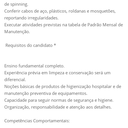
de spinning.
Conferir cabos de aço, plásticos, roldanas e mosquetões,
reportando irregularidades.
Executar atividades previstas na tabela de Padrão Mensal de
Manutenção.
Requisitos do candidato *
Ensino fundamental completo.
Experiência prévia em limpeza e conservação será um
diferencial.
Noções básicas de produtos de higienização hospitalar e de
manutenção preventiva de equipamentos.
Capacidade para seguir normas de segurança e higiene.
Organização, responsabilidade e atenção aos detalhes.
Competências Comportamentais: