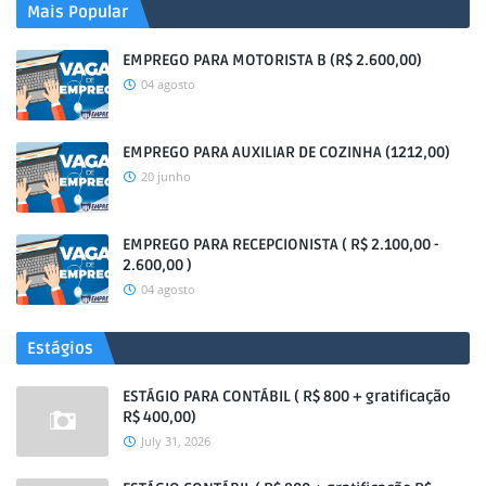
Mais Popular
EMPREGO PARA MOTORISTA B (R$ 2.600,00)
04 agosto
EMPREGO PARA AUXILIAR DE COZINHA (1212,00)
20 junho
EMPREGO PARA RECEPCIONISTA ( R$ 2.100,00 -
2.600,00 )
04 agosto
Estágios
ESTÁGIO PARA CONTÁBIL ( R$ 800 + gratificação
R$ 400,00)
July 31, 2026