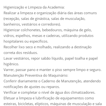
Higienização e Limpeza da Academia:
Realizar a limpeza e organização diária das áreas comuns
(recepção, salas de ginástica, salas de musculação,
banheiros, vestiários e corredores).
Higienizar colchonetes, bebedouros, máquina de gelo,
vidros, espelhos, mesas e cadeiras, utilizando produtos
hospitalares ou específicos.
Recolher lixo seco e molhado, realizando a destinação
correta dos resíduos.
Lavar vestiários, repor sabão líquido, papel toalha e papel
higiênico.
Varrer, passar pano e manter o piso sempre limpo e seguro.
Manutenção Preventiva do Maquinário:
Conferir diariamente o Caderno de Manutenção, atendendo
notificações de ajustes ou reparos.
Verificar e completar o nível de água dos climatizadores.
Efetuar a limpeza e lubrificação de equipamentos como
esteiras, bicicletas, elípticos, máquinas de musculação e sala