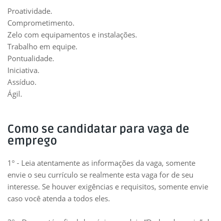
Proatividade.
Comprometimento.
Zelo com equipamentos e instalações.
Trabalho em equipe.
Pontualidade.
Iniciativa.
Assíduo.
Ágil.
Como se candidatar para vaga de
emprego
1º - Leia atentamente as informações da vaga, somente
envie o seu currículo se realmente esta vaga for de seu
interesse. Se houver exigências e requisitos, somente envie
caso você atenda a todos eles.