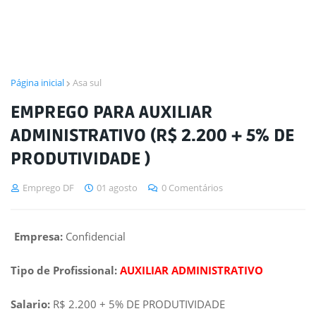
Página inicial
Asa sul
EMPREGO PARA AUXILIAR
ADMINISTRATIVO (R$ 2.200 + 5% DE
PRODUTIVIDADE )
Emprego DF
01 agosto
0 Comentários
Empresa:
Confidencial
Tipo de Profissional:
AUXILIAR ADMINISTRATIVO
Salario:
R$ 2.200 + 5% DE PRODUTIVIDADE