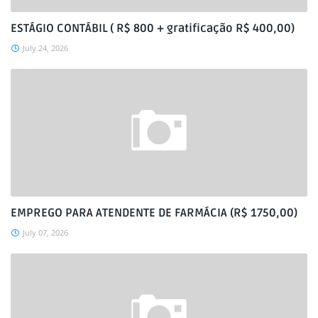
ESTÁGIO CONTÁBIL ( R$ 800 + gratificação R$ 400,00)
July 24, 2026
EMPREGO PARA ATENDENTE DE FARMÁCIA (R$ 1750,00)
July 07, 2026