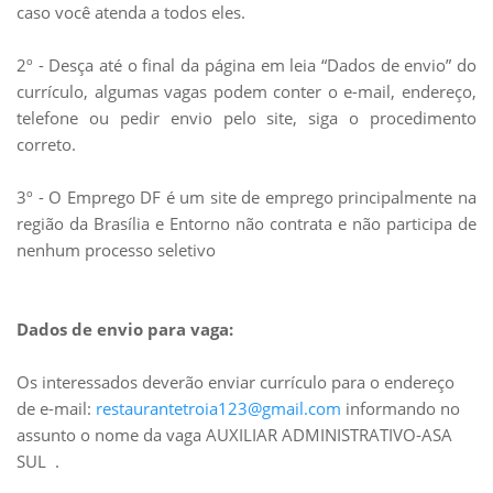
caso você atenda a todos eles.
2º - Desça até o final da página em leia “Dados de envio” do
currículo, algumas vagas podem conter o e-mail, endereço,
telefone ou pedir envio pelo site, siga o procedimento
correto.
3º - O Emprego DF é um site de emprego principalmente na
região da Brasília e Entorno não contrata e não participa de
nenhum processo seletivo
Dados de envio para vaga:
Os interessados deverão enviar currículo para o endereço
de e-mail:
restaurantetroia123@gmail.com
informando no
assunto o nome da vaga AUXILIAR ADMINISTRATIVO-ASA
SUL .