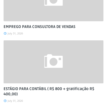
EMPREGO PARA CONSULTORA DE VENDAS
July 31, 2026
ESTÁGIO PARA CONTÁBIL ( R$ 800 + gratificação R$
400,00)
July 31, 2026