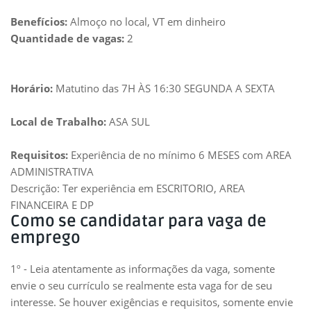
Benefícios:
Almoço no local, VT em dinheiro
Quantidade de vagas:
2
Horário:
Matutino das 7H ÀS 16:30 SEGUNDA A SEXTA
Local de Trabalho:
ASA SUL
Requisitos:
Experiência de no mínimo 6 MESES com AREA
ADMINISTRATIVA
Descrição: Ter experiência em ESCRITORIO, AREA
FINANCEIRA E DP
Como se candidatar para vaga de
emprego
1º - Leia atentamente as informações da vaga, somente
envie o seu currículo se realmente esta vaga for de seu
interesse. Se houver exigências e requisitos, somente envie