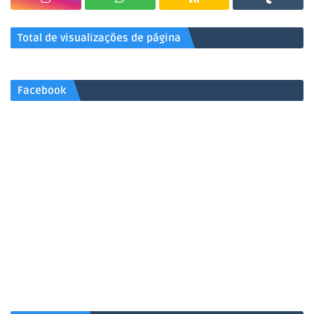
Total de visualizações de página
Facebook