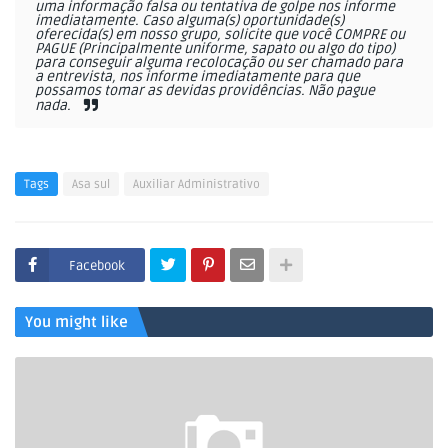
uma informação falsa ou tentativa de golpe nos informe
imediatamente. Caso alguma(s) oportunidade(s)
oferecida(s) em nosso grupo, solicite que você COMPRE ou
PAGUE (Principalmente uniforme, sapato ou algo do tipo)
para conseguir alguma recolocação ou ser chamado para
a entrevista, nos informe imediatamente para que
possamos tomar as devidas providências. Não pague
nada.
Tags
Asa sul
Auxiliar Administrativo
Facebook
You might like