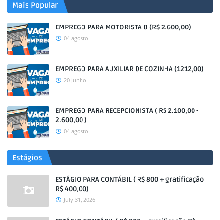
Mais Popular
EMPREGO PARA MOTORISTA B (R$ 2.600,00)
04 agosto
EMPREGO PARA AUXILIAR DE COZINHA (1212,00)
20 junho
EMPREGO PARA RECEPCIONISTA ( R$ 2.100,00 -
2.600,00 )
04 agosto
Estágios
ESTÁGIO PARA CONTÁBIL ( R$ 800 + gratificação
R$ 400,00)
July 31, 2026