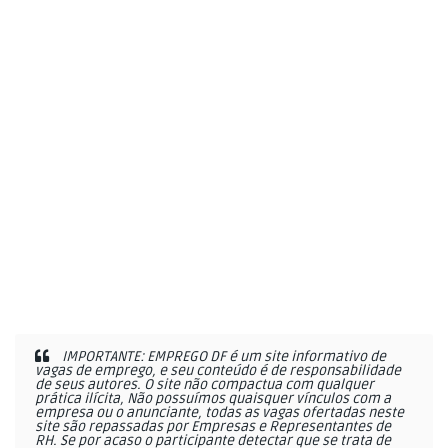
IMPORTANTE: EMPREGO DF é um site informativo de
vagas de emprego, e seu conteúdo é de responsabilidade
de seus autores. O site não compactua com qualquer
prática ilícita, Não possuímos quaisquer vínculos com a
empresa ou o anunciante, todas as vagas ofertadas neste
site são repassadas por Empresas e Representantes de
RH. Se por acaso o participante detectar que se trata de