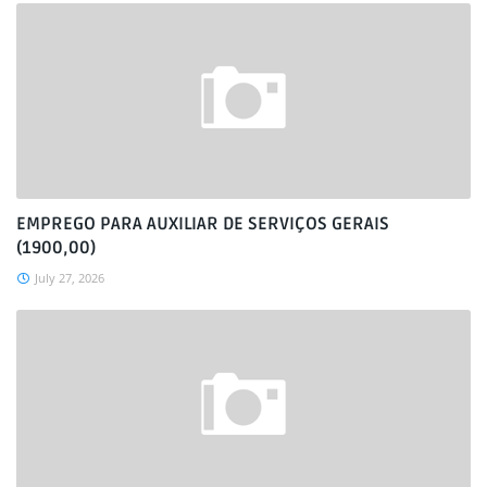
EMPREGO PARA AUXILIAR DE SERVIÇOS GERAIS
(1900,00)
July 27, 2026