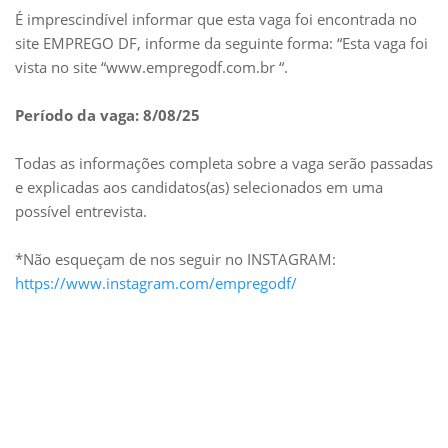
É imprescindível informar que esta vaga foi encontrada no
site EMPREGO DF, informe da seguinte forma: “Esta vaga foi
vista no site “www.empregodf.com.br “.
Período da vaga: 8/08/25
Todas as informações completa sobre a vaga serão passadas
e explicadas aos candidatos(as) selecionados em uma
possível entrevista.
*Não esqueçam de nos seguir no INSTAGRAM:
https://www.instagram.com/empregodf/