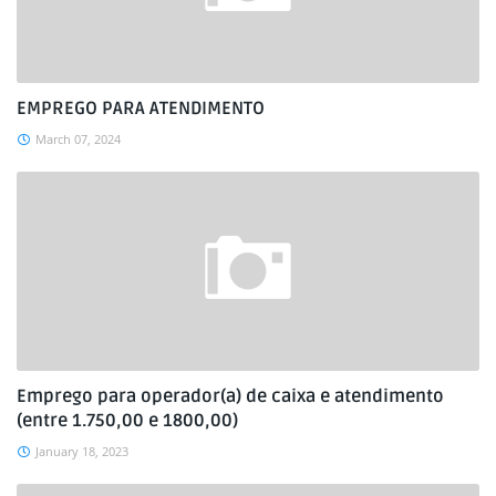
EMPREGO PARA ATENDIMENTO
March 07, 2024
Emprego para operador(a) de caixa e atendimento
(entre 1.750,00 e 1800,00)
January 18, 2023