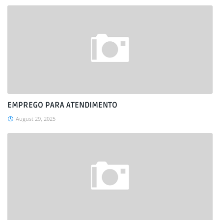
EMPREGO PARA ATENDIMENTO
August 29, 2025