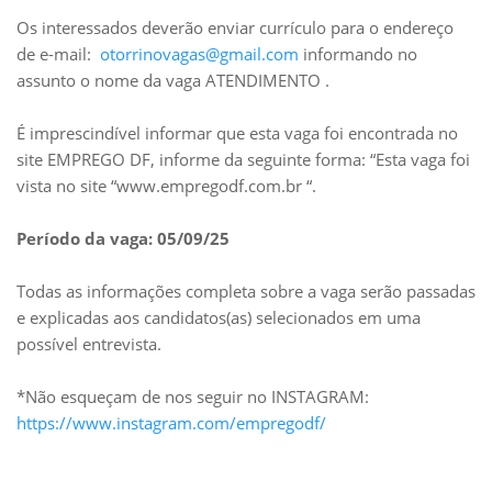
Os interessados deverão enviar currículo para o endereço
de e-mail:
otorrinovagas@gmail.com
informando no
assunto o nome da vaga ATENDIMENTO .
É imprescindível informar que esta vaga foi encontrada no
site EMPREGO DF, informe da seguinte forma: “Esta vaga foi
vista no site “www.empregodf.com.br “.
Período da vaga: 05/09/25
Todas as informações completa sobre a vaga serão passadas
e explicadas aos candidatos(as) selecionados em uma
possível entrevista.
*Não esqueçam de nos seguir no INSTAGRAM:
https://www.instagram.com/empregodf/