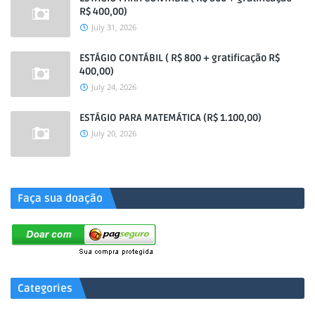
R$ 400,00)
July 31, 2026
ESTÁGIO CONTÁBIL ( R$ 800 + gratificação R$
400,00)
July 24, 2026
ESTÁGIO PARA MATEMÁTICA (R$ 1.100,00)
July 20, 2026
.
Faça sua doação
Categories