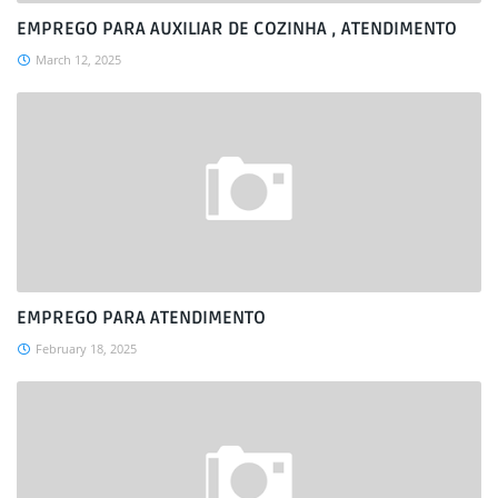
EMPREGO PARA AUXILIAR DE COZINHA , ATENDIMENTO
March 12, 2025
EMPREGO PARA ATENDIMENTO
February 18, 2025