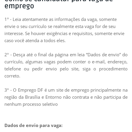
emprego
1º - Leia atentamente as informações da vaga, somente
envie o seu currículo se realmente esta vaga for de seu
interesse. Se houver exigências e requisitos, somente envie
caso você atenda a todos eles.
2º - Desça até o final da página em leia “Dados de envio” do
currículo, algumas vagas podem conter o e-mail, endereço,
telefone ou pedir envio pelo site, siga o procedimento
correto.
3º - O Emprego DF é um site de emprego principalmente na
região da Brasília e Entorno não contrata e não participa de
nenhum processo seletivo
Dados de envio para vaga: