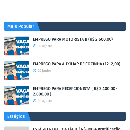
Mais Popular
EMPREGO PARA MOTORISTA B (R$ 2.600,00)
04 agosto
EMPREGO PARA AUXILIAR DE COZINHA (1212,00)
20 junho
EMPREGO PARA RECEPCIONISTA ( R$ 2.100,00 -
2.600,00 )
04 agosto
Estágios
ESTÁGIO PARA CONTÁBIL ( R$ 800 + gratificação