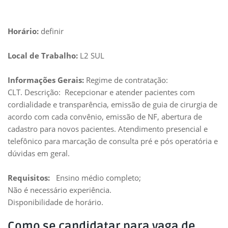
Horário:
definir
Local de Trabalho:
L2 SUL
Informações Gerais:
Regime de contratação:
CLT. Descrição: Recepcionar e atender pacientes com
cordialidade e transparência, emissão de guia de cirurgia de
acordo com cada convênio, emissão de NF, abertura de
cadastro para novos pacientes. Atendimento presencial e
telefônico para marcação de consulta pré e pós operatória e
dúvidas em geral.
Requisitos:
Ensino médio completo;
Não é necessário experiência.
Disponibilidade de horário.
Como se candidatar para vaga de