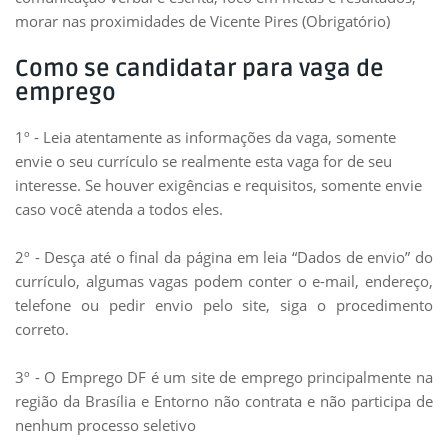
morar nas proximidades de Vicente Pires (Obrigatório)
Como se candidatar para vaga de
emprego
1º - Leia atentamente as informações da vaga, somente
envie o seu currículo se realmente esta vaga for de seu
interesse. Se houver exigências e requisitos, somente envie
caso você atenda a todos eles.
2º - Desça até o final da página em leia “Dados de envio” do
currículo, algumas vagas podem conter o e-mail, endereço,
telefone ou pedir envio pelo site, siga o procedimento
correto.
3º - O Emprego DF é um site de emprego principalmente na
região da Brasília e Entorno não contrata e não participa de
nenhum processo seletivo