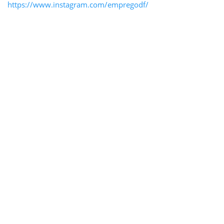
https://www.instagram.com/empregodf/