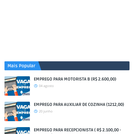
Mais Popular
EMPREGO PARA MOTORISTA B (R$ 2.600,00)
04 agosto
EMPREGO PARA AUXILIAR DE COZINHA (1212,00)
20 junho
EMPREGO PARA RECEPCIONISTA ( R$ 2.100,00 -