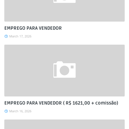
EMPREGO PARA VENDEDOR
March 17, 2026
EMPREGO PARA VENDEDOR ( R$ 1621,00 + comissão)
March 16, 2026