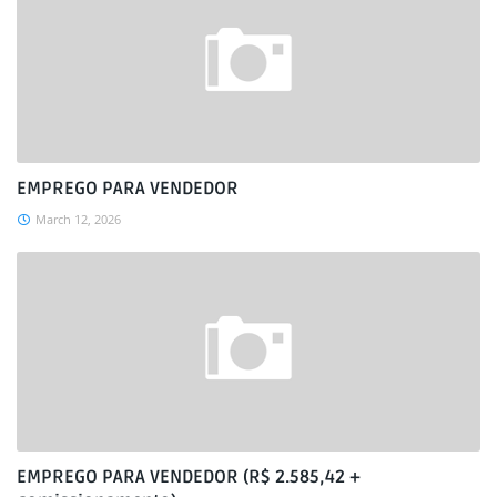
EMPREGO PARA VENDEDOR
March 12, 2026
EMPREGO PARA VENDEDOR (R$ 2.585,42 +