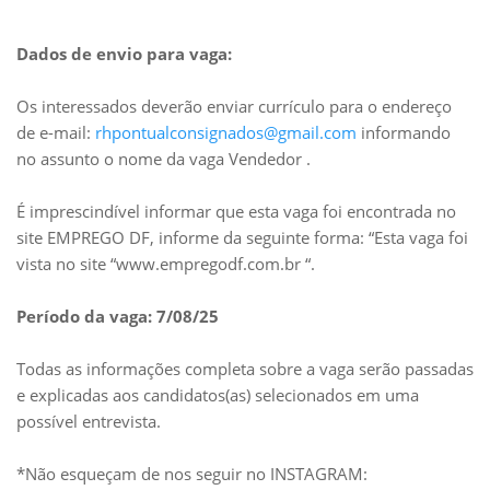
Dados de envio para vaga:
Os interessados deverão enviar currículo para o endereço
de e-mail:
rhpontualconsignados@gmail.com
informando
no assunto o nome da vaga Vendedor .
É imprescindível informar que esta vaga foi encontrada no
site EMPREGO DF, informe da seguinte forma: “Esta vaga foi
vista no site “www.empregodf.com.br “.
Período da vaga: 7/08/25
Todas as informações completa sobre a vaga serão passadas
e explicadas aos candidatos(as) selecionados em uma
possível entrevista.
*Não esqueçam de nos seguir no INSTAGRAM: