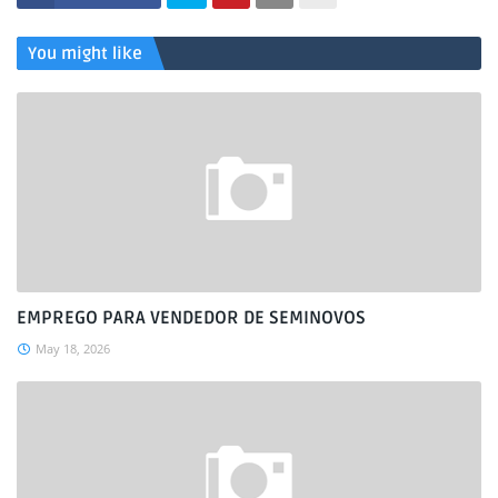
You might like
EMPREGO PARA VENDEDOR DE SEMINOVOS
May 18, 2026