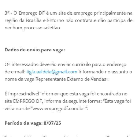
3º - O Emprego DF é um site de emprego principalmente na
região da Brasília e Entorno não contrata e não participa de
nenhum processo seletivo
Dados de envio para vaga:
Os interessados deverão enviar currículo para o endereço
de e-mail:
ligia.aaldeia@gmail.com
informando no assunto o
nome da vaga Representante Externo de Vendas .
É imprescindível informar que esta vaga foi encontrada no
site EMPREGO DF, informe da seguinte forma: “Esta vaga foi
vista no site “www.empregodf.com.br “.
Período da vaga: 8/07/25