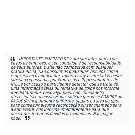
IMPORTANTE: EMPREGO DF é um site informativo de
vagas de emprego, e seu conteúdo é de responsabilidade
de seus autores. O site não compactua com qualquer
prática ilícita, Não possuímos quaisquer vínculos com a
empresa ou o anunciante, todas as vagas ofertadas neste
site são repassadas por Empresas e Representantes de
RH. Se por acaso o participante detectar que se trata de
uma informação falsa ou tentativa de golpe nos informe
imediatamente. Caso alguma(s) oportunidade(s)
oferecida(s) em nosso grupo, solicite que você COMPRE ou
PAGUE (Principalmente uniforme, sapato ou algo do tipo)
para conseguir alguma recolocação ou ser chamado para
a entrevista, nos informe imediatamente para que
possamos tomar as devidas providências. Não pague
nada.