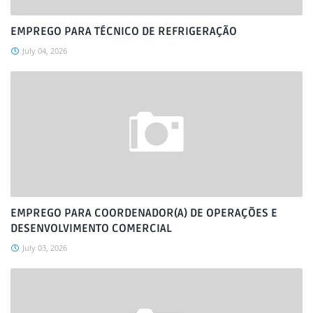
EMPREGO PARA TÉCNICO DE REFRIGERAÇÃO
July 04, 2026
EMPREGO PARA COORDENADOR(A) DE OPERAÇÕES E
DESENVOLVIMENTO COMERCIAL
July 03, 2026