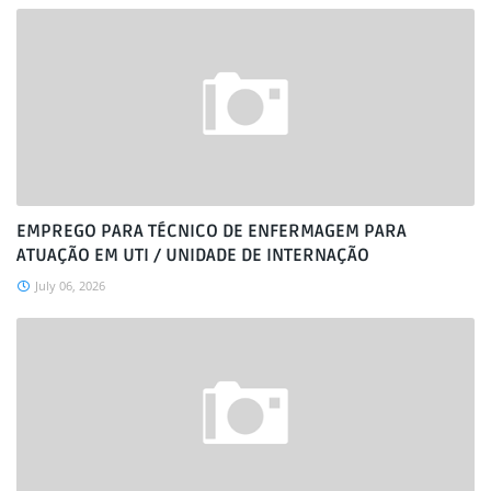
EMPREGO PARA TÉCNICO DE ENFERMAGEM PARA
ATUAÇÃO EM UTI / UNIDADE DE INTERNAÇÃO
July 06, 2026