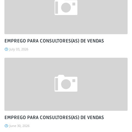
EMPREGO PARA CONSULTORES(AS) DE VENDAS
July 03, 2026
EMPREGO PARA CONSULTORES(AS) DE VENDAS
June 30, 2026