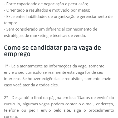
- Forte capacidade de negociação e persuasão;
- Orientado a resultados e motivado por metas;
- Excelentes habilidades de organização e gerenciamento de
tempo;
- Será considerado um diferencial conhecimento de
estratégias de marketing e técnicas de venda.
Como se candidatar para vaga de
emprego
1º - Leia atentamente as informações da vaga, somente
envie o seu currículo se realmente esta vaga for de seu
interesse. Se houver exigências e requisitos, somente envie
caso você atenda a todos eles.
2º - Desça até o final da página em leia “Dados de envio” do
currículo, algumas vagas podem conter o e-mail, endereço,
telefone ou pedir envio pelo site, siga o procedimento
correto.