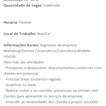
Quantidade de vagas:
Indefinido
Horário:
Flexível
Local de Trabalho:
Brasília/
Informações Gerais:
Segmento da empresa:
Marketing/Eventos Corporativos/Consultoria.Modelo:
Híbrido
Descrição das atividades:
- Prospectar e desenvolver relacionamentos comerciais com
clientes em potencial;
- Priorizar áreas (clusters) e regiões;
- Qualificar os leads;
- Realizar visitas e ou reuniões presenciais ou virtuais com
clientes para apresentar os serviços da empresa;
- Entender as necessidades dos clientes e propor soluções