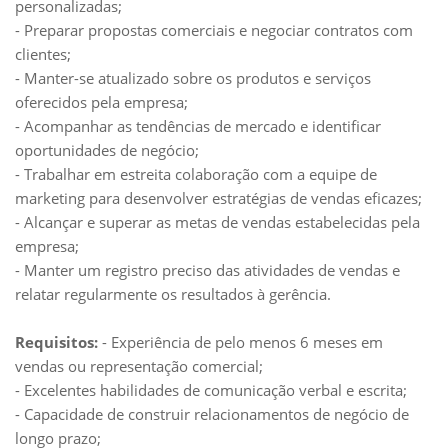
personalizadas;
- Preparar propostas comerciais e negociar contratos com
clientes;
- Manter-se atualizado sobre os produtos e serviços
oferecidos pela empresa;
- Acompanhar as tendências de mercado e identificar
oportunidades de negócio;
- Trabalhar em estreita colaboração com a equipe de
marketing para desenvolver estratégias de vendas eficazes;
- Alcançar e superar as metas de vendas estabelecidas pela
empresa;
- Manter um registro preciso das atividades de vendas e
relatar regularmente os resultados à gerência.
Requisitos:
- Experiência de pelo menos 6 meses em
vendas ou representação comercial;
- Excelentes habilidades de comunicação verbal e escrita;
- Capacidade de construir relacionamentos de negócio de
longo prazo;