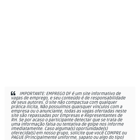
IMPORTANTE: EMPREGO DF é um site informativo de
vagas de emprego, e seu conteúdo é de responsabilidade
de seus autores. O site não compactua com qualquer
prática ilícita, Não possuímos quaisquer vínculos com a
empresa ou o anunciante, todas as vagas ofertadas neste
site são repassadas por Empresas e Representantes de
RH. Se por acaso o participante detectar que se trata de
uma informação falsa ou tentativa de golpe nos informe
imediatamente. Caso alguma(s) oportunidade(s)
oferecida(s) em nosso grupo, solicite que você COMPRE ou
PAGUE (Principalmente uniforme, sapato ou algo do tipo)