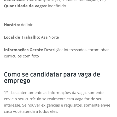
Quantidade de vagas:
Indefinido
Horário:
definir
Local de Trabalho:
Asa Norte
Informações Gerais:
Descrição: Interessados encaminhar
currículos com foto
Como se candidatar para vaga de
emprego
1º - Leia atentamente as informações da vaga, somente
envie o seu currículo se realmente esta vaga for de seu
interesse. Se houver exigências e requisitos, somente envie
caso você atenda a todos eles.