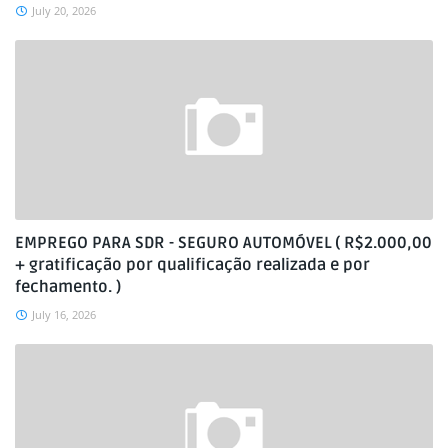
July 20, 2026
EMPREGO PARA SDR - SEGURO AUTOMÓVEL ( R$2.000,00
+ gratificação por qualificação realizada e por
fechamento. )
July 16, 2026