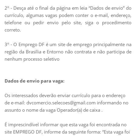
2º - Desça até o final da página em leia “Dados de envio” do
currículo, algumas vagas podem conter o e-mail, endereço,
telefone ou pedir envio pelo site, siga o procedimento
correto.
3º - O Emprego DF é um site de emprego principalmente na
região da Brasília e Entorno não contrata e não participa de
nenhum processo seletivo
Dados de envio para vaga:
Os interessados deverão enviar currículo para o endereço
de e-mail: dvcomercio.selecoes@gmail.com informando no
assunto o nome da vaga Operador(a) de caixa .
É imprescindível informar que esta vaga foi encontrada no
site EMPREGO DF, informe da seguinte forma: “Esta vaga foi