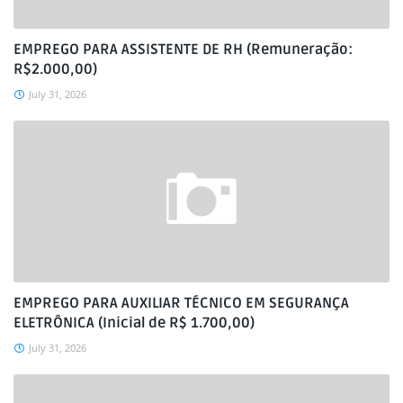
EMPREGO PARA ASSISTENTE DE RH (Remuneração:
R$2.000,00)
July 31, 2026
EMPREGO PARA AUXILIAR TÉCNICO EM SEGURANÇA
ELETRÔNICA (Inicial de R$ 1.700,00)
July 31, 2026