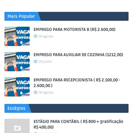
Mais Popular
EMPREGO PARA MOTORISTA B (R$ 2.600,00)
04 agosto
EMPREGO PARA AUXILIAR DE COZINHA (1212,00)
20 junho
EMPREGO PARA RECEPCIONISTA ( R$ 2.100,00 -
2.600,00 )
04 agosto
Estágios
ESTÁGIO PARA CONTÁBIL ( R$ 800 + gratificação
R$ 400,00)