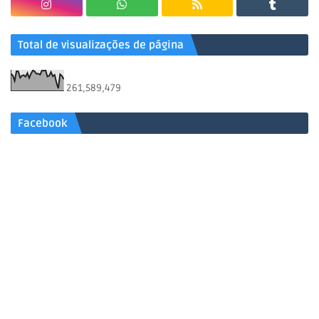
Total de visualizações de página
261,589,479
Facebook