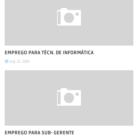
EMPREGO PARA TÉCN. DE INFORMÁTICA
July 22, 2026
EMPREGO PARA SUB- GERENTE