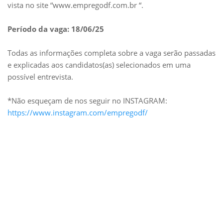
vista no site “www.empregodf.com.br “.
Período da vaga: 18/06/25
Todas as informações completa sobre a vaga serão passadas
e explicadas aos candidatos(as) selecionados em uma
possível entrevista.
*Não esqueçam de nos seguir no INSTAGRAM:
https://www.instagram.com/empregodf/