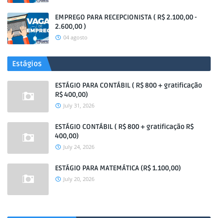
EMPREGO PARA RECEPCIONISTA ( R$ 2.100,00 -
2.600,00 )
04 agosto
Estágios
ESTÁGIO PARA CONTÁBIL ( R$ 800 + gratificação
R$ 400,00)
July 31, 2026
ESTÁGIO CONTÁBIL ( R$ 800 + gratificação R$
400,00)
July 24, 2026
ESTÁGIO PARA MATEMÁTICA (R$ 1.100,00)
July 20, 2026
.