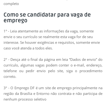
completo
Como se candidatar para vaga de
emprego
1º - Leia atentamente as informações da vaga, somente
envie o seu currículo se realmente esta vaga for de seu
interesse. Se houver exigências e requisitos, somente envie
caso você atenda a todos eles.
2º - Desça até o final da página em leia “Dados de envio” do
currículo, algumas vagas podem conter o e-mail, endereço,
telefone ou pedir envio pelo site, siga o procedimento
correto.
3º - O Emprego DF é um site de emprego principalmente na
região da Brasília e Entorno não contrata e não participa de
nenhum processo seletivo