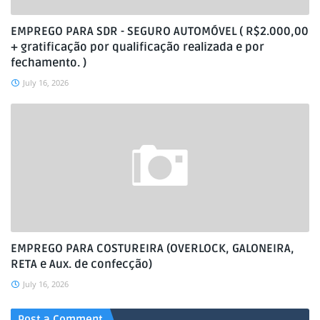
EMPREGO PARA SDR - SEGURO AUTOMÓVEL ( R$2.000,00
+ gratificação por qualificação realizada e por
fechamento. )
July 16, 2026
EMPREGO PARA COSTUREIRA (OVERLOCK, GALONEIRA,
RETA e Aux. de confecção)
July 16, 2026
Post a Comment