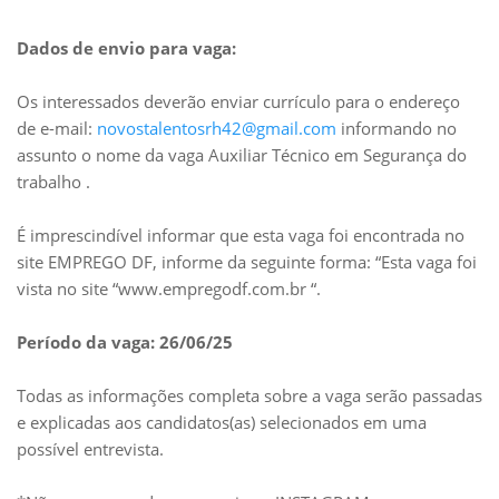
Dados de envio para vaga:
Os interessados deverão enviar currículo para o endereço
de e-mail:
novostalentosrh42@gmail.com
informando no
assunto o nome da vaga Auxiliar Técnico em Segurança do
trabalho .
É imprescindível informar que esta vaga foi encontrada no
site EMPREGO DF, informe da seguinte forma: “Esta vaga foi
vista no site “www.empregodf.com.br “.
Período da vaga: 26/06/25
Todas as informações completa sobre a vaga serão passadas
e explicadas aos candidatos(as) selecionados em uma
possível entrevista.