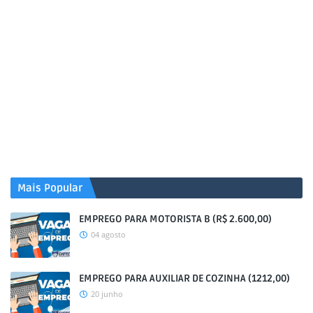
Mais Popular
EMPREGO PARA MOTORISTA B (R$ 2.600,00)
04 agosto
EMPREGO PARA AUXILIAR DE COZINHA (1212,00)
20 junho