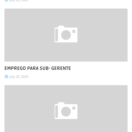
EMPREGO PARA SUB- GERENTE
July 20, 2026