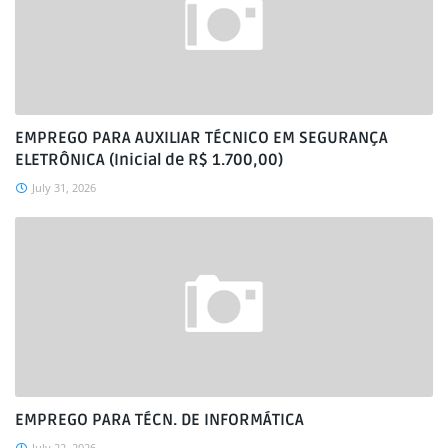
EMPREGO PARA AUXILIAR TÉCNICO EM SEGURANÇA
ELETRÔNICA (Inicial de R$ 1.700,00)
July 31, 2026
EMPREGO PARA TÉCN. DE INFORMÁTICA
July 22, 2026