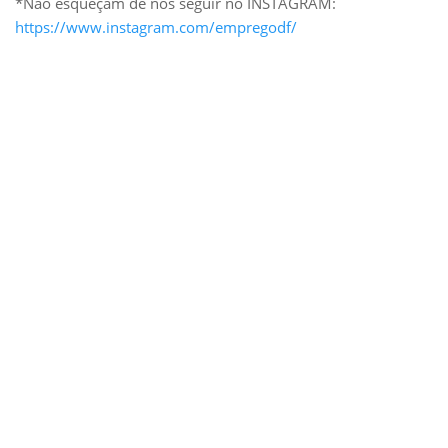
*Não esqueçam de nos seguir no INSTAGRAM:
https://www.instagram.com/empregodf/