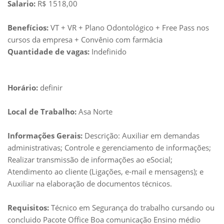
Salario:
R$ 1518,00
Benefícios:
VT + VR + Plano Odontológico + Free Pass nos
cursos da empresa + Convênio com farmácia
Quantidade de vagas:
Indefinido
Horário:
definir
Local de Trabalho:
Asa Norte
Informações Gerais:
Descrição: Auxiliar em demandas
administrativas; Controle e gerenciamento de informações;
Realizar transmissão de informações ao eSocial;
Atendimento ao cliente (Ligações, e-mail e mensagens); e
Auxiliar na elaboração de documentos técnicos.
Requisitos:
Técnico em Segurança do trabalho cursando ou
concluido Pacote Office Boa comunicação Ensino médio