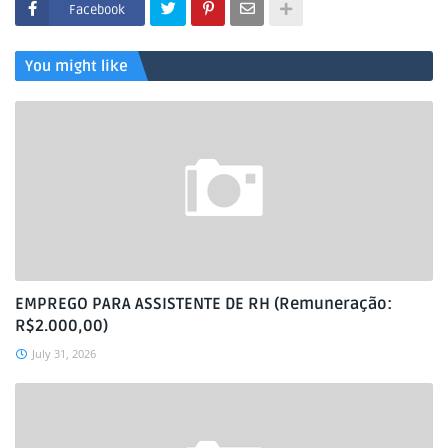
Facebook
You might like
EMPREGO PARA ASSISTENTE DE RH (Remuneração:
R$2.000,00)
July 31, 2026