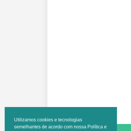
Postagem Anterior
Utilizamos cookies e tecnologias
semelhantes de acordo com nossa Política e