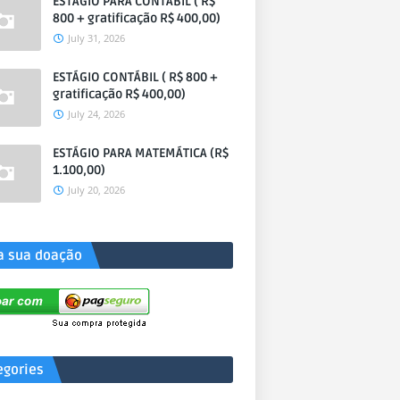
ESTÁGIO PARA CONTÁBIL ( R$
800 + gratificação R$ 400,00)
July 31, 2026
ESTÁGIO CONTÁBIL ( R$ 800 +
gratificação R$ 400,00)
July 24, 2026
ESTÁGIO PARA MATEMÁTICA (R$
1.100,00)
July 20, 2026
a sua doação
egories