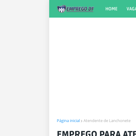
HOME
VAG
Página inicial
Atendente de Lanchonete
EMPREGO PARA AT