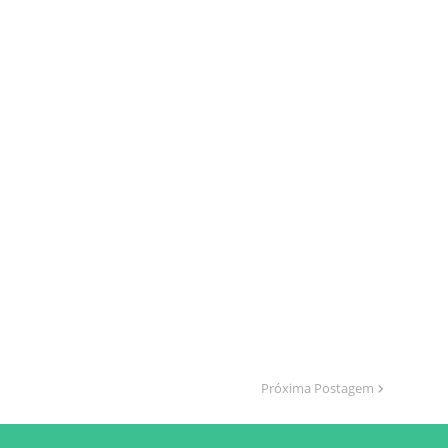
Próxima Postagem