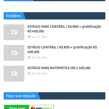
Estágios
ESTÁGIO PARA CONTÁBIL ( R$ 800 + gratificação
R$ 400,00)
July 31, 2026
ESTÁGIO CONTÁBIL ( R$ 800 + gratificação R$
400,00)
July 24, 2026
ESTÁGIO PARA MATEMÁTICA (R$ 1.100,00)
July 20, 2026
.
Faça sua doação