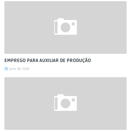
EMPREGO PARA AUXILIAR DE PRODUÇÃO
June 30, 2026