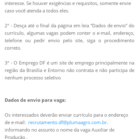
interesse. Se houver exigências e requisitos, somente envie
caso você atenda a todos eles.
2º - Desça até o final da página em leia “Dados de envio” do
currículo, algumas vagas podem conter o e-mail, endereço,
telefone ou pedir envio pelo site, siga o procedimento
correto.
3º - O Emprego DF é um site de emprego principalmente na
região da Brasília e Entorno não contrata e não participa de
nenhum processo seletivo
Dados de envio para vaga:
Os interessados deverão enviar currículo para o endereço
de e-mail:
recrutamento.df@plumaagro.com.br
.
informando no assunto o nome da vaga Auxiliar de
Produção .