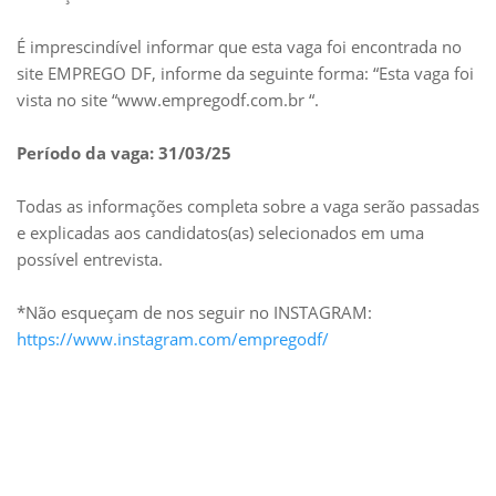
É imprescindível informar que esta vaga foi encontrada no
site EMPREGO DF, informe da seguinte forma: “Esta vaga foi
vista no site “www.empregodf.com.br “.
Período da vaga: 31/03/25
Todas as informações completa sobre a vaga serão passadas
e explicadas aos candidatos(as) selecionados em uma
possível entrevista.
*Não esqueçam de nos seguir no INSTAGRAM:
https://www.instagram.com/empregodf/