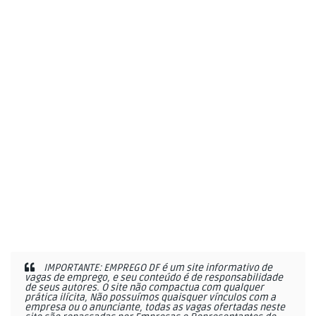
IMPORTANTE: EMPREGO DF é um site informativo de
vagas de emprego, e seu conteúdo é de responsabilidade
de seus autores. O site não compactua com qualquer
prática ilícita, Não possuímos quaisquer vínculos com a
empresa ou o anunciante, todas as vagas ofertadas neste