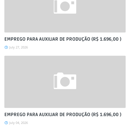
EMPREGO PARA AUXILIAR DE PRODUÇÃO (R$ 1.696,00 )
July 27, 2026
EMPREGO PARA AUXILIAR DE PRODUÇÃO (R$ 1.696,00 )
July 04, 2026