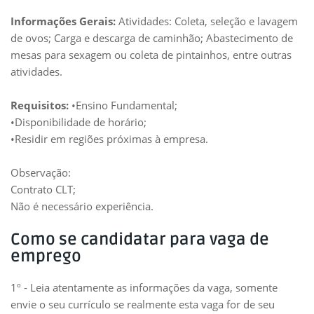
Informações Gerais:
Atividades: Coleta, seleção e lavagem
de ovos; Carga e descarga de caminhão; Abastecimento de
mesas para sexagem ou coleta de pintainhos, entre outras
atividades.
Requisitos:
•Ensino Fundamental;
•Disponibilidade de horário;
•Residir em regiões próximas à empresa.
Observação:
Contrato CLT;
Não é necessário experiência.
Como se candidatar para vaga de
emprego
1º - Leia atentamente as informações da vaga, somente
envie o seu currículo se realmente esta vaga for de seu