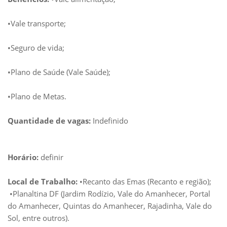
•Vale transporte;
•Seguro de vida;
•Plano de Saúde (Vale Saúde);
•Plano de Metas.
Quantidade de vagas:
Indefinido
Horário:
definir
Local de Trabalho:
•Recanto das Emas (Recanto e região);
•Planaltina DF (Jardim Rodízio, Vale do Amanhecer, Portal
do Amanhecer, Quintas do Amanhecer, Rajadinha, Vale do
Sol, entre outros).