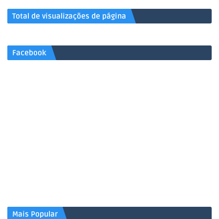
Total de visualizações de página
Facebook
Mais Popular