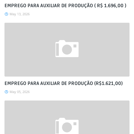
EMPREGO PARA AUXILIAR DE PRODUÇÃO ( R$ 1.696,00 )
May 13, 2026
EMPREGO PARA AUXILIAR DE PRODUÇÃO (R$1.621,00)
May 05, 2026