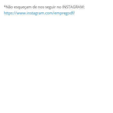
*Não esqueçam de nos seguir no INSTAGRAM:
https://www.instagram.com/empregodf/