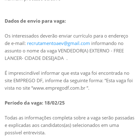
Dados de envio para vaga:
Os interessados deverão enviar currículo para o endereço
de e-mail:
recrutamentoaev@gmail.com
informando no
assunto o nome da vaga VENDEDOR(A) EXTERNO - FREE
LANCER- CIDADE DESEJADA .
É imprescindível informar que esta vaga foi encontrada no
site EMPREGO DF, informe da seguinte forma: “Esta vaga foi
vista no site “www.empregodf.com.br “.
Período da vaga: 18/02/25
Todas as informações completa sobre a vaga serão passadas
e explicadas aos candidatos(as) selecionados em uma
possível entrevista.