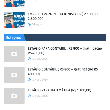
EMPREGO PARA RECEPCIONISTA ( R$ 2.100,00 -
2.600,00 )
04 agosto
Estágios
ESTÁGIO PARA CONTÁBIL ( R$ 800 + gratificação
R$ 400,00)
July 31, 2026
ESTÁGIO CONTÁBIL ( R$ 800 + gratificação R$
400,00)
July 24, 2026
ESTÁGIO PARA MATEMÁTICA (R$ 1.100,00)
July 20, 2026
.