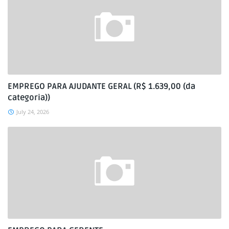
EMPREGO PARA AJUDANTE GERAL (R$ 1.639,00 (da
categoria))
July 24, 2026