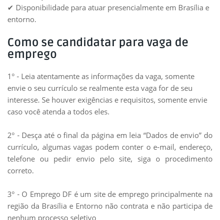
✔ Disponibilidade para atuar presencialmente em Brasília e
entorno.
Como se candidatar para vaga de
emprego
1º - Leia atentamente as informações da vaga, somente
envie o seu currículo se realmente esta vaga for de seu
interesse. Se houver exigências e requisitos, somente envie
caso você atenda a todos eles.
2º - Desça até o final da página em leia “Dados de envio” do
currículo, algumas vagas podem conter o e-mail, endereço,
telefone ou pedir envio pelo site, siga o procedimento
correto.
3º - O Emprego DF é um site de emprego principalmente na
região da Brasília e Entorno não contrata e não participa de
nenhum processo seletivo