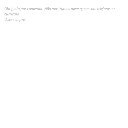
Obrigado por comentar. Não mostramos mensagem com telefone ou
currículo.
Volte sempre.