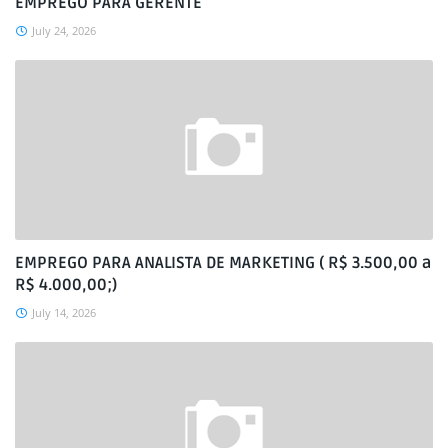
EMPREGO PARA GERENTE
July 24, 2026
EMPREGO PARA ANALISTA DE MARKETING ( R$ 3.500,00 a
R$ 4.000,00;)
July 14, 2026