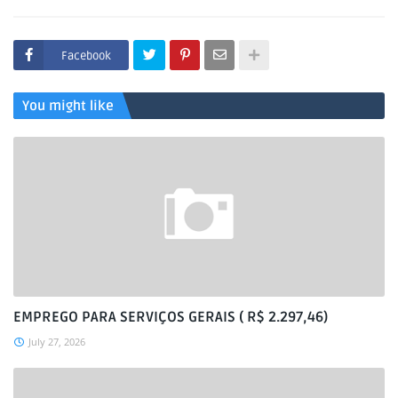
Facebook
You might like
EMPREGO PARA SERVIÇOS GERAIS ( R$ 2.297,46)
July 27, 2026