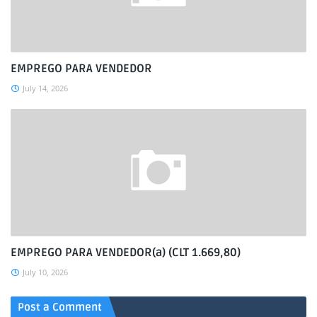
EMPREGO PARA VENDEDOR
July 14, 2026
EMPREGO PARA VENDEDOR(a) (CLT 1.669,80)
July 10, 2026
Post a Comment