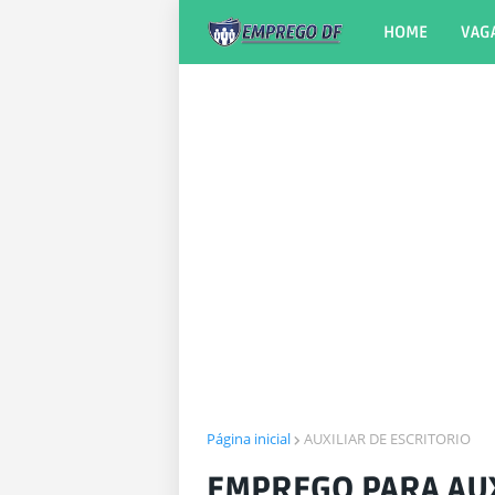
HOME
VAG
Página inicial
AUXILIAR DE ESCRITORIO
EMPREGO PARA AUX