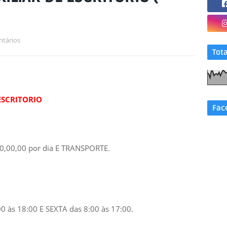
tários
Tot
ESCRITORIO
Fac
00,00 por dia E TRANSPORTE.
às 18:00 E SEXTA das 8:00 às 17:00.