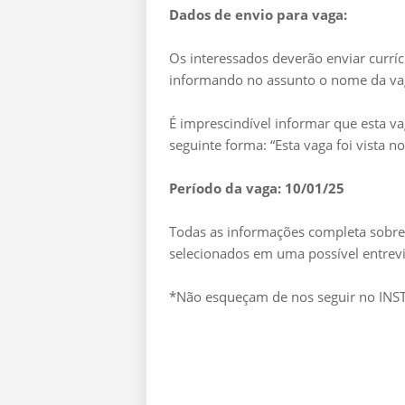
Dados de envio para vaga:
Os interessados deverão enviar currí
informando no assunto o nome da va
É imprescindível informar que esta v
seguinte forma: “Esta vaga foi vista 
Período da vaga: 10/01/25
Todas as informações completa sobre 
selecionados em uma possível entrevi
*Não esqueçam de nos seguir no I