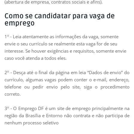
(abertura de empresa, contratos sociais e afins).
Como se candidatar para vaga de
emprego
1º - Leia atentamente as informações da vaga, somente
envie o seu currículo se realmente esta vaga for de seu
interesse. Se houver exigências e requisitos, somente envie
caso você atenda a todos eles.
2º - Desça até o final da página em leia “Dados de envio” do
currículo, algumas vagas podem conter o e-mail, endereço,
telefone ou pedir envio pelo site, siga o procedimento
correto.
3º - O Emprego DF é um site de emprego principalmente na
região da Brasília e Entorno não contrata e não participa de
nenhum processo seletivo