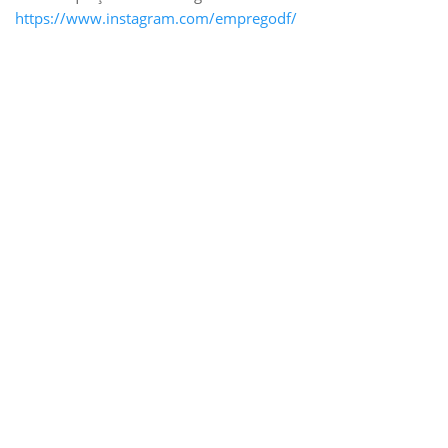
https://www.instagram.com/empregodf/