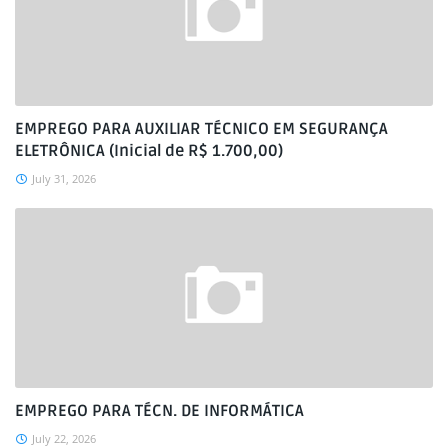
EMPREGO PARA AUXILIAR TÉCNICO EM SEGURANÇA
ELETRÔNICA (Inicial de R$ 1.700,00)
July 31, 2026
EMPREGO PARA TÉCN. DE INFORMÁTICA
July 22, 2026