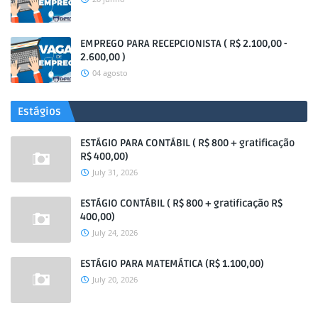
EMPREGO PARA RECEPCIONISTA ( R$ 2.100,00 -
2.600,00 )
04 agosto
Estágios
ESTÁGIO PARA CONTÁBIL ( R$ 800 + gratificação
R$ 400,00)
July 31, 2026
ESTÁGIO CONTÁBIL ( R$ 800 + gratificação R$
400,00)
July 24, 2026
ESTÁGIO PARA MATEMÁTICA (R$ 1.100,00)
July 20, 2026
.