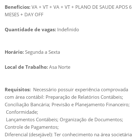
Benefícios:
VA + VT + VA + VT + PLANO DE SAUDE APOS 6
MESES + DAY OFF
Quantidade de vagas:
Indefinido
Horário:
Segunda a Sexta
Local de Trabalho:
Asa Norte
Requisitos:
Necessário possuir experiência comprovada
com área contábil: Preparação de Relatórios Contábeis;
Conciliação Bancária; Previsão e Planejamento Financeiro;
Conformidade;
Lançamentos Contábeis; Organização de Documentos;
Controle de Pagamentos;
Diferencial (desejável): Ter conhecimento na área societária