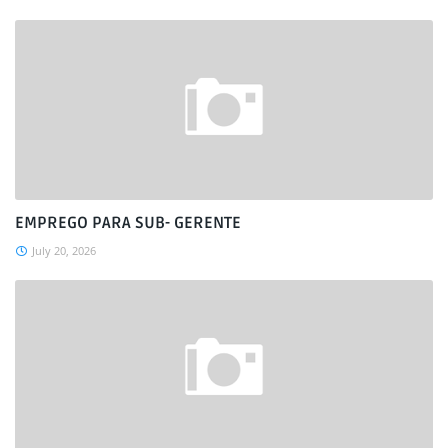
EMPREGO PARA SUB- GERENTE
July 20, 2026