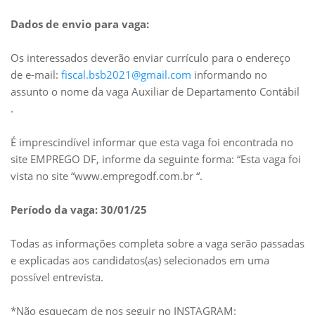
Dados de envio para vaga:
Os interessados deverão enviar currículo para o endereço
de e-mail:
fiscal.bsb2021@gmail.com
informando no
assunto o nome da vaga Auxiliar de Departamento Contábil
.
É imprescindível informar que esta vaga foi encontrada no
site EMPREGO DF, informe da seguinte forma: “Esta vaga foi
vista no site “www.empregodf.com.br “.
Período da vaga: 30/01/25
Todas as informações completa sobre a vaga serão passadas
e explicadas aos candidatos(as) selecionados em uma
possível entrevista.
*Não esqueçam de nos seguir no INSTAGRAM: