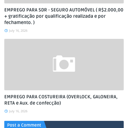
EMPREGO PARA SDR - SEGURO AUTOMÓVEL ( R$2.000,00
+ gratificação por qualificação realizada e por
fechamento. )
July 16, 2026
EMPREGO PARA COSTUREIRA (OVERLOCK, GALONEIRA,
RETA e Aux. de confecção)
July 16, 2026
Post a Comment