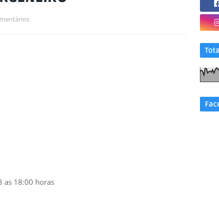
mentários
Tot
Fac
8 as 18:00 horas