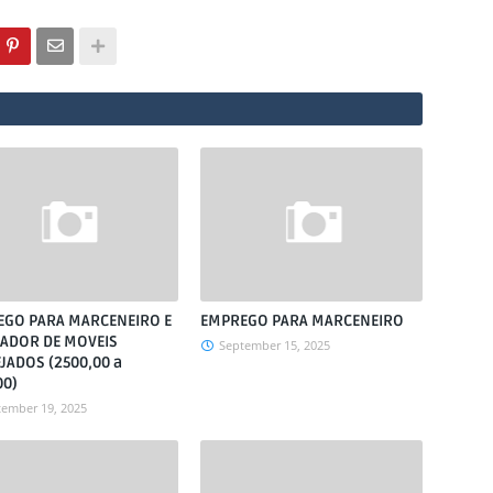
GO PARA MARCENEIRO E
EMPREGO PARA MARCENEIRO
ADOR DE MOVEIS
September 15, 2025
JADOS (2500,00 a
00)
tember 19, 2025