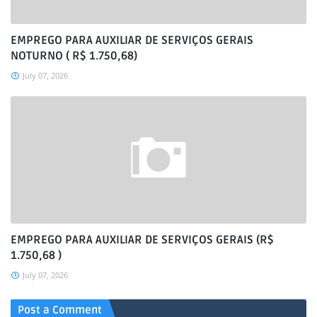
EMPREGO PARA AUXILIAR DE SERVIÇOS GERAIS
NOTURNO ( R$ 1.750,68)
July 07, 2026
EMPREGO PARA AUXILIAR DE SERVIÇOS GERAIS (R$
1.750,68 )
July 07, 2026
Post a Comment