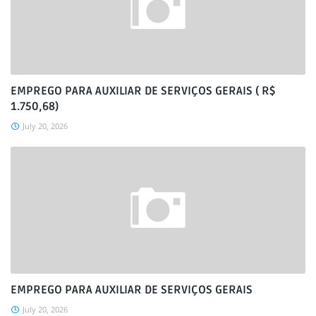
EMPREGO PARA AUXILIAR DE SERVIÇOS GERAIS ( R$
1.750,68)
July 20, 2026
EMPREGO PARA AUXILIAR DE SERVIÇOS GERAIS
July 20, 2026