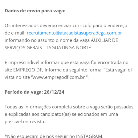
Dados de envio para vaga:
Os interessados deverão enviar currículo para o endereço
de e-mail:
recrutamento@atacadistasuperadega.com.br
informando no assunto o nome da vaga AUXILIAR DE
SERVIÇOS GERAIS - TAGUATINGA NORTE.
É imprescindível informar que esta vaga foi encontrada no
site EMPREGO DF, informe da seguinte forma: “Esta vaga foi
vista no site “www.empregodf.com.br “.
Período da vaga: 26/12/24
Todas as informações completa sobre a vaga serão passadas
e explicadas aos candidatos(as) selecionados em uma
possível entrevista.
*Não esqueçam de nos seguir no INSTAGRAM: