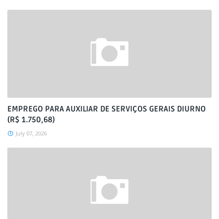
EMPREGO PARA AUXILIAR DE SERVIÇOS GERAIS DIURNO
(R$ 1.750,68)
July 07, 2026