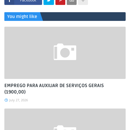
Facebook
You might like
EMPREGO PARA AUXILIAR DE SERVIÇOS GERAIS
(1900,00)
July 27, 2026