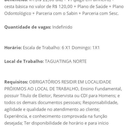
cesta básica no valor de R$ 120,00 + Plano de Saúde + Plano
Odontológico + Parceria com o Sabin + Parceria com Sesc.
Quantidade de vagas:
Indefinido
Horário:
Escala de Trabalho: 6 X1 Domingo: 1X1
Local de Trabalho:
TAGUATINGA NORTE
Requisitos:
OBRIGATÓRIOS RESIDIR EM LOCALIDADE
PRÓXIMOS AO LOCAL DE TRABALHO, Ensino Fundamental,
possuir Título de Eleitor, Reservista ou CDI para Homens; e
todos os demais documentos pessoais; Responsabilidade,
agilidade e qualidade no atendimento ao cliente;
Experiência, e conhecimento comprovada na função
desejada; Ter disponibilidade de horário e para início