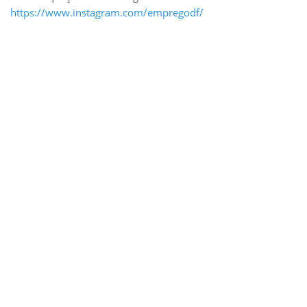
https://www.instagram.com/empregodf/