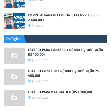
EMPREGO PARA RECEPCIONISTA ( R$ 2.100,00 -
2.600,00 )
04 agosto
Estágios
ESTÁGIO PARA CONTÁBIL ( R$ 800 + gratificação
R$ 400,00)
July 31, 2026
ESTÁGIO CONTÁBIL ( R$ 800 + gratificação R$
400,00)
July 24, 2026
ESTÁGIO PARA MATEMÁTICA (R$ 1.100,00)
July 20, 2026
.