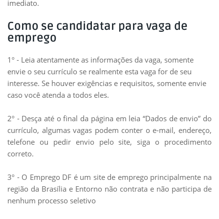
imediato.
Como se candidatar para vaga de
emprego
1º - Leia atentamente as informações da vaga, somente
envie o seu currículo se realmente esta vaga for de seu
interesse. Se houver exigências e requisitos, somente envie
caso você atenda a todos eles.
2º - Desça até o final da página em leia “Dados de envio” do
currículo, algumas vagas podem conter o e-mail, endereço,
telefone ou pedir envio pelo site, siga o procedimento
correto.
3º - O Emprego DF é um site de emprego principalmente na
região da Brasília e Entorno não contrata e não participa de
nenhum processo seletivo