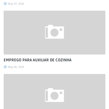
May 07, 2026
EMPREGO PARA AUXILIAR DE COZINHA
May 06, 2026