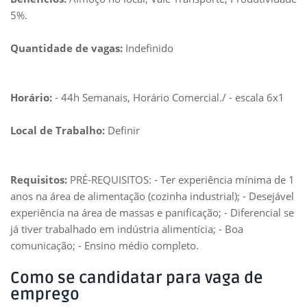
5%.
Quantidade de vagas:
Indefinido
Horário:
- 44h Semanais, Horário Comercial./ - escala 6x1
Local de Trabalho:
Definir
Requisitos:
PRÉ-REQUISITOS: - Ter experiência mínima de 1
anos na área de alimentação (cozinha industrial); - Desejável
experiência na área de massas e panificação; - Diferencial se
já tiver trabalhado em indústria alimentícia; - Boa
comunicação; - Ensino médio completo.
Como se candidatar para vaga de
emprego