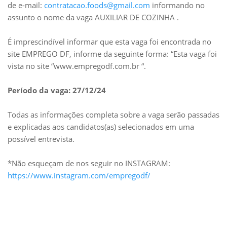
de e-mail:
contratacao.foods@gmail.com
informando no
assunto o nome da vaga AUXILIAR DE COZINHA .
É imprescindível informar que esta vaga foi encontrada no
site EMPREGO DF, informe da seguinte forma: “Esta vaga foi
vista no site “www.empregodf.com.br “.
Período da vaga: 27/12/24
Todas as informações completa sobre a vaga serão passadas
e explicadas aos candidatos(as) selecionados em uma
possível entrevista.
*Não esqueçam de nos seguir no INSTAGRAM:
https://www.instagram.com/empregodf/