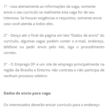
1º - Leia atentamente as informações da vaga, somente
envie o seu currículo se realmente esta vaga for de seu
interesse. Se houver exigências e requisitos, somente envie
caso você atenda a todos eles.
2º - Desça até o final da página em leia “Dados de envio” do
currículo, algumas vagas podem conter o e-mail, endereço,
telefone ou pedir envio pelo site, siga o procedimento
correto.
3º - O Emprego DF é um site de emprego principalmente na
região da Brasília e Entorno não contrata e não participa de
nenhum processo seletivo
Dados de envio para vaga:
Os interessados deverão enviar currículo para o endereço