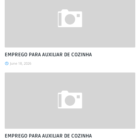
EMPREGO PARA AUXILIAR DE COZINHA
June 18, 2026
EMPREGO PARA AUXILIAR DE COZINHA