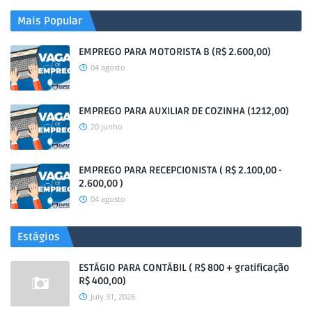
Mais Popular
EMPREGO PARA MOTORISTA B (R$ 2.600,00)
04 agosto
EMPREGO PARA AUXILIAR DE COZINHA (1212,00)
20 junho
EMPREGO PARA RECEPCIONISTA ( R$ 2.100,00 -
2.600,00 )
04 agosto
Estágios
ESTÁGIO PARA CONTÁBIL ( R$ 800 + gratificação
R$ 400,00)
July 31, 2026