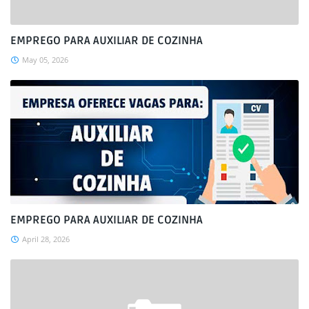
EMPREGO PARA AUXILIAR DE COZINHA
May 05, 2026
EMPREGO PARA AUXILIAR DE COZINHA
April 28, 2026