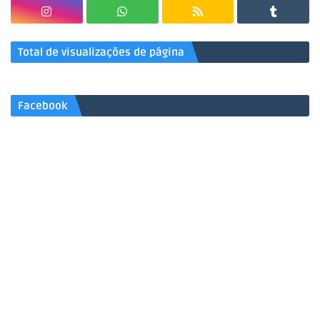
Total de visualizações de página
Facebook