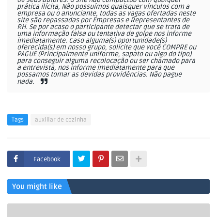
prática ilícita, Não possuímos quaisquer vínculos com a
empresa ou o anunciante, todas as vagas ofertadas neste
site são repassadas por Empresas e Representantes de
RH. Se por acaso o participante detectar que se trata de
uma informação falsa ou tentativa de golpe nos informe
imediatamente. Caso alguma(s) oportunidade(s)
oferecida(s) em nosso grupo, solicite que você COMPRE ou
PAGUE (Principalmente uniforme, sapato ou algo do tipo)
para conseguir alguma recolocação ou ser chamado para
a entrevista, nos informe imediatamente para que
possamos tomar as devidas providências. Não pague
nada.
Tags
auxiliar de cozinha
Facebook
You might like