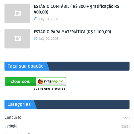
ESTÁGIO CONTÁBIL ( R$ 800 + gratificação R$
400,00)
July 24, 2026
ESTÁGIO PARA MATEMÁTICA (R$ 1.100,00)
July 20, 2026
.
Faça sua doação
Categories
Concurso
(155)
Estágio
(6353)