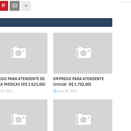
GO PARA ATENDENTE DE
EMPREGO PARA ATENDENTE
CA MEDICAS (R$ 1.621,00)
(inicial: R$ 1.750,00)
 24, 2026
July 20, 2026