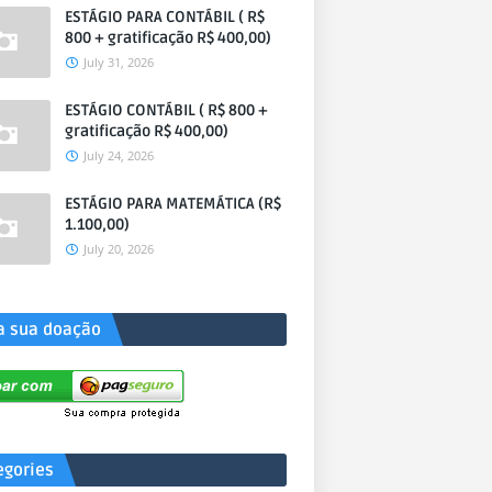
ESTÁGIO PARA CONTÁBIL ( R$
800 + gratificação R$ 400,00)
July 31, 2026
ESTÁGIO CONTÁBIL ( R$ 800 +
gratificação R$ 400,00)
July 24, 2026
ESTÁGIO PARA MATEMÁTICA (R$
1.100,00)
July 20, 2026
a sua doação
egories