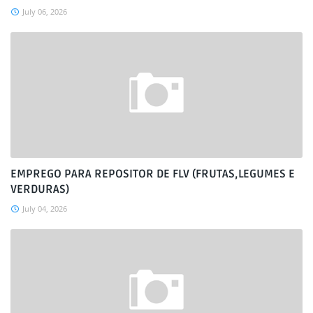
July 06, 2026
EMPREGO PARA REPOSITOR DE FLV (FRUTAS,LEGUMES E
VERDURAS)
July 04, 2026