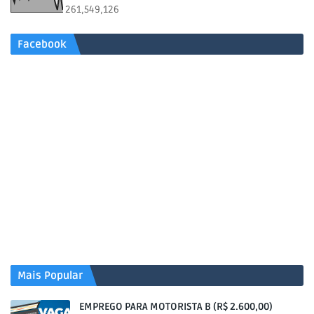
261,549,126
Facebook
Mais Popular
EMPREGO PARA MOTORISTA B (R$ 2.600,00)