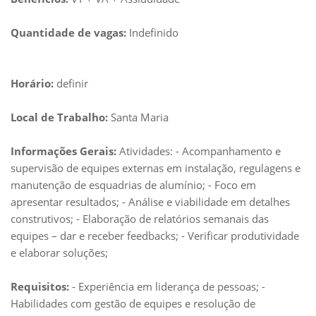
Quantidade de vagas:
Indefinido
Horário:
definir
Local de Trabalho:
Santa Maria
Informações Gerais:
Atividades: - Acompanhamento e
supervisão de equipes externas em instalação, regulagens e
manutenção de esquadrias de alumínio; - Foco em
apresentar resultados; - Análise e viabilidade em detalhes
construtivos; - Elaboração de relatórios semanais das
equipes – dar e receber feedbacks; - Verificar produtividade
e elaborar soluções;
Requisitos:
- Experiência em liderança de pessoas; -
Habilidades com gestão de equipes e resolução de