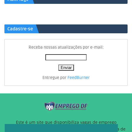
Cadastre-se
Receba nossas atualizações por e-mail:
Entregue por
FeedBurner
Este é um site que disponibiliza vagas de emprego
gratuitamente para auxiliar pessoas que estão a procura de