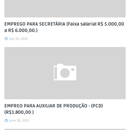
EMPREGO PARA SECRETÁRIA (Faixa salarial R$ 5.000,00
a R$ 6.000,00.)
July 03, 2026
EMPREO PARA AUXILIAR DE PRODUÇÃO - (PCD)
(R$1.800,00 )
June 30, 2026