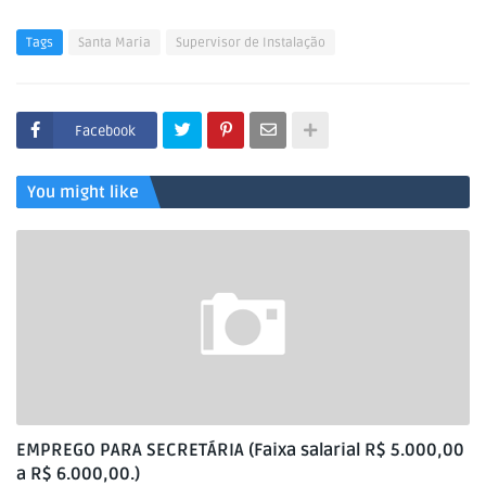
Tags
Santa Maria
Supervisor de Instalação
Facebook
You might like
EMPREGO PARA SECRETÁRIA (Faixa salarial R$ 5.000,00
a R$ 6.000,00.)