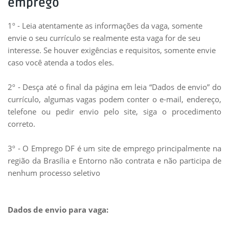
emprego
1º - Leia atentamente as informações da vaga, somente
envie o seu currículo se realmente esta vaga for de seu
interesse. Se houver exigências e requisitos, somente envie
caso você atenda a todos eles.
2º - Desça até o final da página em leia “Dados de envio” do
currículo, algumas vagas podem conter o e-mail, endereço,
telefone ou pedir envio pelo site, siga o procedimento
correto.
3º - O Emprego DF é um site de emprego principalmente na
região da Brasília e Entorno não contrata e não participa de
nenhum processo seletivo
Dados de envio para vaga: