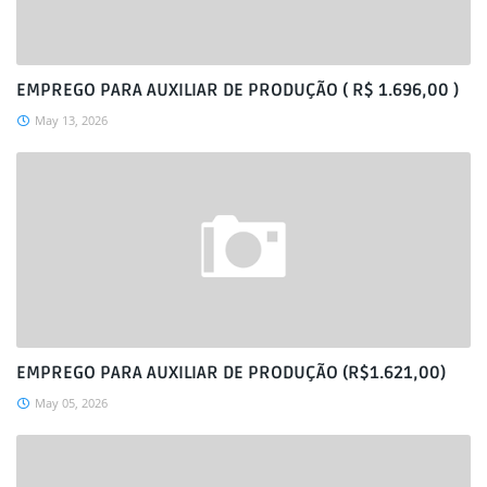
EMPREGO PARA AUXILIAR DE PRODUÇÃO ( R$ 1.696,00 )
May 13, 2026
EMPREGO PARA AUXILIAR DE PRODUÇÃO (R$1.621,00)
May 05, 2026