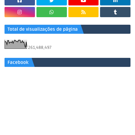
Total de visualizações de página
261,488,497
Facebook