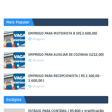
Mais Popular
EMPREGO PARA MOTORISTA B (R$ 2.600,00)
04 agosto
EMPREGO PARA AUXILIAR DE COZINHA (1212,00)
20 junho
EMPREGO PARA RECEPCIONISTA ( R$ 2.100,00 -
2.600,00 )
04 agosto
Estágios
ESTÁGIO PARA CONTÁBIL ( R$ 800 + gratificação