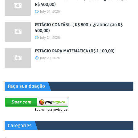
R$ 400,00)
July 31, 2026
ESTÁGIO CONTÁBIL ( R$ 800 + gratificação R$
400,00)
July 24, 2026
ESTÁGIO PARA MATEMÁTICA (R$ 1.100,00)
July 20, 2026
.
Faça sua doação
Categories