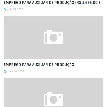
EMPREGO PARA AUXILIAR DE PRODUÇÃO (R$ 1.696,00 )
July 04, 2026
EMPREGO PARA AUXILIAR DE PRODUÇÃO
June 30, 2026