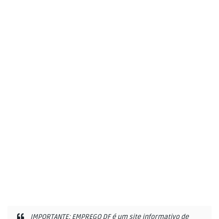
IMPORTANTE: EMPREGO DF é um site informativo de