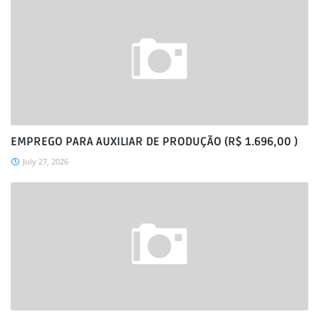
EMPREGO PARA AUXILIAR DE PRODUÇÃO (R$ 1.696,00 )
July 27, 2026