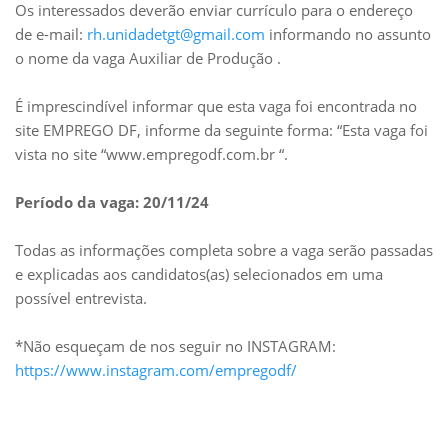
Os interessados deverão enviar currículo para o endereço
de e-mail:
rh.unidadetgt@gmail.com
informando no assunto
o nome da vaga Auxiliar de Produção .
É imprescindível informar que esta vaga foi encontrada no
site EMPREGO DF, informe da seguinte forma: “Esta vaga foi
vista no site “www.empregodf.com.br “.
Período da vaga: 20/11/24
Todas as informações completa sobre a vaga serão passadas
e explicadas aos candidatos(as) selecionados em uma
possível entrevista.
*Não esqueçam de nos seguir no INSTAGRAM:
https://www.instagram.com/empregodf/