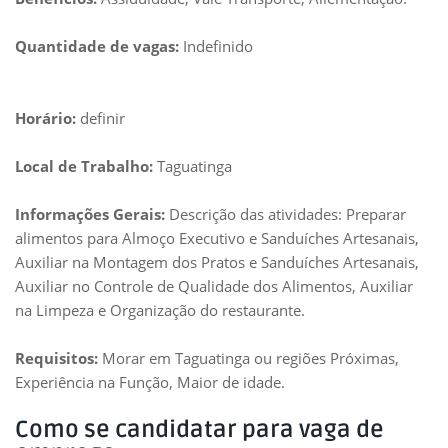
Quantidade de vagas:
Indefinido
Horário:
definir
Local de Trabalho:
Taguatinga
Informações Gerais:
Descrição das atividades: Preparar
alimentos para Almoço Executivo e Sanduíches Artesanais,
Auxiliar na Montagem dos Pratos e Sanduíches Artesanais,
Auxiliar no Controle de Qualidade dos Alimentos, Auxiliar
na Limpeza e Organização do restaurante.
Requisitos:
Morar em Taguatinga ou regiões Próximas,
Experiência na Função, Maior de idade.
Como se candidatar para vaga de