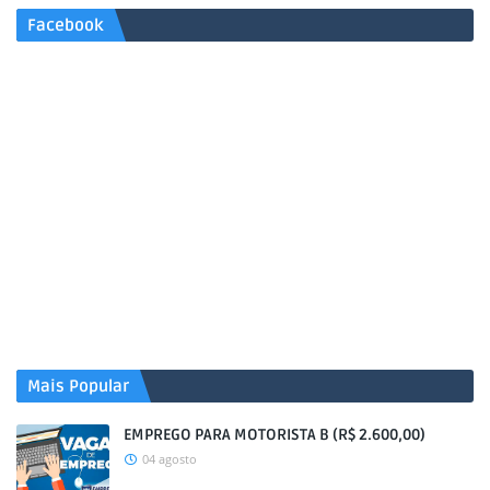
Facebook
Mais Popular
EMPREGO PARA MOTORISTA B (R$ 2.600,00)
04 agosto