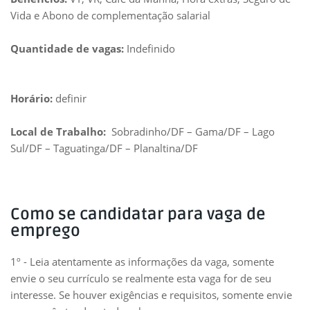
Vida e Abono de complementação salarial
Quantidade de vagas:
Indefinido
Horário:
definir
Local de Trabalho:
Sobradinho/DF – Gama/DF – Lago
Sul/DF – Taguatinga/DF – Planaltina/DF
Como se candidatar para vaga de
emprego
1º - Leia atentamente as informações da vaga, somente
envie o seu currículo se realmente esta vaga for de seu
interesse. Se houver exigências e requisitos, somente envie