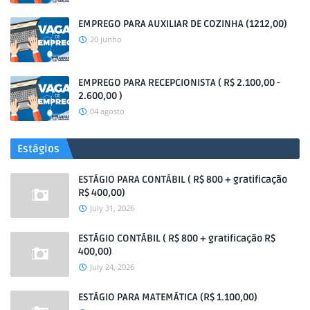
EMPREGO PARA AUXILIAR DE COZINHA (1212,00)
20 junho
EMPREGO PARA RECEPCIONISTA ( R$ 2.100,00 -
2.600,00 )
04 agosto
Estágios
ESTÁGIO PARA CONTÁBIL ( R$ 800 + gratificação
R$ 400,00)
July 31, 2026
ESTÁGIO CONTÁBIL ( R$ 800 + gratificação R$
400,00)
July 24, 2026
ESTÁGIO PARA MATEMÁTICA (R$ 1.100,00)