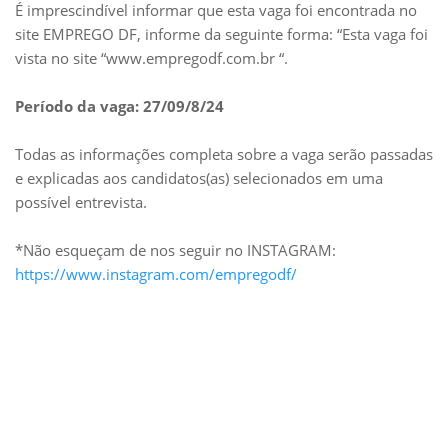
É imprescindível informar que esta vaga foi encontrada no
site EMPREGO DF, informe da seguinte forma: “Esta vaga foi
vista no site “www.empregodf.com.br “.
Período da vaga: 27/09/8/24
Todas as informações completa sobre a vaga serão passadas
e explicadas aos candidatos(as) selecionados em uma
possível entrevista.
*Não esqueçam de nos seguir no INSTAGRAM:
https://www.instagram.com/empregodf/