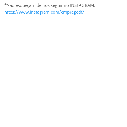
*Não esqueçam de nos seguir no INSTAGRAM:
https://www.instagram.com/empregodf/