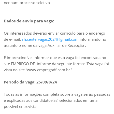
nenhum processo seletivo
Dados de envio para vaga:
Os interessados deverão enviar currículo para o endereço
de e-mail:
rh.centervagas2024@gmail.com
informando no
assunto o nome da vaga Auxiliar de Recepção .
É imprescindível informar que esta vaga foi encontrada no
site EMPREGO DF, informe da seguinte forma: “Esta vaga foi
vista no site “www.empregodf.com.br “.
Período da vaga: 25/09/8/24
Todas as informações completa sobre a vaga serão passadas
e explicadas aos candidatos(as) selecionados em uma
possível entrevista.