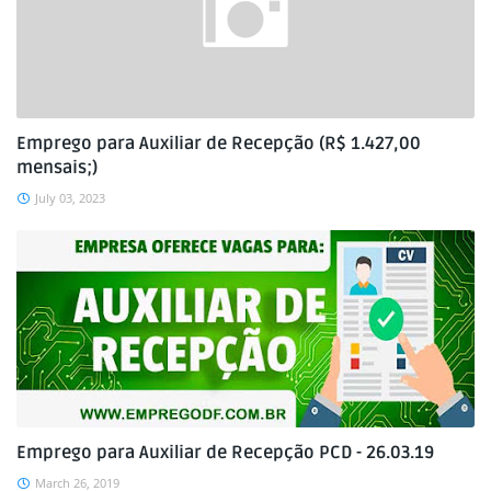
Emprego para Auxiliar de Recepção (R$ 1.427,00
mensais;)
July 03, 2023
Emprego para Auxiliar de Recepção PCD - 26.03.19
March 26, 2019