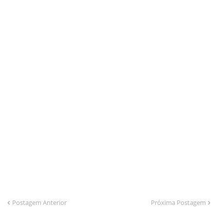
Postagem Anterior
Próxima Postagem