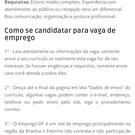
Requisitos:
Ensino médio completo. Experiência com
atendimento ao público ou recepção será um diferencial.
Boa comunicação, organização e postura profissional.
Como se candidatar para vaga de
emprego
1º - Leia atentamente as informações da vaga, somente
envie o seu currículo se realmente esta vaga for de seu
interesse. Se houver exigências e requisitos, somente envie
caso você atenda a todos eles.
2º - Desça até o final da página em leia “Dados de envio” do
currículo, algumas vagas podem conter o e-mail, endereço,
telefone ou pedir envio pelo site, siga o procedimento
correto.
3º - O Emprego DF é um site de emprego principalmente na
região da Brasília e Entorno não contrata e não participa de