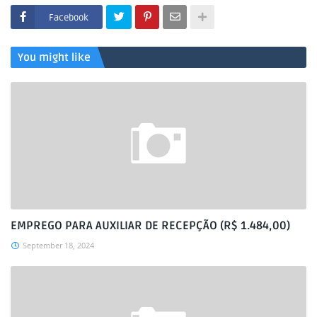
Facebook
You might like
EMPREGO PARA AUXILIAR DE RECEPÇÃO (R$ 1.484,00)
September 18, 2024