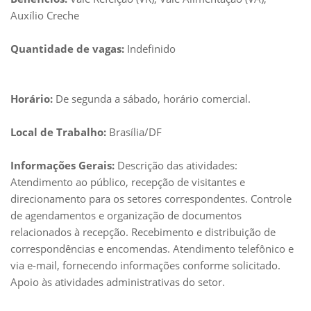
Auxílio Creche
Quantidade de vagas:
Indefinido
Horário:
De segunda a sábado, horário comercial.
Local de Trabalho:
Brasília/DF
Informações Gerais:
Descrição das atividades:
Atendimento ao público, recepção de visitantes e
direcionamento para os setores correspondentes. Controle
de agendamentos e organização de documentos
relacionados à recepção. Recebimento e distribuição de
correspondências e encomendas. Atendimento telefônico e
via e-mail, fornecendo informações conforme solicitado.
Apoio às atividades administrativas do setor.