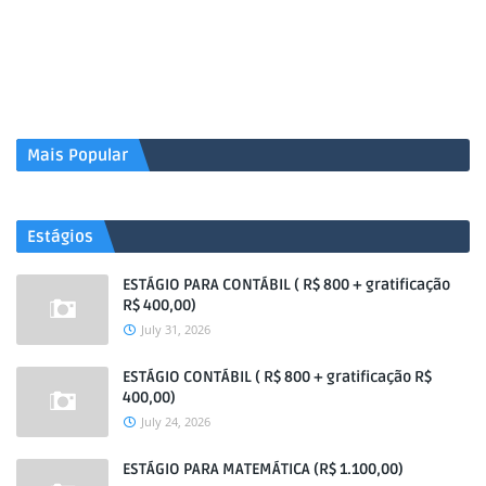
Mais Popular
Estágios
ESTÁGIO PARA CONTÁBIL ( R$ 800 + gratificação
R$ 400,00)
July 31, 2026
ESTÁGIO CONTÁBIL ( R$ 800 + gratificação R$
400,00)
July 24, 2026
ESTÁGIO PARA MATEMÁTICA (R$ 1.100,00)