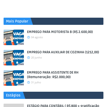
Mais Popular
EMPREGO PARA MOTORISTA B (R$ 2.600,00)
04 agosto
EMPREGO PARA AUXILIAR DE COZINHA (1212,00)
20 junho
EMPREGO PARA ASSISTENTE DE RH
(Remuneração: R$2.000,00)
31 julho
Estágios
ESTÁGIO PARA CONTÁBIL ( R$ 800 + gratificação