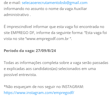
de e-mail:
selecaoerecrutamentobsb@gmail.com
informando no assunto o nome da vaga Auxiliar
administrativo .
É imprescindível informar que esta vaga foi encontrada no
site EMPREGO DF, informe da seguinte forma: “Esta vaga foi
vista no site “www.empregodf.com.br “.
Período da vaga: 27/09/8/24
Todas as informações completa sobre a vaga serão passadas
e explicadas aos candidatos(as) selecionados em uma
possível entrevista.
*Não esqueçam de nos seguir no INSTAGRAM:
https://www.instagram.com/empregodf/