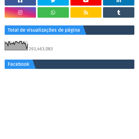
Total de visualizações de página
261,463,083
Facebook