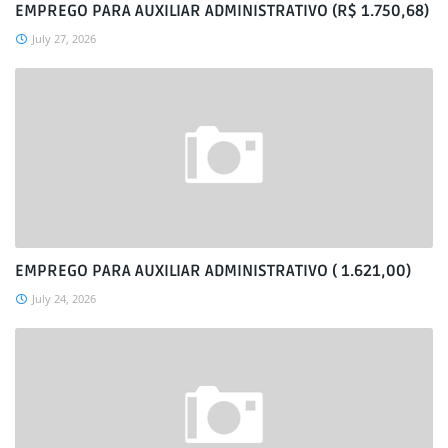
EMPREGO PARA AUXILIAR ADMINISTRATIVO (R$ 1.750,68)
July 27, 2026
EMPREGO PARA AUXILIAR ADMINISTRATIVO ( 1.621,00)
July 24, 2026