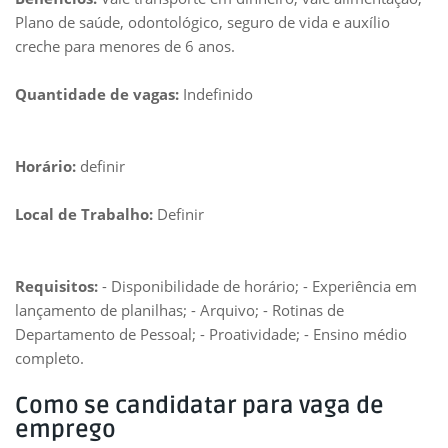
Plano de saúde, odontológico, seguro de vida e auxílio
creche para menores de 6 anos.
Quantidade de vagas:
Indefinido
Horário:
definir
Local de Trabalho:
Definir
Requisitos:
- Disponibilidade de horário; - Experiência em
lançamento de planilhas; - Arquivo; - Rotinas de
Departamento de Pessoal; - Proatividade; - Ensino médio
completo.
Como se candidatar para vaga de
emprego