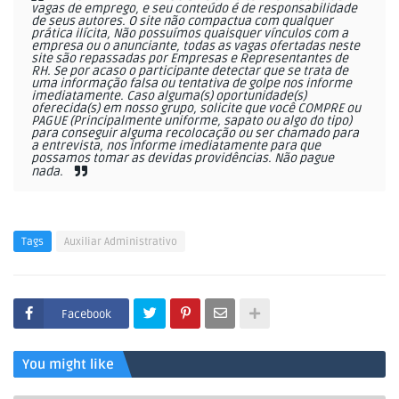
vagas de emprego, e seu conteúdo é de responsabilidade
de seus autores. O site não compactua com qualquer
prática ilícita, Não possuímos quaisquer vínculos com a
empresa ou o anunciante, todas as vagas ofertadas neste
site são repassadas por Empresas e Representantes de
RH. Se por acaso o participante detectar que se trata de
uma informação falsa ou tentativa de golpe nos informe
imediatamente. Caso alguma(s) oportunidade(s)
oferecida(s) em nosso grupo, solicite que você COMPRE ou
PAGUE (Principalmente uniforme, sapato ou algo do tipo)
para conseguir alguma recolocação ou ser chamado para
a entrevista, nos informe imediatamente para que
possamos tomar as devidas providências. Não pague
nada.
Tags
Auxiliar Administrativo
Facebook
You might like