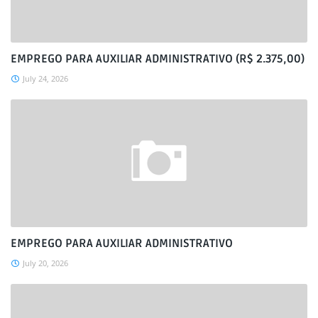
EMPREGO PARA AUXILIAR ADMINISTRATIVO (R$ 2.375,00)
July 24, 2026
EMPREGO PARA AUXILIAR ADMINISTRATIVO
July 20, 2026