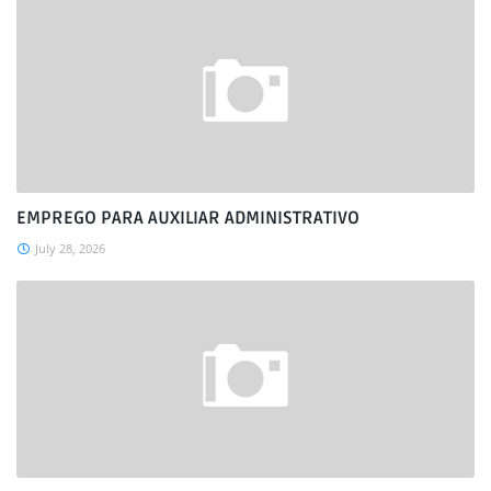
EMPREGO PARA AUXILIAR ADMINISTRATIVO
July 28, 2026