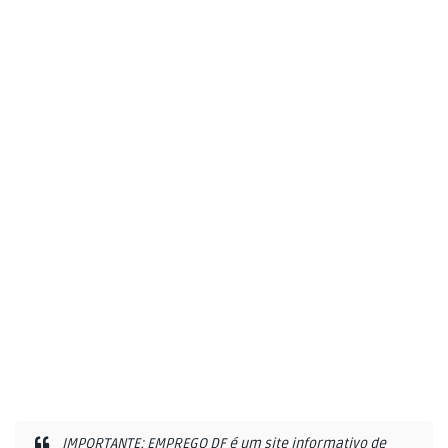
IMPORTANTE: EMPREGO DF é um site informativo de