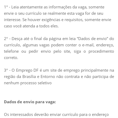
1º - Leia atentamente as informações da vaga, somente
envie o seu currículo se realmente esta vaga for de seu
interesse. Se houver exigências e requisitos, somente envie
caso você atenda a todos eles.
2º - Desça até o final da página em leia “Dados de envio” do
currículo, algumas vagas podem conter o e-mail, endereço,
telefone ou pedir envio pelo site, siga o procedimento
correto.
3º - O Emprego DF é um site de emprego principalmente na
região da Brasília e Entorno não contrata e não participa de
nenhum processo seletivo
Dados de envio para vaga:
Os interessados deverão enviar currículo para o endereço