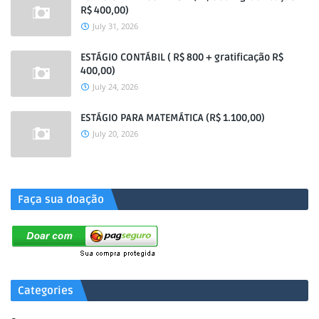
R$ 400,00)
July 31, 2026
ESTÁGIO CONTÁBIL ( R$ 800 + gratificação R$
400,00)
July 24, 2026
ESTÁGIO PARA MATEMÁTICA (R$ 1.100,00)
July 20, 2026
.
Faça sua doação
Categories