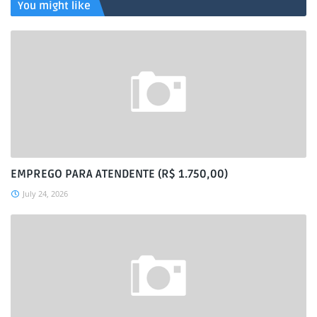
You might like
EMPREGO PARA ATENDENTE (R$ 1.750,00)
July 24, 2026