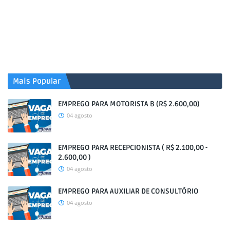
Mais Popular
EMPREGO PARA MOTORISTA B (R$ 2.600,00)
04 agosto
EMPREGO PARA RECEPCIONISTA ( R$ 2.100,00 -
2.600,00 )
04 agosto
EMPREGO PARA AUXILIAR DE CONSULTÓRIO
04 agosto