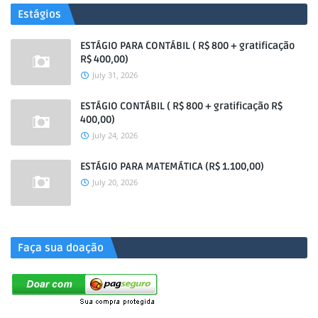
Estágios
ESTÁGIO PARA CONTÁBIL ( R$ 800 + gratificação
R$ 400,00)
July 31, 2026
ESTÁGIO CONTÁBIL ( R$ 800 + gratificação R$
400,00)
July 24, 2026
ESTÁGIO PARA MATEMÁTICA (R$ 1.100,00)
July 20, 2026
.
Faça sua doação