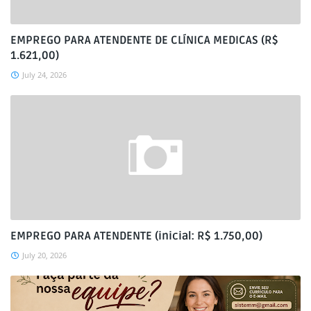
EMPREGO PARA ATENDENTE DE CLÍNICA MEDICAS (R$
1.621,00)
July 24, 2026
EMPREGO PARA ATENDENTE (inicial: R$ 1.750,00)
July 20, 2026