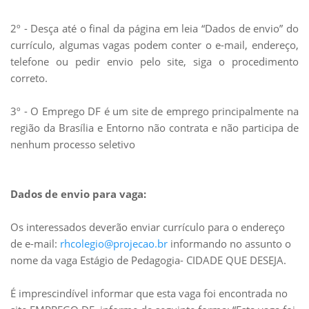
2º - Desça até o final da página em leia “Dados de envio” do
currículo, algumas vagas podem conter o e-mail, endereço,
telefone ou pedir envio pelo site, siga o procedimento
correto.
3º - O Emprego DF é um site de emprego principalmente na
região da Brasília e Entorno não contrata e não participa de
nenhum processo seletivo
Dados de envio para vaga:
Os interessados deverão enviar currículo para o endereço
de e-mail:
rhcolegio@projecao.br
informando no assunto o
nome da vaga Estágio de Pedagogia- CIDADE QUE DESEJA.
É imprescindível informar que esta vaga foi encontrada no