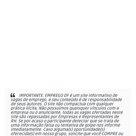
IMPORTANTE: EMPREGO DF é um site informativo de
vagas de emprego, e seu conteúdo é de responsabilidade
de seus autores. O site não compactua com qualquer
prática ilícita, Não possuímos quaisquer vínculos com a
empresa ou o anunciante, todas as vagas ofertadas neste
site são repassadas por Empresas e Representantes de
RH. Se por acaso o participante detectar que se trata de
uma informação falsa ou tentativa de golpe nos informe
imediatamente. Caso alguma(s) oportunidade(s)
oferecida(s) em nosso grupo, solicite que você COMPRE ou