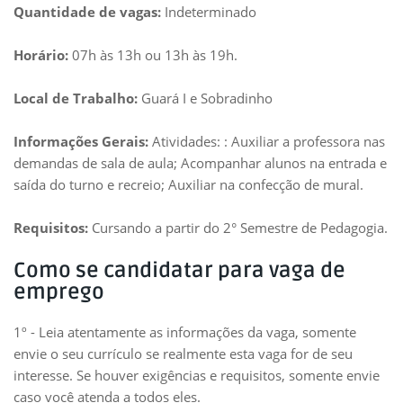
Quantidade de vagas:
Indeterminado
Horário:
07h às 13h ou 13h às 19h.
Local de Trabalho:
Guará I e Sobradinho
Informações Gerais:
Atividades: : Auxiliar a professora nas
demandas de sala de aula; Acompanhar alunos na entrada e
saída do turno e recreio; Auxiliar na confecção de mural.
Requisitos:
Cursando a partir do 2° Semestre de Pedagogia.
Como se candidatar para vaga de
emprego
1º - Leia atentamente as informações da vaga, somente
envie o seu currículo se realmente esta vaga for de seu
interesse. Se houver exigências e requisitos, somente envie
caso você atenda a todos eles.