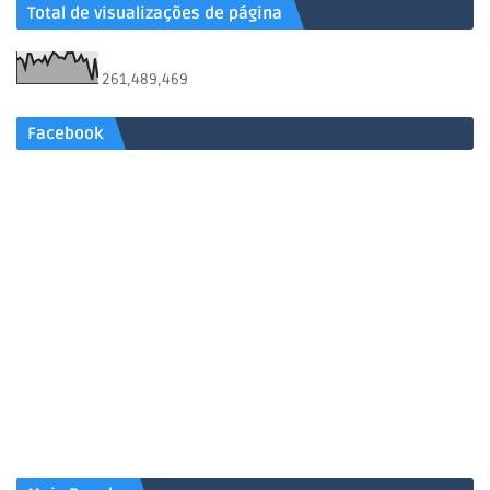
Total de visualizações de página
261,489,469
Facebook