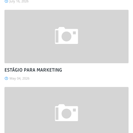
July 16, 2026
ESTÁGIO PARA MARKETING
May 04, 2026