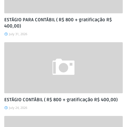
ESTÁGIO PARA CONTÁBIL ( R$ 800 + gratificação R$
400,00)
July 31, 2026
ESTÁGIO CONTÁBIL ( R$ 800 + gratificação R$ 400,00)
July 24, 2026