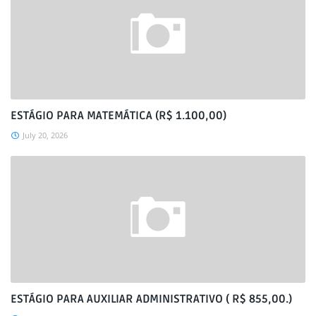
ESTÁGIO PARA MATEMÁTICA (R$ 1.100,00)
July 20, 2026
ESTÁGIO PARA AUXILIAR ADMINISTRATIVO ( R$ 855,00.)