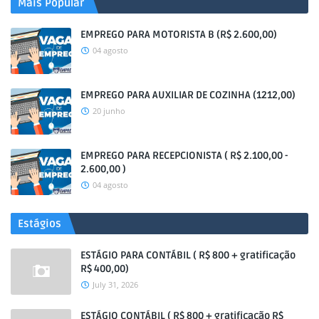
Mais Popular
EMPREGO PARA MOTORISTA B (R$ 2.600,00)
04 agosto
EMPREGO PARA AUXILIAR DE COZINHA (1212,00)
20 junho
EMPREGO PARA RECEPCIONISTA ( R$ 2.100,00 -
2.600,00 )
04 agosto
Estágios
ESTÁGIO PARA CONTÁBIL ( R$ 800 + gratificação
R$ 400,00)
July 31, 2026
ESTÁGIO CONTÁBIL ( R$ 800 + gratificação R$