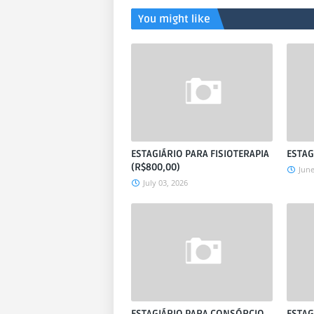
You might like
ESTAGIÁRIO PARA FISIOTERAPIA
ESTAG
(R$800,00)
June
July 03, 2026
ESTAGIÁRIO PARA CONSÓRCIO
ESTAG