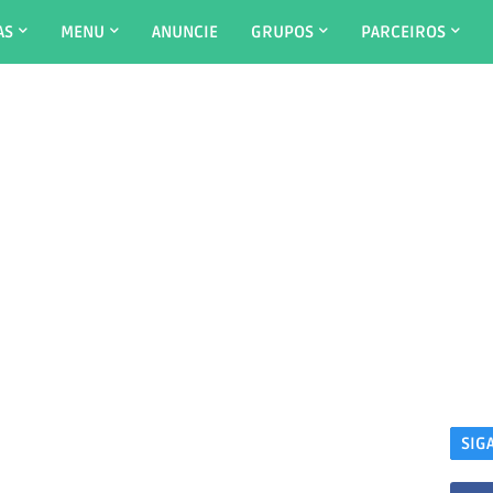
AS
MENU
ANUNCIE
GRUPOS
PARCEIROS
SIG