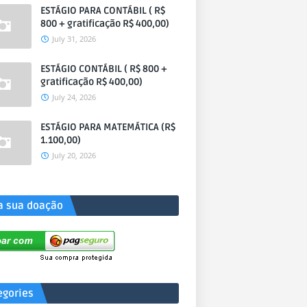
ESTÁGIO PARA CONTÁBIL ( R$
800 + gratificação R$ 400,00)
July 31, 2026
ESTÁGIO CONTÁBIL ( R$ 800 +
gratificação R$ 400,00)
July 24, 2026
ESTÁGIO PARA MATEMÁTICA (R$
1.100,00)
July 20, 2026
a sua doação
egories