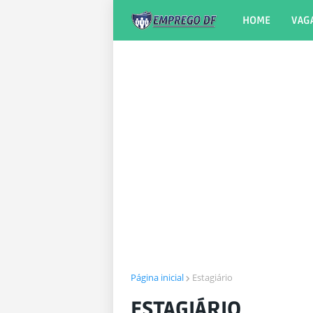
HOME
VAG
Página inicial
Estagiário
ESTAGIÁRIO