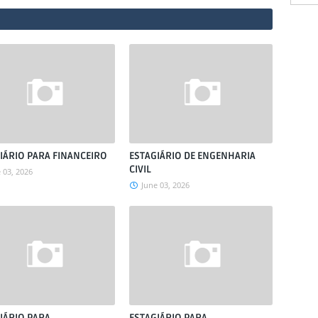
IÁRIO PARA FINANCEIRO
ESTAGIÁRIO DE ENGENHARIA
CIVIL
 03, 2026
June 03, 2026
IÁRIO PARA
ESTAGIÁRIO PARA