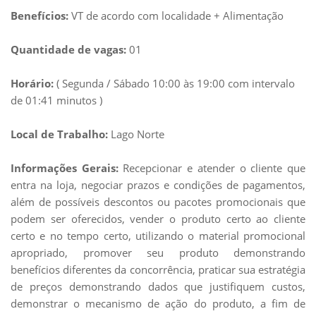
Benefícios:
VT de acordo com localidade + Alimentação
Quantidade de vagas:
01
Horário:
( Segunda / Sábado 10:00 às 19:00 com intervalo
de 01:41 minutos )
Local de Trabalho:
Lago Norte
Informações Gerais:
Recepcionar e atender o cliente que
entra na loja, negociar prazos e condições de pagamentos,
além de possíveis descontos ou pacotes promocionais que
podem ser oferecidos, vender o produto certo ao cliente
certo e no tempo certo, utilizando o material promocional
apropriado, promover seu produto demonstrando
benefícios diferentes da concorrência, praticar sua estratégia
de preços demonstrando dados que justifiquem custos,
demonstrar o mecanismo de ação do produto, a fim de