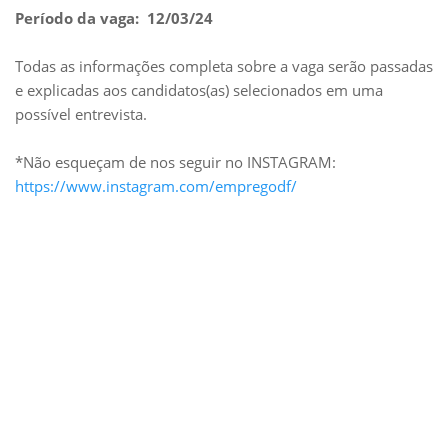
Período da vaga: 12/03/24
Todas as informações completa sobre a vaga serão passadas
e explicadas aos candidatos(as) selecionados em uma
possível entrevista.
*Não esqueçam de nos seguir no INSTAGRAM:
https://www.instagram.com/empregodf/