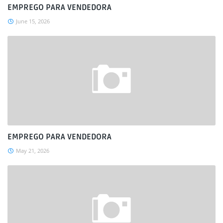
EMPREGO PARA VENDEDORA
June 15, 2026
EMPREGO PARA VENDEDORA
May 21, 2026