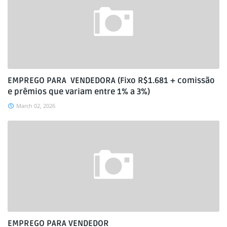
EMPREGO PARA VENDEDORA (Fixo R$1.681 + comissão
e prêmios que variam entre 1% a 3%)
March 02, 2026
EMPREGO PARA VENDEDOR