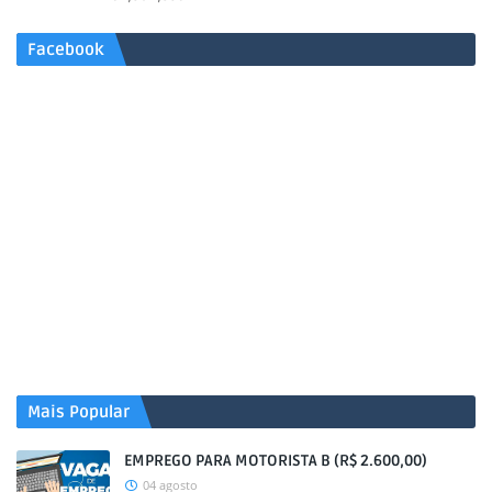
Facebook
Mais Popular
EMPREGO PARA MOTORISTA B (R$ 2.600,00)
04 agosto