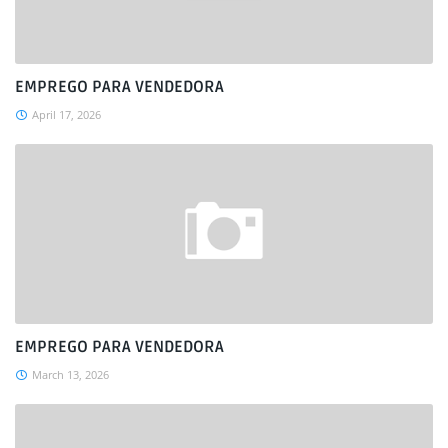
EMPREGO PARA VENDEDORA
April 17, 2026
EMPREGO PARA VENDEDORA
March 13, 2026