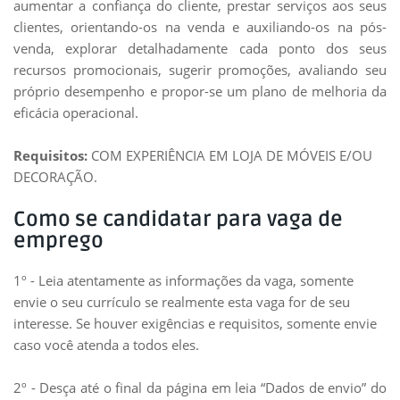
aumentar a confiança do cliente, prestar serviços aos seus
clientes, orientando-os na venda e auxiliando-os na pós-
venda, explorar detalhadamente cada ponto dos seus
recursos promocionais, sugerir promoções, avaliando seu
próprio desempenho e propor-se um plano de melhoria da
eficácia operacional.
Requisitos:
COM EXPERIÊNCIA EM LOJA DE MÓVEIS E/OU
DECORAÇÃO.
Como se candidatar para vaga de
emprego
1º - Leia atentamente as informações da vaga, somente
envie o seu currículo se realmente esta vaga for de seu
interesse. Se houver exigências e requisitos, somente envie
caso você atenda a todos eles.
2º - Desça até o final da página em leia “Dados de envio” do