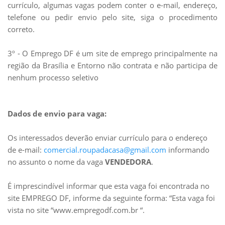
currículo, algumas vagas podem conter o e-mail, endereço,
telefone ou pedir envio pelo site, siga o procedimento
correto.
3º - O Emprego DF é um site de emprego principalmente na
região da Brasília e Entorno não contrata e não participa de
nenhum processo seletivo
Dados de envio para vaga:
Os interessados deverão enviar currículo para o endereço
de e-mail:
comercial.roupadacasa@gmail.com
informando
no assunto o nome da vaga
VENDEDORA
.
É imprescindível informar que esta vaga foi encontrada no
site EMPREGO DF, informe da seguinte forma: “Esta vaga foi
vista no site “www.empregodf.com.br “.