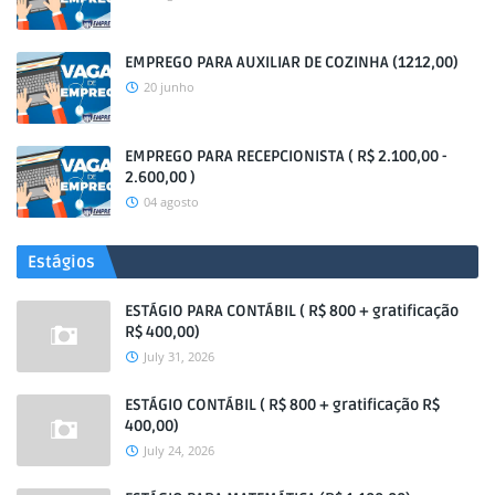
EMPREGO PARA AUXILIAR DE COZINHA (1212,00)
20 junho
EMPREGO PARA RECEPCIONISTA ( R$ 2.100,00 -
2.600,00 )
04 agosto
Estágios
ESTÁGIO PARA CONTÁBIL ( R$ 800 + gratificação
R$ 400,00)
July 31, 2026
ESTÁGIO CONTÁBIL ( R$ 800 + gratificação R$
400,00)
July 24, 2026