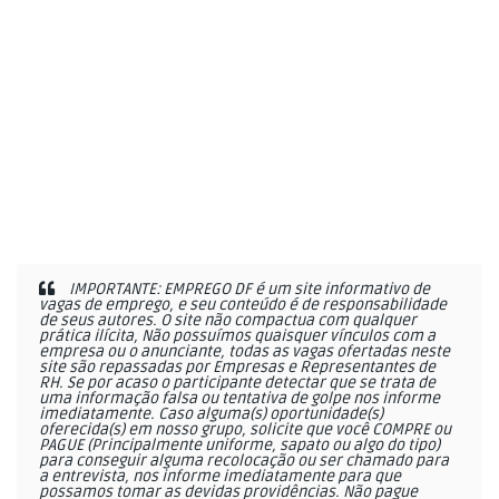
IMPORTANTE: EMPREGO DF é um site informativo de
vagas de emprego, e seu conteúdo é de responsabilidade
de seus autores. O site não compactua com qualquer
prática ilícita, Não possuímos quaisquer vínculos com a
empresa ou o anunciante, todas as vagas ofertadas neste
site são repassadas por Empresas e Representantes de
RH. Se por acaso o participante detectar que se trata de
uma informação falsa ou tentativa de golpe nos informe
imediatamente. Caso alguma(s) oportunidade(s)
oferecida(s) em nosso grupo, solicite que você COMPRE ou
PAGUE (Principalmente uniforme, sapato ou algo do tipo)
para conseguir alguma recolocação ou ser chamado para
a entrevista, nos informe imediatamente para que
possamos tomar as devidas providências. Não pague